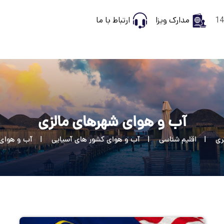
مدارک ویزا
ارتباط با ما
آب و هوای شهرهای مالزی
ری
اقلیم شناسی
آب و هوای کشور های آسیایی
آب و هوای 