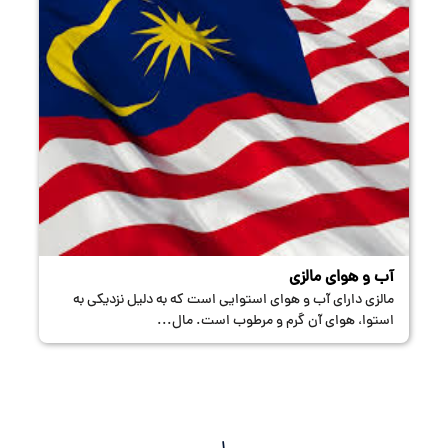
آب و هوای مالزی
مالزی دارای آب و هوای استوایی است که به دلیل نزدیکی به
استوا، هوای آن گرم و مرطوب است. مال...