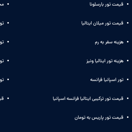
قیمت تور بارسلونا
مج
قیمت تور میلان ایتالیا
تو
هزینه سفر به رم
تور
هزینه تور ایتالیا ونیز
تور
تور اسپانیا فرانسه
تور
قیمت تور ترکیبی ایتالیا فرانسه اسپانیا
قی
قیمت تور پاریس به تومان