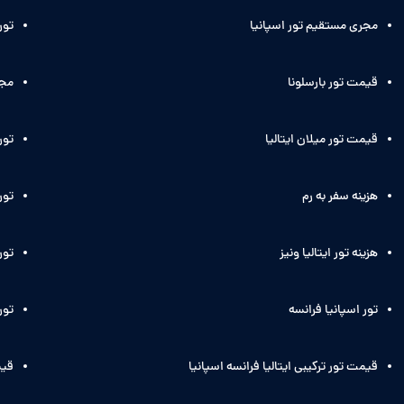
مجری مستقیم تور اسپانیا
تور
قیمت تور بارسلونا
مجر
قیمت تور میلان ایتالیا
تور
هزینه سفر به رم
تور 
هزینه تور ایتالیا ونیز
تور 
تور اسپانیا فرانسه
تور
قیمت تور ترکیبی ایتالیا فرانسه اسپانیا
قیم