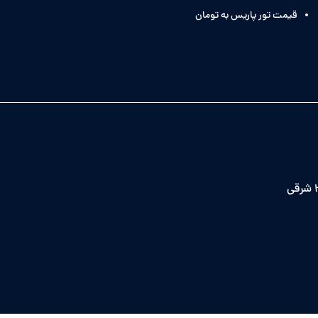
قیمت تور پاریس به تومان