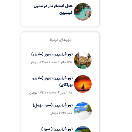
هتل استخر دار در مانیل
فیلیپین
تورهای مرتبط
تور فیلیپین نوروز (مانیل)
590 دلار + 142.000.000 تومان
تور فیلیپین نوروز (مانیل،
بوراکای)
1180 دلار + 142.000.000 تومان
تور فیلیپین (سبو، بهول)
6,660,000 تومان
تور فیلیپین ( سبو )