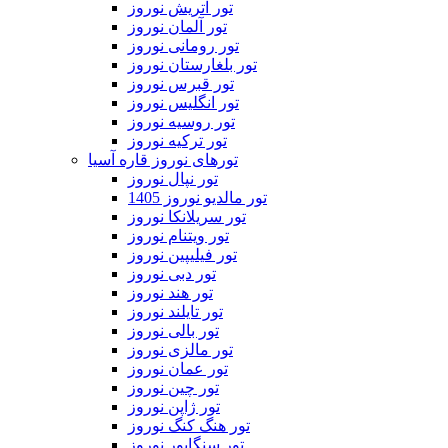
تور اتریش نوروز
تور آلمان نوروز
تور رومانی نوروز
تور بلغارستان نوروز
تور قبرس نوروز
تور انگلیس نوروز
تور روسیه نوروز
تور ترکیه نوروز
تورهای نوروز قاره آسیا
تور نپال نوروز
تور مالدیو نوروز 1405
تور سریلانکا نوروز
تور ویتنام نوروز
تور فیلیپین نوروز
تور دبی نوروز
تور هند نوروز
تور تایلند نوروز
تور بالی نوروز
تور مالزی نوروز
تور عمان نوروز
تور چین نوروز
تور ژاپن نوروز
تور هنگ کنگ نوروز
تور سنگاپور نوروز