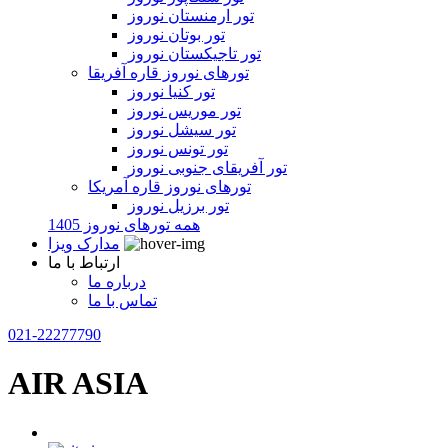
تور ارمنستان نوروز
تور بوتان نوروز
تور تاجیکستان نوروز
تورهای نوروز قاره آفریقا
تور کنیا نوروز
تور موریس نوروز
تور سیشل نوروز
تور تونس نوروز
تور آفریقای جنوبی نوروز
تورهای نوروز قاره آمریکا
تور برزیل نوروز
همه تورهای نوروز 1405
مدارک ویزا
ارتباط با ما
درباره ما
تماس با ما
021-22277790
AIR ASIA