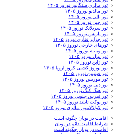
تور مالزی سنگاپور نوروز ۱۴۰۵
تور مالدیو نوروز ۱۴۰۵
تور بالی نوروز ۱۴۰۵
تور چين نوروز ۱۴۰۵
تور سریلانکا نوروز ۱۴۰۵
تور پاریس نوروز ۱۴۰۵
تور جزایر قناری نوروز ۱۴۰۵
تورهای خارجی نوروز ۱۴۰۵
تور ویتنام نوروز ۱۴۰۵
تور نپال نوروز ۱۴۰۵
تور ژاپن نوروز ۱۴۰۵
تور نوروز کشتی کروز اروپا ۱۴۰۵
تور فیلیپین نوروز ۱۴۰۵
تور موریس نوروز ۱۴۰۵
تور دبی نوروز ۱۴۰۵
تور هنگ کنگ نوروز ۱۴۰۵
تور قبرس جنوبی نوروز ۱۴۰۵
تور پوکت تایلند نوروز ۱۴۰۵
تور کوالالامپور مالزی نوروز ۱۴۰۵
اقامت در یونان چگونه است
شرایط اقامت دائم در یونان
اقامت در یونان چگونه است