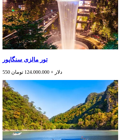
تور مالزی سنگاپور
550 دلار + 124.000.000 تومان