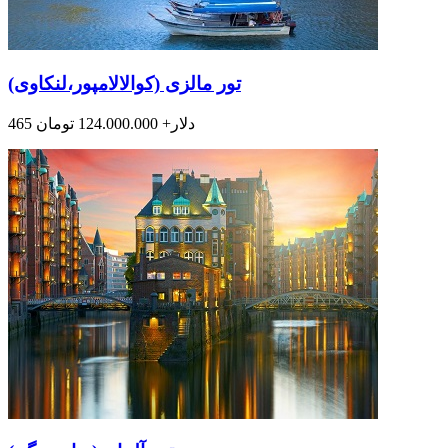
تور مالزی (کوالالامپور،لنکاوی)
465 دلار+ 124.000.000 تومان