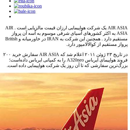
AIR ASIA یک شرکت هواپیمایی ارزان‌ قیمت مالزیایی است . AIR
ASIA به اکثر کشورهای آسیای شرقی موسوم به آسه آن پرواز
مستقیم دارد . همچنین این شرکت به IRAN در خاورمیانه و British
پرواز مستقیم از کوالالامپور دارد.
در تاریخ ۲۳ ژوئن ۲۰۱۱ اعلام شد که AIR ASIA سفارش خرید ۲۰۰
فروند هواپیمای ایرباس A320neo را به کمپانی ایرباس داده‌است؛
بزرگ‌ترین سفارشی که تا آن روز یک شرکت هواپیمایی داده است.