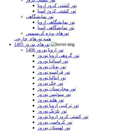
تور کشتی کروز اروپا
تور کشتی کروز آسیا
تور نمایشگاهی
تور نمایشگاهی اروپا
تور نمایشگاهی آسیا
تورهای ویژه کریسمس
همه تورهای خارجی
تورهای نوروز 1405
تور اروپا نوروز 1406
تور گروهی اروپا نوروز
تور اسپانیا نوروز
تور یونان نوروز
تور فرانسه نوروز
تور ایتالیا نوروز
تور چک نوروز
تور مجارستان نوروز
تور سوئیس نوروز
تور هلند نوروز
تور ترکیبی اروپا نوروز
تور بلژیک نوروز
تور کشتی کروز اروپا نوروز
تور کرواسی نوروز
تور لهستان نوروز