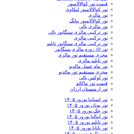
قیمت تور کوالالامپور
تور کوالالامپور لنکاوی
تور مالزی
تور کوالالامپور پنانگ
تور مالزی بالی
تور ترکیبی مالزی سنگاپور بالی
تور ترکیبی مالزی
تور ترکیبی مالزی سنگاپور تایلند
تور 10 روزه مالزی سنگاپور
مجری مستقیم تور مالزی
تور تایلند مالزی
تور ماه عسل مالدیو
مجری مستقیم تور مالدیو
تور لوکس بالی
قیمت تور ماکائو
تور ارمنستان ارزان
تور اسپانیا نوروز ۱۴۰۵
تور یونان نوروز ۱۴۰۵
تور چک نوروز ۱۴۰۵
تور ایتالیا نوروز ۱۴۰۵
تور تایلند نوروز ۱۴۰۵
تور پاتایا نوروز ۱۴۰۵
تور مالزی نوروز ۱۴۰۵