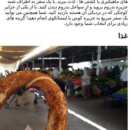
های ماهیگیری یا کشتی ها - لذت ببرید. با یک سفر به اطراف شبه
جزیره بدروم بروید و از سواحل بدروم دیدن کنید. یا از یکی از جزایر
کوچکی که در نزدیکی آن هستند بازدید کنید. شما همچنین می توانید
یک سفر سریع به جزیره کوس یا ایستانکوی انجام دهید! گزینه های
زیادی برای انتخاب شما وجود دارد.
غذا