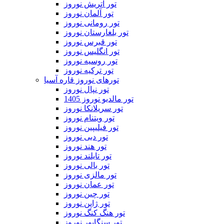
تور اتریش نوروز
تور آلمان نوروز
تور رومانی نوروز
تور بلغارستان نوروز
تور قبرس نوروز
تور انگلیس نوروز
تور روسیه نوروز
تور ترکیه نوروز
تورهای نوروز قاره آسیا
تور نپال نوروز
تور مالدیو نوروز 1405
تور سریلانکا نوروز
تور ویتنام نوروز
تور فیلیپین نوروز
تور دبی نوروز
تور هند نوروز
تور تایلند نوروز
تور بالی نوروز
تور مالزی نوروز
تور عمان نوروز
تور چین نوروز
تور ژاپن نوروز
تور هنگ کنگ نوروز
تور سنگاپور نوروز