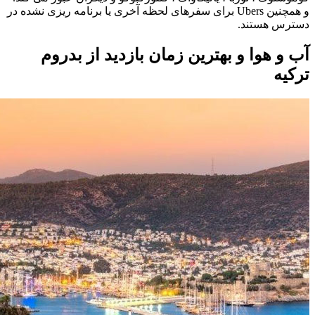
و همچنین Ubers برای سفرهای لحظه آخری یا برنامه ریزی نشده در
دسترس هستند.
آب و هوا و بهترین زمان بازدید از بدروم
ترکیه