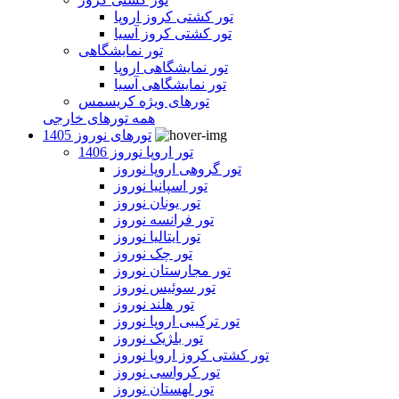
تور کشتی کروز اروپا
تور کشتی کروز آسیا
تور نمایشگاهی
تور نمایشگاهی اروپا
تور نمایشگاهی آسیا
تورهای ویژه کریسمس
همه تورهای خارجی
تورهای نوروز 1405
تور اروپا نوروز 1406
تور گروهی اروپا نوروز
تور اسپانیا نوروز
تور یونان نوروز
تور فرانسه نوروز
تور ایتالیا نوروز
تور چک نوروز
تور مجارستان نوروز
تور سوئیس نوروز
تور هلند نوروز
تور ترکیبی اروپا نوروز
تور بلژیک نوروز
تور کشتی کروز اروپا نوروز
تور کرواسی نوروز
تور لهستان نوروز