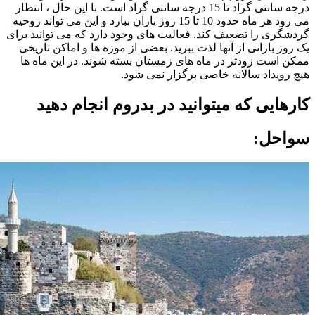
درجه سانتی گراد تا 15 درجه سانتی گراد است. با این حال ، انتظار
می رود هر ماه حدود 10 تا 15 روز باران ببارد و این می تواند روحیه
گردشگری را تضعیف کند. فعالیت های وجود دارد که می توانید برای
یک روز بارانی از آنها لذت ببرید. بعضی از موزه ها و اماکن تاریخی
ممکن است زودتر در ماه های زمستان بسته شوند. در این ماه ها
هیچ رویداد سالانه خاصی برگزار نمی شود.
کارهایی که میتوانید در بدروم انجام دهید
سواحل: