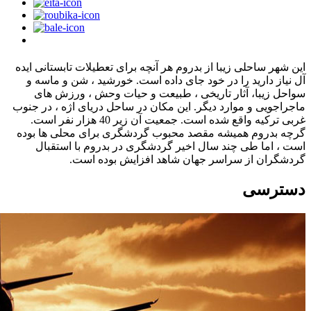
این شهر ساحلی زیبا از بدروم هر آنچه برای تعطیلات تابستانی ایده
آل نیاز دارید را در خود جای داده است. خورشید ، شن و ماسه و
سواحل زیبا، آثار تاریخی ، طبیعت و حیات وحش ، ورزش های
ماجراجویی و موارد دیگر. این مکان در ساحل دریای اژه ، در جنوب
غربی ترکیه واقع شده است. جمعیت آن زیر 40 هزار نفر است.
گرچه بدروم همیشه مقصد محبوب گردشگری برای محلی ها بوده
است ، اما طی چند سال اخیر گردشگری در بدروم با استقبال
گردشگران از سراسر جهان شاهد افزایش بوده است.
دسترسی