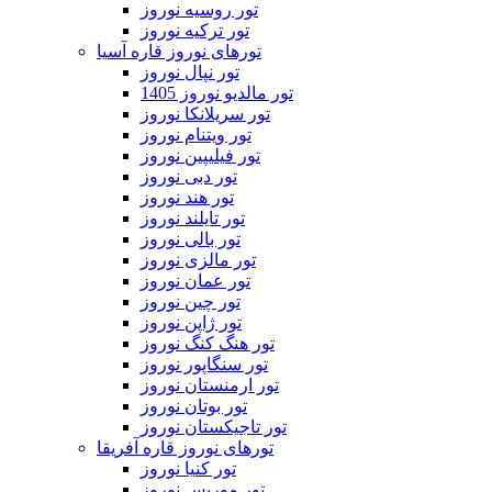
تور روسیه نوروز
تور ترکیه نوروز
تورهای نوروز قاره آسیا
تور نپال نوروز
تور مالدیو نوروز 1405
تور سریلانکا نوروز
تور ویتنام نوروز
تور فیلیپین نوروز
تور دبی نوروز
تور هند نوروز
تور تایلند نوروز
تور بالی نوروز
تور مالزی نوروز
تور عمان نوروز
تور چین نوروز
تور ژاپن نوروز
تور هنگ کنگ نوروز
تور سنگاپور نوروز
تور ارمنستان نوروز
تور بوتان نوروز
تور تاجیکستان نوروز
تورهای نوروز قاره آفریقا
تور کنیا نوروز
تور موریس نوروز