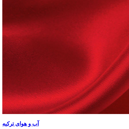
آب و هوای ترکیه