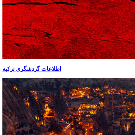
اطلاعات گردشگری ترکیه