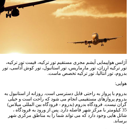
آژانس هواپیمایی آیشم مجری مستقیم تور ترکیه، قیمت تور ترکیه،
تور ترکیه ارزان، تور مارماریس، تور استانبول، تور کوش آداسی، تور
بدروم، تور آنتالیا، تور ترکیه تخصص ماست.
هوایی:
بدروم با پرواز به راحتی قابل دسترسی است. روزانه از استانبول به
بدروم پروازهای مستقیمی انجام می شود که راحت است و خیلی
گران نیست. فرودگاه بدروم (بدروم - فرودگاه بین المللی میلاس)
35 کیلومتر با مرکز شهر فاصله دارد. پس از ورود به فرودگاه ،
شاتل هایی وجود دارد که می تواند شما را به مناطق مرکزی شهر
برساند.