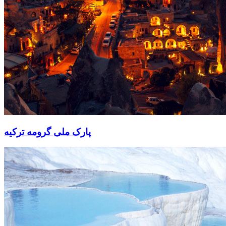
پارک ملی گرومه ترکیه