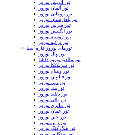
تور اتریش نوروز
تور آلمان نوروز
تور رومانی نوروز
تور بلغارستان نوروز
تور قبرس نوروز
تور انگلیس نوروز
تور روسیه نوروز
تور ترکیه نوروز
تورهای نوروز قاره آسیا
تور نپال نوروز
تور مالدیو نوروز 1405
تور سریلانکا نوروز
تور ویتنام نوروز
تور فیلیپین نوروز
تور دبی نوروز
تور هند نوروز
تور تایلند نوروز
تور بالی نوروز
تور مالزی نوروز
تور عمان نوروز
تور چین نوروز
تور ژاپن نوروز
تور هنگ کنگ نوروز
تور سنگاپور نوروز