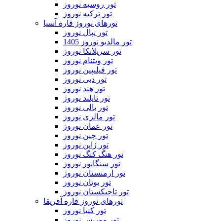
تور روسیه نوروز
تور ترکیه نوروز
تورهای نوروز قاره آسیا
تور نپال نوروز
تور مالدیو نوروز 1405
تور سریلانکا نوروز
تور ویتنام نوروز
تور فیلیپین نوروز
تور دبی نوروز
تور هند نوروز
تور تایلند نوروز
تور بالی نوروز
تور مالزی نوروز
تور عمان نوروز
تور چین نوروز
تور ژاپن نوروز
تور هنگ کنگ نوروز
تور سنگاپور نوروز
تور ارمنستان نوروز
تور بوتان نوروز
تور تاجیکستان نوروز
تورهای نوروز قاره آفریقا
تور کنیا نوروز
تور موریس نوروز