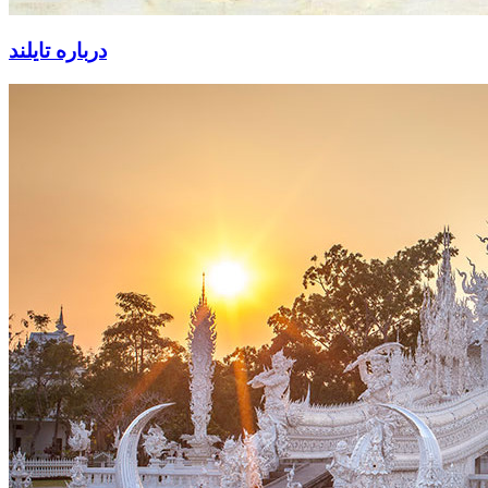
درباره تایلند