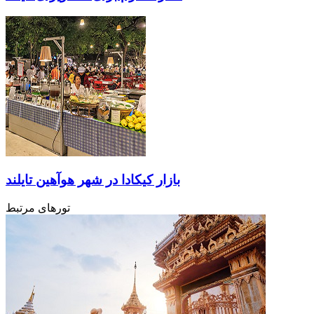
بازار کیکادا در شهر هوآهین تایلند
تورهای مرتبط