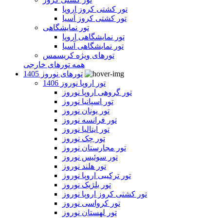
تور کشتی کروز اروپا
تور کشتی کروز آسیا
تور نمایشگاهی
تور نمایشگاهی اروپا
تور نمایشگاهی آسیا
تورهای ویژه کریسمس
همه تورهای خارجی
تورهای نوروز 1405
تور اروپا نوروز 1406
تور گروهی اروپا نوروز
تور اسپانیا نوروز
تور یونان نوروز
تور فرانسه نوروز
تور ایتالیا نوروز
تور چک نوروز
تور مجارستان نوروز
تور سوئیس نوروز
تور هلند نوروز
تور ترکیبی اروپا نوروز
تور بلژیک نوروز
تور کشتی کروز اروپا نوروز
تور کرواسی نوروز
تور لهستان نوروز