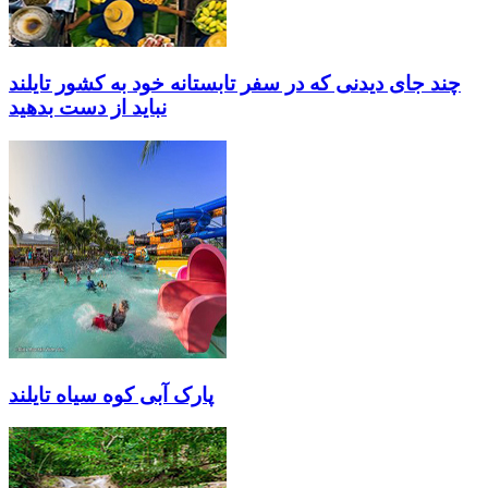
چند جای دیدنی که در سفر تابستانه خود به کشور تایلند
نباید از دست بدهید
پارک آبی کوه سیاه تایلند