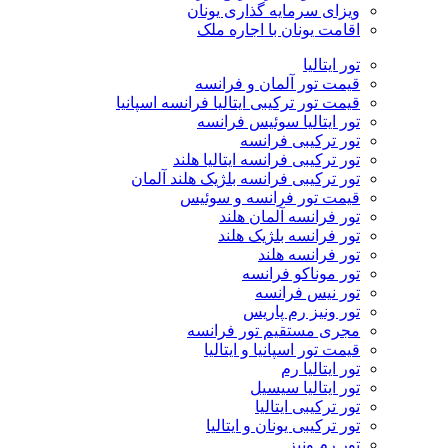
ویزای سرمایه گذاری یونان
اقامت یونان با اجاره ملک
تور ایتالیا
قیمت تور آلمان و فرانسه
قیمت تور ترکیبی ایتالیا فرانسه اسپانیا
تور ایتالیا سوئیس فرانسه
تور ترکیبی فرانسه
تور ترکیبی فرانسه ایتالیا هلند
تور ترکیبی فرانسه بلژیک هلند آلمان
قیمت تور فرانسه و سوئیس
تور فرانسه آلمان هلند
تور فرانسه بلژیک هلند
تور فرانسه هلند
تور موناکو فرانسه
تور نیس فرانسه
تور ونیز رم پاریس
مجری مستقیم تور فرانسه
قیمت تور اسپانیا و ایتالیا
تور ایتالیا رم
تور ایتالیا سیسیل
تور ترکیبی ایتالیا
تور ترکیبی یونان و ایتالیا
تور رم ونیز