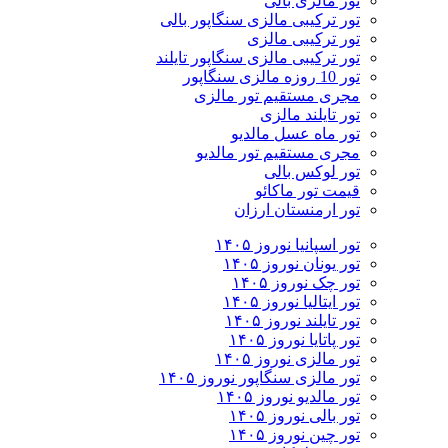
تور مالزی بالی
تور ترکیبی مالزی سنگاپور بالی
تور ترکیبی مالزی
تور ترکیبی مالزی سنگاپور تایلند
تور 10 روزه مالزی سنگاپور
مجری مستقیم تور مالزی
تور تایلند مالزی
تور ماه عسل مالدیو
مجری مستقیم تور مالدیو
تور لوکس بالی
قیمت تور ماکائو
تور ارمنستان ارزان
تور اسپانیا نوروز ۱۴۰۵
تور یونان نوروز ۱۴۰۵
تور چک نوروز ۱۴۰۵
تور ایتالیا نوروز ۱۴۰۵
تور تایلند نوروز ۱۴۰۵
تور پاتایا نوروز ۱۴۰۵
تور مالزی نوروز ۱۴۰۵
تور مالزی سنگاپور نوروز ۱۴۰۵
تور مالدیو نوروز ۱۴۰۵
تور بالی نوروز ۱۴۰۵
تور چين نوروز ۱۴۰۵