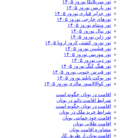
تور سریلانکا نوروز ۱۴۰۵
تور پاریس نوروز ۱۴۰۵
تور جزایر قناری نوروز ۱۴۰۵
تورهای خارجی نوروز ۱۴۰۵
تور ویتنام نوروز ۱۴۰۵
تور نپال نوروز ۱۴۰۵
تور ژاپن نوروز ۱۴۰۵
تور نوروز کشتی کروز اروپا ۱۴۰۵
تور فیلیپین نوروز ۱۴۰۵
تور موریس نوروز ۱۴۰۵
تور دبی نوروز ۱۴۰۵
تور هنگ کنگ نوروز ۱۴۰۵
تور قبرس جنوبی نوروز ۱۴۰۵
تور پوکت تایلند نوروز ۱۴۰۵
تور کوالالامپور مالزی نوروز ۱۴۰۵
اقامت در یونان چگونه است
شرایط اقامت دائم در یونان
اقامت در یونان چگونه است
شرایط خرید ملک در یونان
اقامت خود حمایتی یونان
اقامت طلایی یونان
مشاوره اقامت یونان
اقامت یونان از طریق کار