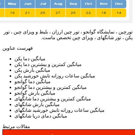
تورچین ، نمایشگاه گوانجو ، تور چین ارزان ، بلیط و ویزای چین ، تور
پکن ، تور شانگهای ، ویزای چین تخصص ماست.
فهرست عناوین
میانگین دما پکن
میانگین کمترین و بیشترین دما پکن
میانگین بارش پکن
میانگین ساعات روزانه تابش خورشید پکن
میانگین دما گوانجو
میانگین کمترین و بیشترین دما گوانجو
میانگین بارش گوانجو
میانگین کمترین و بیشترین دما شانگهای
میانگین بارش شانگهای
میانگین ساعات روزانه تابش خورشید شانگهای
میانگین دمای دریا شانگهای
مقالات مرتبط