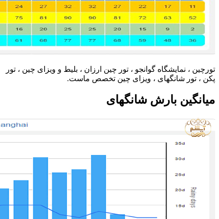
تورچین ، نمایشگاه گوانجو ، تور چین ارزان ، بلیط و ویزای چین ، تور
پکن ، تور شانگهای ، ویزای چین تخصص ماست.
میانگین بارش شانگهای