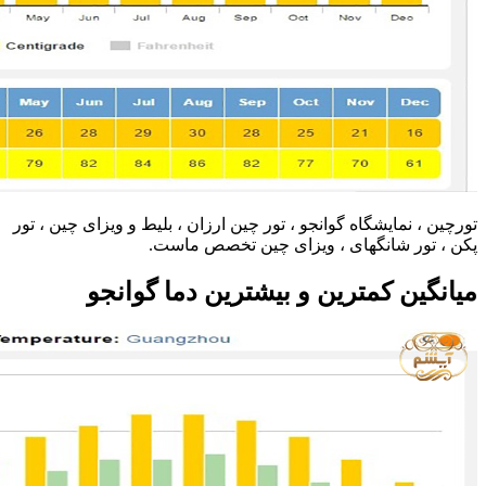
تورچین ، نمایشگاه گوانجو ، تور چین ارزان ، بلیط و ویزای چین ، تور
پکن ، تور شانگهای ، ویزای چین تخصص ماست.
میانگین کمترین و بیشترین دما گوانجو