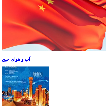
آب و هوای چین