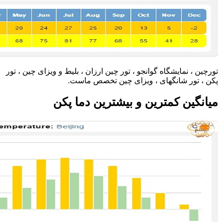
تورچین ، نمایشگاه گوانجو ، تور چین ارزان ، بلیط و ویزای چین ، تور
پکن ، تور شانگهای ، ویزای چین تخصص ماست.
میانگین کمترین و بیشترین دما پکن