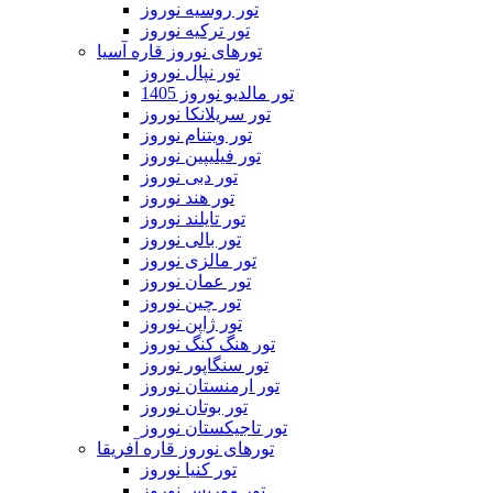
تور روسیه نوروز
تور ترکیه نوروز
تورهای نوروز قاره آسیا
تور نپال نوروز
تور مالدیو نوروز 1405
تور سریلانکا نوروز
تور ویتنام نوروز
تور فیلیپین نوروز
تور دبی نوروز
تور هند نوروز
تور تایلند نوروز
تور بالی نوروز
تور مالزی نوروز
تور عمان نوروز
تور چین نوروز
تور ژاپن نوروز
تور هنگ کنگ نوروز
تور سنگاپور نوروز
تور ارمنستان نوروز
تور بوتان نوروز
تور تاجیکستان نوروز
تورهای نوروز قاره آفریقا
تور کنیا نوروز
تور موریس نوروز