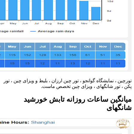
تورچین ، نمایشگاه گوانجو ، تور چین ارزان ، بلیط و ویزای چین ، تور
پکن ، تور شانگهای ، ویزای چین تخصص ماست.
میانگین ساعات روزانه تابش خورشید
شانگهای