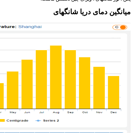
میانگین دمای دریا شانگهای