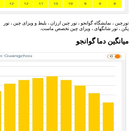
تورچین ، نمایشگاه گوانجو ، تور چین ارزان ، بلیط و ویزای چین ، تور
پکن ، تور شانگهای ، ویزای چین تخصص ماست.
میانگین دما گوانجو