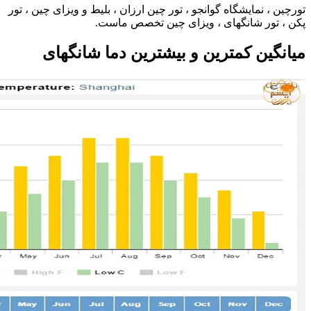
تورچین ، نمایشگاه گوانجو ، تور چین ارزان ، بلیط و ویزای چین ، تور
پکن ، تور شانگهای ، ویزای چین تخصص ماست.
میانگین کمترین و بیشترین دما شانگهای