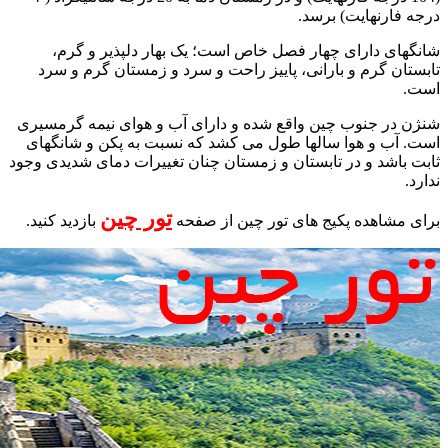
درجه فارنهایت) برسد.
شانگهای دارای چهار فصل خاص است؛ یک بهار دلپذیر و گرم،
تابستان گرم و بارانی، پاییز راحت و سرد و زمستان گرم و سرد
است.
شنژن در جنوب چین واقع شده و دارای آب و هوای نیمه گرمسیری
است. آب و هوا سالها طول می کشد که نسبت به پکن و شانگهای
ثابت باشد و در تابستان و زمستان چنان تغییرات دمای شدیدی وجود
ندارد.
تور چین
برای مشاهده پکیج های تور چین از صفحه
بازدید کنید.