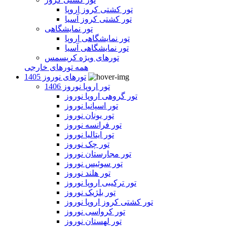
تور کشتی کروز اروپا
تور کشتی کروز آسیا
تور نمایشگاهی
تور نمایشگاهی اروپا
تور نمایشگاهی آسیا
تورهای ویژه کریسمس
همه تورهای خارجی
تورهای نوروز 1405
تور اروپا نوروز 1406
تور گروهی اروپا نوروز
تور اسپانیا نوروز
تور یونان نوروز
تور فرانسه نوروز
تور ایتالیا نوروز
تور چک نوروز
تور مجارستان نوروز
تور سوئیس نوروز
تور هلند نوروز
تور ترکیبی اروپا نوروز
تور بلژیک نوروز
تور کشتی کروز اروپا نوروز
تور کرواسی نوروز
تور لهستان نوروز