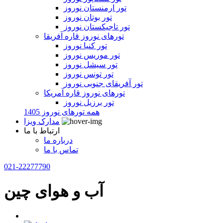
تور ارمنستان نوروز
تور بوتان نوروز
تور تاجیکستان نوروز
تورهای نوروز قاره آفریقا
تور کنیا نوروز
تور موریس نوروز
تور سیشل نوروز
تور تونس نوروز
تور آفریقای جنوبی نوروز
تورهای نوروز قاره آمریکا
تور برزیل نوروز
همه تورهای نوروز 1405
مدارک ویزا
ارتباط با ما
درباره ما
تماس با ما
021-22277790
آب و هوای چین