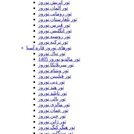
تور اتریش نوروز
تور آلمان نوروز
تور رومانی نوروز
تور بلغارستان نوروز
تور قبرس نوروز
تور انگلیس نوروز
تور روسیه نوروز
تور ترکیه نوروز
تورهای نوروز قاره آسیا
تور نپال نوروز
تور مالدیو نوروز 1405
تور سریلانکا نوروز
تور ویتنام نوروز
تور فیلیپین نوروز
تور دبی نوروز
تور هند نوروز
تور تایلند نوروز
تور بالی نوروز
تور مالزی نوروز
تور عمان نوروز
تور چین نوروز
تور ژاپن نوروز
تور هنگ کنگ نوروز
تور سنگاپور نوروز