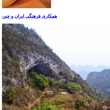
همکاری فرهنگی ایران و چین