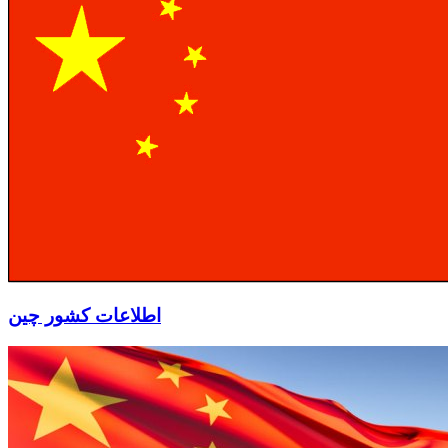
اطلاعات کشور چین