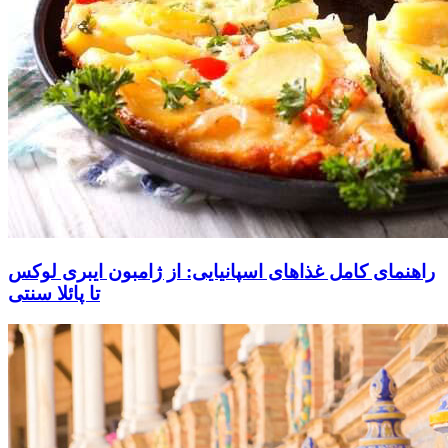
راهنمای کامل غذاهای اسپانیایی: از ژامبون ایبری لوکس
تا پائلا سنتی