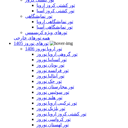
تور کشتی کروز اروپا
تور کشتی کروز آسیا
تور نمایشگاهی
تور نمایشگاهی اروپا
تور نمایشگاهی آسیا
تورهای ویژه کریسمس
همه تورهای خارجی
تورهای نوروز 1405
تور اروپا نوروز 1406
تور گروهی اروپا نوروز
تور اسپانیا نوروز
تور یونان نوروز
تور فرانسه نوروز
تور ایتالیا نوروز
تور چک نوروز
تور مجارستان نوروز
تور سوئیس نوروز
تور هلند نوروز
تور ترکیبی اروپا نوروز
تور بلژیک نوروز
تور کشتی کروز اروپا نوروز
تور کرواسی نوروز
تور لهستان نوروز