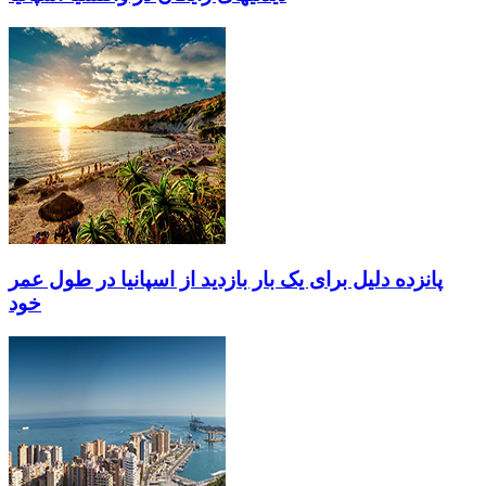
پانزده دلیل برای یک بار بازدید از اسپانیا در طول عمر
خود