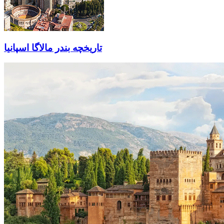
تاریخچه بندر مالاگا اسپانیا