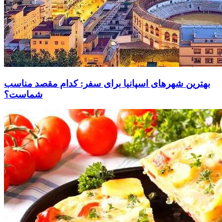
بهترین شهرهای اسپانیا برای سفر: کدام مقصد مناسب
شماست؟