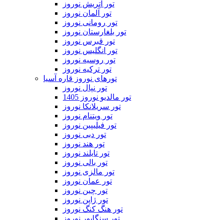
تور اتریش نوروز
تور آلمان نوروز
تور رومانی نوروز
تور بلغارستان نوروز
تور قبرس نوروز
تور انگلیس نوروز
تور روسیه نوروز
تور ترکیه نوروز
تورهای نوروز قاره آسیا
تور نپال نوروز
تور مالدیو نوروز 1405
تور سریلانکا نوروز
تور ویتنام نوروز
تور فیلیپین نوروز
تور دبی نوروز
تور هند نوروز
تور تایلند نوروز
تور بالی نوروز
تور مالزی نوروز
تور عمان نوروز
تور چین نوروز
تور ژاپن نوروز
تور هنگ کنگ نوروز
تور سنگاپور نوروز