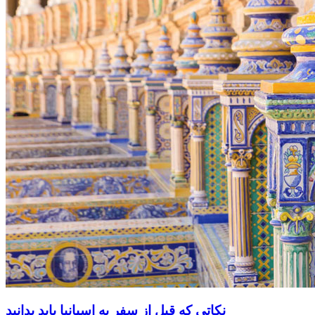
نکاتی که قبل از سفر به اسپانیا باید بدانید