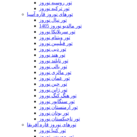
تور روسیه نوروز
تور ترکیه نوروز
تورهای نوروز قاره آسیا
تور نپال نوروز
تور مالدیو نوروز 1405
تور سریلانکا نوروز
تور ویتنام نوروز
تور فیلیپین نوروز
تور دبی نوروز
تور هند نوروز
تور تایلند نوروز
تور بالی نوروز
تور مالزی نوروز
تور عمان نوروز
تور چین نوروز
تور ژاپن نوروز
تور هنگ کنگ نوروز
تور سنگاپور نوروز
تور ارمنستان نوروز
تور بوتان نوروز
تور تاجیکستان نوروز
تورهای نوروز قاره آفریقا
تور کنیا نوروز
تور موریس نوروز