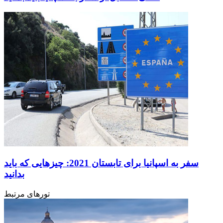
سفر به اسپانیا برای تابستان 2021: چیزهایی که باید
بدانید
تورهای مرتبط