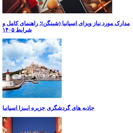
مدارک مورد نیاز ویزای اسپانیا (شینگن)؛ راهنمای کامل و
شرایط ۱۴۰۵
جاذبه های گردشگری جزیره ایبیزا اسپانیا