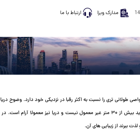
مدارک ویزا
ارتباط با ما
در اکتبر، فصل غواصی طولانی تری را نسبت به اکثر رقبا در نزدیکی خود دارد. وضوح دری
مولا آرام است. در
لذت ببرند از زیبایی های آن.