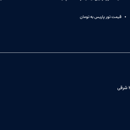
قیمت تور پاریس به تومان