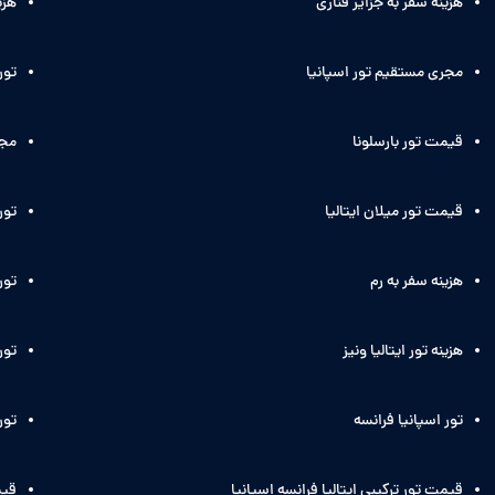
هزینه سفر به جزایر قناری
هزی
مجری مستقیم تور اسپانیا
تور
قیمت تور بارسلونا
مجر
قیمت تور میلان ایتالیا
تور
هزینه سفر به رم
تور 
هزینه تور ایتالیا ونیز
تور 
تور اسپانیا فرانسه
تور
قیمت تور ترکیبی ایتالیا فرانسه اسپانیا
قیم