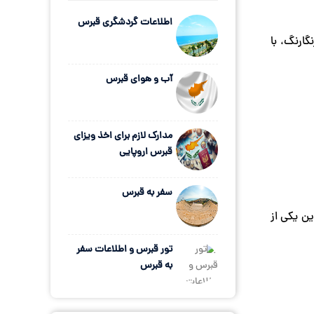
اطلاعات گردشگری قبرس
 در کانال های رنگارنگ، با
آب و هوای قبرس
مدارک لازم برای اخذ ویزای
قبرس اروپایی
سفر به قبرس
 می شود. این یکی از
تور قبرس و اطلاعات سفر
به قبرس