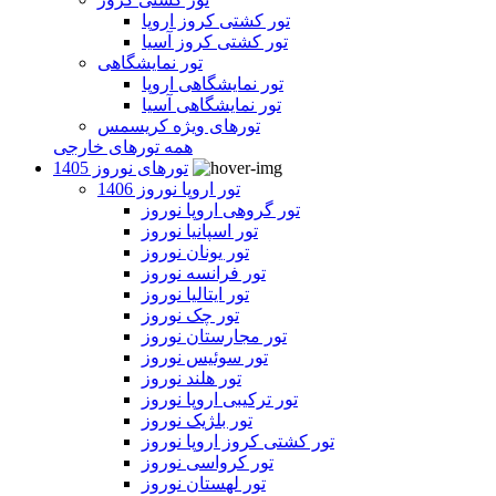
تور کشتی کروز اروپا
تور کشتی کروز آسیا
تور نمایشگاهی
تور نمایشگاهی اروپا
تور نمایشگاهی آسیا
تورهای ویژه کریسمس
همه تورهای خارجی
تورهای نوروز 1405
تور اروپا نوروز 1406
تور گروهی اروپا نوروز
تور اسپانیا نوروز
تور یونان نوروز
تور فرانسه نوروز
تور ایتالیا نوروز
تور چک نوروز
تور مجارستان نوروز
تور سوئیس نوروز
تور هلند نوروز
تور ترکیبی اروپا نوروز
تور بلژیک نوروز
تور کشتی کروز اروپا نوروز
تور کرواسی نوروز
تور لهستان نوروز