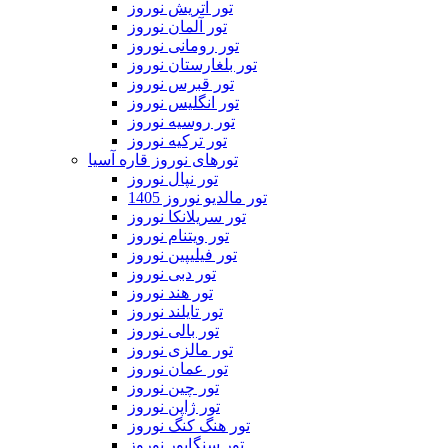
تور اتریش نوروز
تور آلمان نوروز
تور رومانی نوروز
تور بلغارستان نوروز
تور قبرس نوروز
تور انگلیس نوروز
تور روسیه نوروز
تور ترکیه نوروز
تورهای نوروز قاره آسیا
تور نپال نوروز
تور مالدیو نوروز 1405
تور سریلانکا نوروز
تور ویتنام نوروز
تور فیلیپین نوروز
تور دبی نوروز
تور هند نوروز
تور تایلند نوروز
تور بالی نوروز
تور مالزی نوروز
تور عمان نوروز
تور چین نوروز
تور ژاپن نوروز
تور هنگ کنگ نوروز
تور سنگاپور نوروز