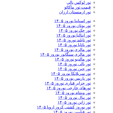
تور لوکس بالی
قیمت تور ماکائو
تور ارمنستان ارزان
تور اسپانیا نوروز ۱۴۰۵
تور یونان نوروز ۱۴۰۵
تور چک نوروز ۱۴۰۵
تور ایتالیا نوروز ۱۴۰۵
تور تایلند نوروز ۱۴۰۵
تور پاتایا نوروز ۱۴۰۵
تور مالزی نوروز ۱۴۰۵
تور مالزی سنگاپور نوروز ۱۴۰۵
تور مالدیو نوروز ۱۴۰۵
تور بالی نوروز ۱۴۰۵
تور چين نوروز ۱۴۰۵
تور سریلانکا نوروز ۱۴۰۵
تور پاریس نوروز ۱۴۰۵
تور جزایر قناری نوروز ۱۴۰۵
تورهای خارجی نوروز ۱۴۰۵
تور ویتنام نوروز ۱۴۰۵
تور نپال نوروز ۱۴۰۵
تور ژاپن نوروز ۱۴۰۵
تور نوروز کشتی کروز اروپا ۱۴۰۵
تور فیلیپین نوروز ۱۴۰۵