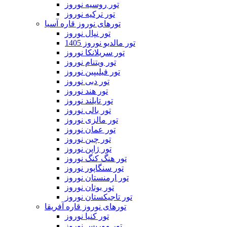
تور روسیه نوروز
تور ترکیه نوروز
تورهای نوروز قاره آسیا
تور نپال نوروز
تور مالدیو نوروز 1405
تور سریلانکا نوروز
تور ویتنام نوروز
تور فیلیپین نوروز
تور دبی نوروز
تور هند نوروز
تور تایلند نوروز
تور بالی نوروز
تور مالزی نوروز
تور عمان نوروز
تور چین نوروز
تور ژاپن نوروز
تور هنگ کنگ نوروز
تور سنگاپور نوروز
تور ارمنستان نوروز
تور بوتان نوروز
تور تاجیکستان نوروز
تورهای نوروز قاره آفریقا
تور کنیا نوروز
تور موریس نوروز