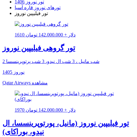
تور نوروز 1406
تورهای نوروز قاره آسیا
تور فیلیپین نوروز
1610 دلار + 142.000.000 تومان
تور گروهی فیلیپین نوروز
2 شب مانیل ، 3 شب ال نیدو، 3 شب پرتوپرینسسا
نوروز 1405
مشاهده
Qatar Airways
1970 دلار + 142.000.000 تومان
تور فیلیپین نوروز (مانیل، پورتوپرینسسا، ال
نیدو، بوراکای)