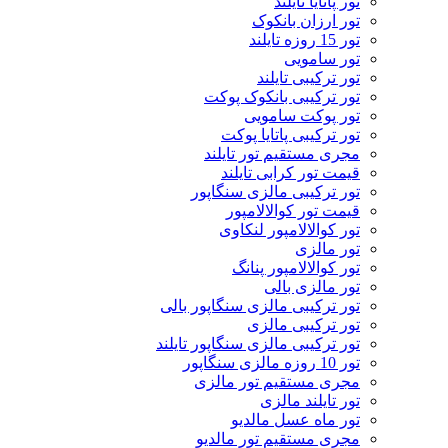
تور پاتايا تايلند
تور ارزان بانکوک
تور 15 روزه تایلند
تور سامویی
تور ترکیبی تایلند
تور ترکیبی بانکوک پوکت
تور پوکت سامویی
تور ترکیبی پاتایا پوکت
مجری مستقیم تور تایلند
قیمت تور کرابی تایلند
تور ترکیبی مالزی سنگاپور
قیمت تور کوالالامپور
تور کوالالامپور لنکاوی
تور مالزی
تور کوالالامپور پنانگ
تور مالزی بالی
تور ترکیبی مالزی سنگاپور بالی
تور ترکیبی مالزی
تور ترکیبی مالزی سنگاپور تایلند
تور 10 روزه مالزی سنگاپور
مجری مستقیم تور مالزی
تور تایلند مالزی
تور ماه عسل مالدیو
مجری مستقیم تور مالدیو