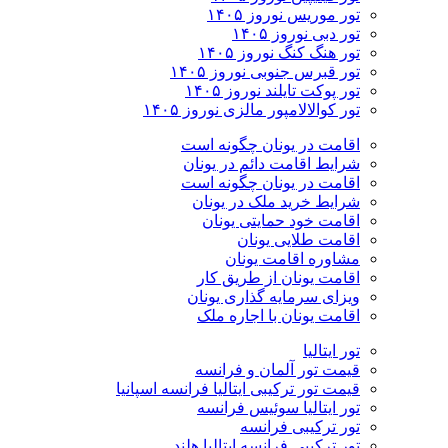
تور موریس نوروز ۱۴۰۵
تور دبی نوروز ۱۴۰۵
تور هنگ کنگ نوروز ۱۴۰۵
تور قبرس جنوبی نوروز ۱۴۰۵
تور پوکت تایلند نوروز ۱۴۰۵
تور کوالالامپور مالزی نوروز ۱۴۰۵
اقامت در یونان چگونه است
شرایط اقامت دائم در یونان
اقامت در یونان چگونه است
شرایط خرید ملک در یونان
اقامت خود حمایتی یونان
اقامت طلایی یونان
مشاوره اقامت یونان
اقامت یونان از طریق کار
ویزای سرمایه گذاری یونان
اقامت یونان با اجاره ملک
تور ایتالیا
قیمت تور آلمان و فرانسه
قیمت تور ترکیبی ایتالیا فرانسه اسپانیا
تور ایتالیا سوئیس فرانسه
تور ترکیبی فرانسه
تور ترکیبی فرانسه ایتالیا هلند