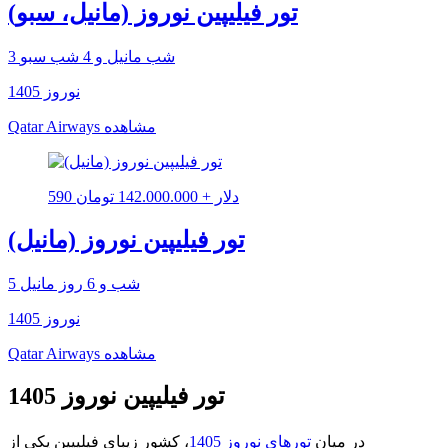
تور فیلیپین نوروز (مانیل، سبو)
3 شب مانیل و 4 شب سبو
نوروز 1405
مشاهده
Qatar Airways
590 دلار + 142.000.000 تومان
تور فیلیپین نوروز (مانیل)
5 شب و 6 روز مانیل
نوروز 1405
مشاهده
Qatar Airways
تور فیلیپین نوروز 1405
در میان
تورهای نوروز 1405
، کشور زیبای فیلیپین یکی از