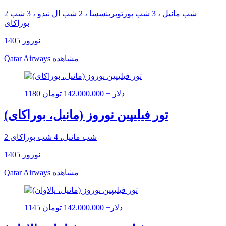
2 شب مانیل ، 3 شب پورتوپرینسسا ، 2 شب ال نیدو ، 3 شب
بوراکای
نوروز 1405
مشاهده
Qatar Airways
1180 دلار + 142.000.000 تومان
تور فیلیپین نوروز (مانیل، بوراکای)
2 شب مانیل، 4 شب بوراکای
نوروز 1405
مشاهده
Qatar Airways
1145 دلار+ 142.000.000 تومان