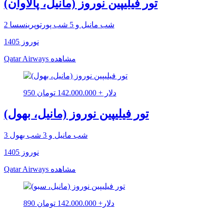
تور فیلیپین نوروز (مانیل، پالاوان)
2 شب مانیل و 5 شب ﭘﻮرﺗﻮﭘﺮﯾﻨسسا
نوروز 1405
مشاهده
Qatar Airways
950 دلار + 142.000.000 تومان
تور فیلیپین نوروز (مانیل، بهول)
3 شب مانیل و 3 شب بهول
نوروز 1405
مشاهده
Qatar Airways
890 دلار+ 142.000.000 تومان