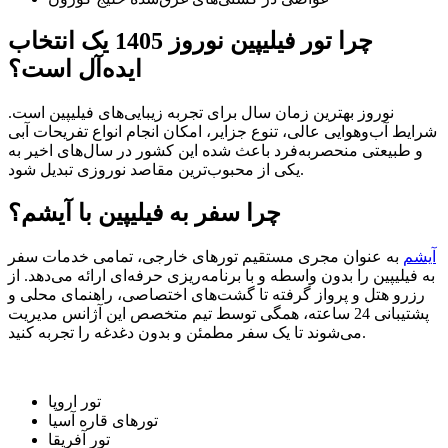
چرا تور فیلیپین نوروز 1405 یک انتخاب
ایده‌آل است؟
نوروز بهترین زمان سال برای تجربه زیبایی‌های فیلیپین است.
شرایط آب‌وهوایی عالی، تنوع جزایر، امکان انجام انواع تفریحات آبی
و طبیعتی منحصر‌به‌فرد باعث شده این کشور در سال‌های اخیر به
یکی از محبوب‌ترین مقاصد نوروزی تبدیل شود.
چرا سفر به فیلیپین با آیشم؟
آیشم
به عنوان مجری مستقیم تورهای خارجی، تمامی خدمات سفر
به فیلیپین را بدون واسطه و با برنامه‌ریزی حرفه‌ای ارائه می‌دهد. از
رزرو هتل و پرواز گرفته تا گشت‌های اختصاصی، راهنمای محلی و
پشتیبانی 24 ساعته، همگی توسط تیم متخصص این آژانس مدیریت
می‌شوند تا یک سفر مطمئن و بدون دغدغه را تجربه کنید.
تور اروپا
تورهای قاره آسیا
تور آفریقا