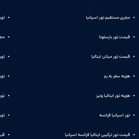
مجری مستقیم تور اسپانیا
تور
قیمت تور بارسلونا
مجر
قیمت تور میلان ایتالیا
تور
هزینه سفر به رم
تور 
هزینه تور ایتالیا ونیز
تور 
تور اسپانیا فرانسه
تور
قیمت تور ترکیبی ایتالیا فرانسه اسپانیا
قیم