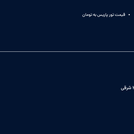
قیمت تور پاریس به تومان