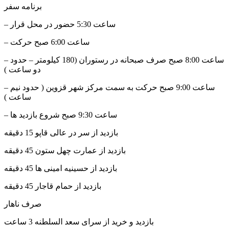
برنامه سفر
– ساعت 5:30 حضور در محل قرار
– ساعت 6:00 صبح حرکت
– ساعت 8:00 صبح صرف صبحانه در رستوران (180 کیلومتر – حدود
دو ساعت )
– ساعت 9:00 صبح حرکت به سمت مرکز شهر قزوین ( حدود نیم
ساعت )
– ساعت 9:30 صبح شروع بازدید ها
بازدید از سر در عالی قاپو 15 دقیقه
بازدید از عمارت چهل ستون 45 دقیقه
بازدید از حسینیه امینی ها 45 دقیقه
بازدید از حمام قاجار 45 دقیقه
صرف ناهار
بازدید و خرید از سرای سعد السلطنه 3 ساعت