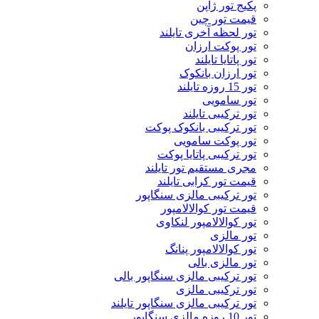
پکیج تور ژاپن
قیمت تور چین
تور لحظه آخری تایلند
تور پوکت ارزان
تور پاتايا تايلند
تور ارزان بانکوک
تور 15 روزه تایلند
تور سامویی
تور ترکیبی تایلند
تور ترکیبی بانکوک پوکت
تور پوکت سامویی
تور ترکیبی پاتایا پوکت
مجری مستقیم تور تایلند
قیمت تور کرابی تایلند
تور ترکیبی مالزی سنگاپور
قیمت تور کوالالامپور
تور کوالالامپور لنکاوی
تور مالزی
تور کوالالامپور پنانگ
تور مالزی بالی
تور ترکیبی مالزی سنگاپور بالی
تور ترکیبی مالزی
تور ترکیبی مالزی سنگاپور تایلند
تور 10 روزه مالزی سنگاپور