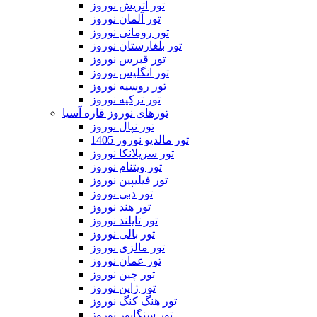
تور اتریش نوروز
تور آلمان نوروز
تور رومانی نوروز
تور بلغارستان نوروز
تور قبرس نوروز
تور انگلیس نوروز
تور روسیه نوروز
تور ترکیه نوروز
تورهای نوروز قاره آسیا
تور نپال نوروز
تور مالدیو نوروز 1405
تور سریلانکا نوروز
تور ویتنام نوروز
تور فیلیپین نوروز
تور دبی نوروز
تور هند نوروز
تور تایلند نوروز
تور بالی نوروز
تور مالزی نوروز
تور عمان نوروز
تور چین نوروز
تور ژاپن نوروز
تور هنگ کنگ نوروز
تور سنگاپور نوروز