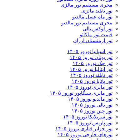
مجری مستقیم تور مالزی
تور تایلند مالزی
تور ماه عسل مالدیو
مجری مستقیم تور مالدیو
تور لوکس بالی
قیمت تور ماکائو
تور ارمنستان ارزان
تور اسپانیا نوروز ۱۴۰۵
تور یونان نوروز ۱۴۰۵
تور چک نوروز ۱۴۰۵
تور ایتالیا نوروز ۱۴۰۵
تور تایلند نوروز ۱۴۰۵
تور پاتایا نوروز ۱۴۰۵
تور مالزی نوروز ۱۴۰۵
تور مالزی سنگاپور نوروز ۱۴۰۵
تور مالدیو نوروز ۱۴۰۵
تور بالی نوروز ۱۴۰۵
تور چين نوروز ۱۴۰۵
تور سریلانکا نوروز ۱۴۰۵
تور پاریس نوروز ۱۴۰۵
تور جزایر قناری نوروز ۱۴۰۵
تورهای خارجی نوروز ۱۴۰۵