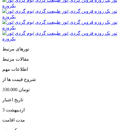
تورهای مرتبط
مقالات مرتبط
اطلاعات مهم
شروع قیمت ها از
330.000 تومان
تاریخ اعتبار
3 اردیبهشت
مدت اقامت