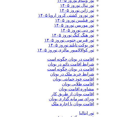
تور ویتنام نوروز ۱۴۰۵
تور نپال نوروز ۱۴۰۵
تور ژاپن نوروز ۱۴۰۵
تور نوروز کشتی کروز اروپا ۱۴۰۵
تور فیلیپین نوروز ۱۴۰۵
تور موریس نوروز ۱۴۰۵
تور دبی نوروز ۱۴۰۵
تور هنگ کنگ نوروز ۱۴۰۵
تور قبرس جنوبی نوروز ۱۴۰۵
تور پوکت تایلند نوروز ۱۴۰۵
تور کوالالامپور مالزی نوروز ۱۴۰۵
اقامت در یونان چگونه است
شرایط اقامت دائم در یونان
اقامت در یونان چگونه است
شرایط خرید ملک در یونان
اقامت خود حمایتی یونان
اقامت طلایی یونان
مشاوره اقامت یونان
اقامت یونان از طریق کار
ویزای سرمایه گذاری یونان
اقامت یونان با اجاره ملک
تور ایتالیا