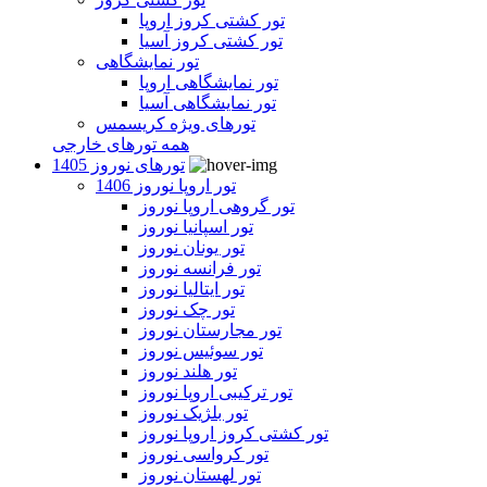
تور کشتی کروز اروپا
تور کشتی کروز آسیا
تور نمایشگاهی
تور نمایشگاهی اروپا
تور نمایشگاهی آسیا
تورهای ویژه کریسمس
همه تورهای خارجی
تورهای نوروز 1405
تور اروپا نوروز 1406
تور گروهی اروپا نوروز
تور اسپانیا نوروز
تور یونان نوروز
تور فرانسه نوروز
تور ایتالیا نوروز
تور چک نوروز
تور مجارستان نوروز
تور سوئیس نوروز
تور هلند نوروز
تور ترکیبی اروپا نوروز
تور بلژیک نوروز
تور کشتی کروز اروپا نوروز
تور کرواسی نوروز
تور لهستان نوروز