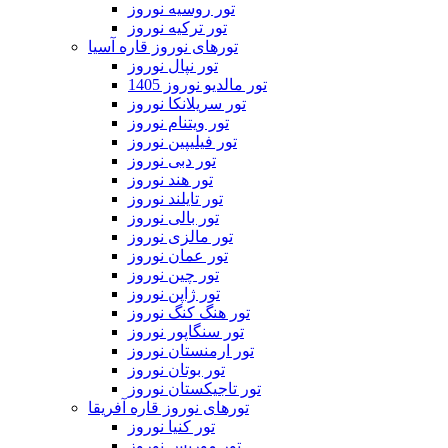
تور روسیه نوروز
تور ترکیه نوروز
تورهای نوروز قاره آسیا
تور نپال نوروز
تور مالدیو نوروز 1405
تور سریلانکا نوروز
تور ویتنام نوروز
تور فیلیپین نوروز
تور دبی نوروز
تور هند نوروز
تور تایلند نوروز
تور بالی نوروز
تور مالزی نوروز
تور عمان نوروز
تور چین نوروز
تور ژاپن نوروز
تور هنگ کنگ نوروز
تور سنگاپور نوروز
تور ارمنستان نوروز
تور بوتان نوروز
تور تاجیکستان نوروز
تورهای نوروز قاره آفریقا
تور کنیا نوروز
تور موریس نوروز