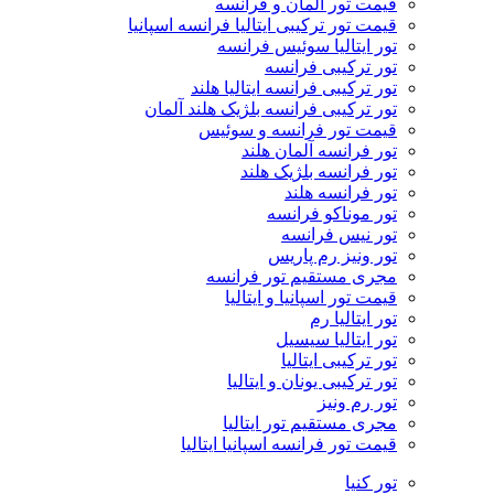
قیمت تور آلمان و فرانسه
قیمت تور ترکیبی ایتالیا فرانسه اسپانیا
تور ایتالیا سوئیس فرانسه
تور ترکیبی فرانسه
تور ترکیبی فرانسه ایتالیا هلند
تور ترکیبی فرانسه بلژیک هلند آلمان
قیمت تور فرانسه و سوئیس
تور فرانسه آلمان هلند
تور فرانسه بلژیک هلند
تور فرانسه هلند
تور موناکو فرانسه
تور نیس فرانسه
تور ونیز رم پاریس
مجری مستقیم تور فرانسه
قیمت تور اسپانیا و ایتالیا
تور ایتالیا رم
تور ایتالیا سیسیل
تور ترکیبی ایتالیا
تور ترکیبی یونان و ایتالیا
تور رم ونیز
مجری مستقیم تور ایتالیا
قیمت تور فرانسه اسپانیا ایتالیا
تور کنیا