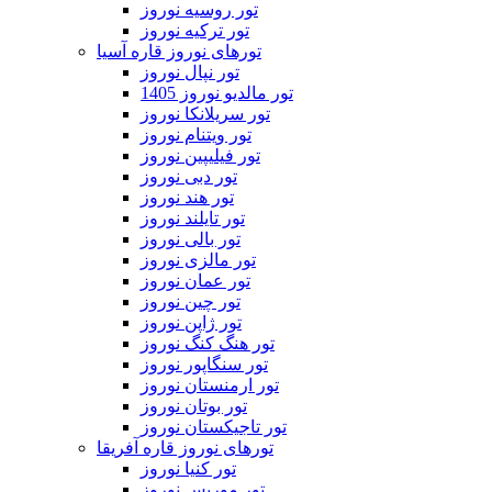
تور روسیه نوروز
تور ترکیه نوروز
تورهای نوروز قاره آسیا
تور نپال نوروز
تور مالدیو نوروز 1405
تور سریلانکا نوروز
تور ویتنام نوروز
تور فیلیپین نوروز
تور دبی نوروز
تور هند نوروز
تور تایلند نوروز
تور بالی نوروز
تور مالزی نوروز
تور عمان نوروز
تور چین نوروز
تور ژاپن نوروز
تور هنگ کنگ نوروز
تور سنگاپور نوروز
تور ارمنستان نوروز
تور بوتان نوروز
تور تاجیکستان نوروز
تورهای نوروز قاره آفریقا
تور کنیا نوروز
تور موریس نوروز