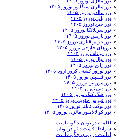
تور مالزی نوروز ۱۴۰۵
تور مالزی سنگاپور نوروز ۱۴۰۵
تور مالدیو نوروز ۱۴۰۵
تور بالی نوروز ۱۴۰۵
تور چين نوروز ۱۴۰۵
تور سریلانکا نوروز ۱۴۰۵
تور پاریس نوروز ۱۴۰۵
تور جزایر قناری نوروز ۱۴۰۵
تورهای خارجی نوروز ۱۴۰۵
تور ویتنام نوروز ۱۴۰۵
تور نپال نوروز ۱۴۰۵
تور ژاپن نوروز ۱۴۰۵
تور نوروز کشتی کروز اروپا ۱۴۰۵
تور فیلیپین نوروز ۱۴۰۵
تور موریس نوروز ۱۴۰۵
تور دبی نوروز ۱۴۰۵
تور هنگ کنگ نوروز ۱۴۰۵
تور قبرس جنوبی نوروز ۱۴۰۵
تور پوکت تایلند نوروز ۱۴۰۵
تور کوالالامپور مالزی نوروز ۱۴۰۵
اقامت در یونان چگونه است
شرایط اقامت دائم در یونان
اقامت در یونان چگونه است