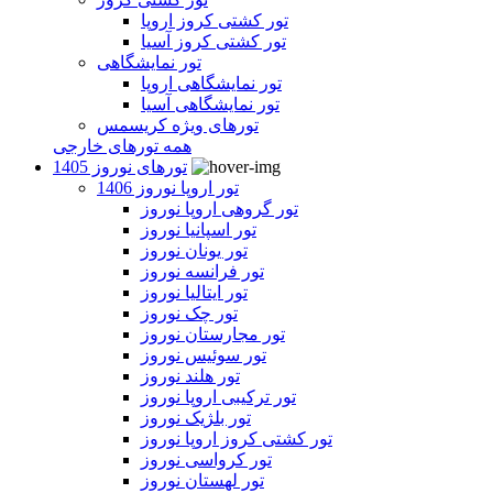
تور کشتی کروز اروپا
تور کشتی کروز آسیا
تور نمایشگاهی
تور نمایشگاهی اروپا
تور نمایشگاهی آسیا
تورهای ویژه کریسمس
همه تورهای خارجی
تورهای نوروز 1405
تور اروپا نوروز 1406
تور گروهی اروپا نوروز
تور اسپانیا نوروز
تور یونان نوروز
تور فرانسه نوروز
تور ایتالیا نوروز
تور چک نوروز
تور مجارستان نوروز
تور سوئیس نوروز
تور هلند نوروز
تور ترکیبی اروپا نوروز
تور بلژیک نوروز
تور کشتی کروز اروپا نوروز
تور کرواسی نوروز
تور لهستان نوروز