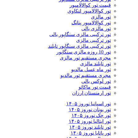
قیمت تور کوالالامپور
تور کوالالامپور لنکاوی
تور مالزی
تور کوالالامپور پنانگ
تور مالزی بالی
تور ترکیبی مالزی سنگاپور بالی
تور ترکیبی مالزی
تور ترکیبی مالزی سنگاپور تایلند
تور 10 روزه مالزی سنگاپور
مجری مستقیم تور مالزی
تور تایلند مالزی
تور ماه عسل مالدیو
مجری مستقیم تور مالدیو
تور لوکس بالی
قیمت تور ماکائو
تور ارمنستان ارزان
تور اسپانیا نوروز ۱۴۰۵
تور یونان نوروز ۱۴۰۵
تور چک نوروز ۱۴۰۵
تور ایتالیا نوروز ۱۴۰۵
تور تایلند نوروز ۱۴۰۵
تور پاتایا نوروز ۱۴۰۵