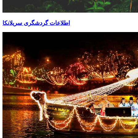
اطلاعات گردشگری سریلانکا