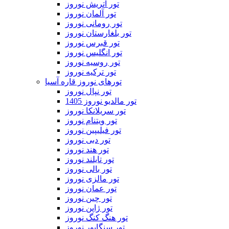
تور اتریش نوروز
تور آلمان نوروز
تور رومانی نوروز
تور بلغارستان نوروز
تور قبرس نوروز
تور انگلیس نوروز
تور روسیه نوروز
تور ترکیه نوروز
تورهای نوروز قاره آسیا
تور نپال نوروز
تور مالدیو نوروز 1405
تور سریلانکا نوروز
تور ویتنام نوروز
تور فیلیپین نوروز
تور دبی نوروز
تور هند نوروز
تور تایلند نوروز
تور بالی نوروز
تور مالزی نوروز
تور عمان نوروز
تور چین نوروز
تور ژاپن نوروز
تور هنگ کنگ نوروز
تور سنگاپور نوروز