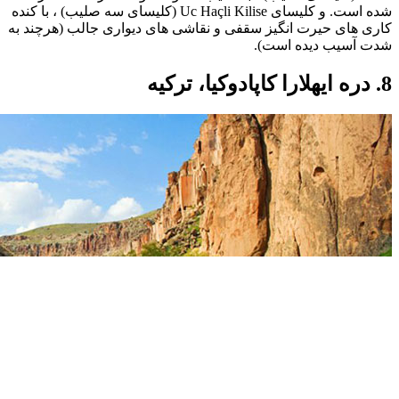
شده است. و کلیسای Uc Haçli Kilise (کلیسای سه صلیب) ، با کنده
کاری های حیرت انگیز سقفی و نقاشی های دیواری جالب (هرچند به
شدت آسیب دیده است).
8. دره ایهلارا کاپادوکیا، ترکیه