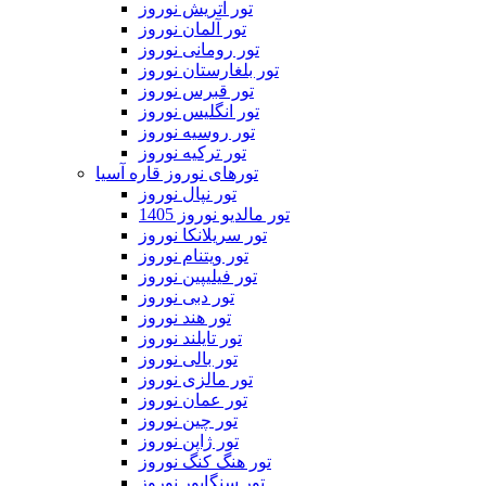
تور اتریش نوروز
تور آلمان نوروز
تور رومانی نوروز
تور بلغارستان نوروز
تور قبرس نوروز
تور انگلیس نوروز
تور روسیه نوروز
تور ترکیه نوروز
تورهای نوروز قاره آسیا
تور نپال نوروز
تور مالدیو نوروز 1405
تور سریلانکا نوروز
تور ویتنام نوروز
تور فیلیپین نوروز
تور دبی نوروز
تور هند نوروز
تور تایلند نوروز
تور بالی نوروز
تور مالزی نوروز
تور عمان نوروز
تور چین نوروز
تور ژاپن نوروز
تور هنگ کنگ نوروز
تور سنگاپور نوروز