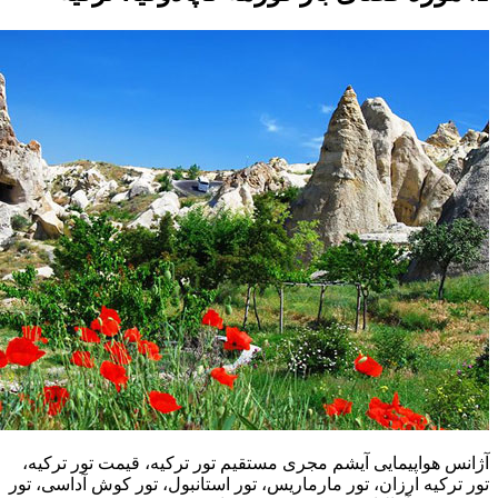
آژانس هواپیمایی آیشم مجری مستقیم تور ترکیه، قیمت تور ترکیه،
تور ترکیه ارزان، تور مارماریس، تور استانبول، تور کوش آداسی، تور