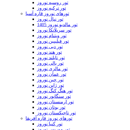
تور روسیه نوروز
تور ترکیه نوروز
تورهای نوروز قاره آسیا
تور نپال نوروز
تور مالدیو نوروز 1405
تور سریلانکا نوروز
تور ویتنام نوروز
تور فیلیپین نوروز
تور دبی نوروز
تور هند نوروز
تور تایلند نوروز
تور بالی نوروز
تور مالزی نوروز
تور عمان نوروز
تور چین نوروز
تور ژاپن نوروز
تور هنگ کنگ نوروز
تور سنگاپور نوروز
تور ارمنستان نوروز
تور بوتان نوروز
تور تاجیکستان نوروز
تورهای نوروز قاره آفریقا
تور کنیا نوروز
تور موریس نوروز