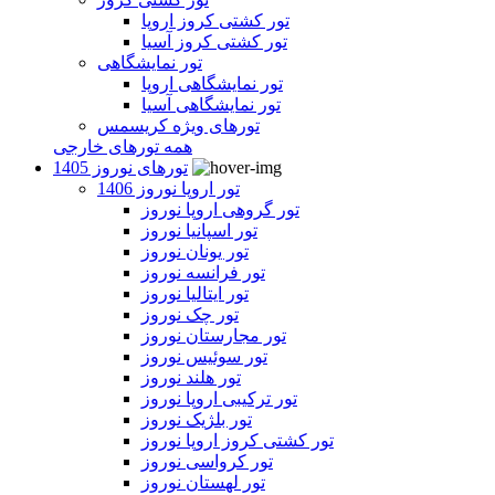
تور کشتی کروز اروپا
تور کشتی کروز آسیا
تور نمایشگاهی
تور نمایشگاهی اروپا
تور نمایشگاهی آسیا
تورهای ویژه کریسمس
همه تورهای خارجی
تورهای نوروز 1405
تور اروپا نوروز 1406
تور گروهی اروپا نوروز
تور اسپانیا نوروز
تور یونان نوروز
تور فرانسه نوروز
تور ایتالیا نوروز
تور چک نوروز
تور مجارستان نوروز
تور سوئیس نوروز
تور هلند نوروز
تور ترکیبی اروپا نوروز
تور بلژیک نوروز
تور کشتی کروز اروپا نوروز
تور کرواسی نوروز
تور لهستان نوروز