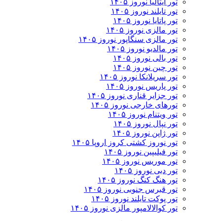
تور ایتالیا نوروز ۱۴۰۵
تور تایلند نوروز ۱۴۰۵
تور پاتایا نوروز ۱۴۰۵
تور مالزی نوروز ۱۴۰۵
تور مالزی سنگاپور نوروز ۱۴۰۵
تور مالدیو نوروز ۱۴۰۵
تور بالی نوروز ۱۴۰۵
تور چين نوروز ۱۴۰۵
تور سریلانکا نوروز ۱۴۰۵
تور پاریس نوروز ۱۴۰۵
تور جزایر قناری نوروز ۱۴۰۵
تورهای خارجی نوروز ۱۴۰۵
تور ویتنام نوروز ۱۴۰۵
تور نپال نوروز ۱۴۰۵
تور ژاپن نوروز ۱۴۰۵
تور نوروز کشتی کروز اروپا ۱۴۰۵
تور فیلیپین نوروز ۱۴۰۵
تور موریس نوروز ۱۴۰۵
تور دبی نوروز ۱۴۰۵
تور هنگ کنگ نوروز ۱۴۰۵
تور قبرس جنوبی نوروز ۱۴۰۵
تور پوکت تایلند نوروز ۱۴۰۵
تور کوالالامپور مالزی نوروز ۱۴۰۵