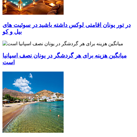
در تور یونان اقامتی لوکس داشته باشید در سوئیت های
بیل و کو
میانگین هزینه برای هر گردشگر در یونان نصف اسپانیا
است