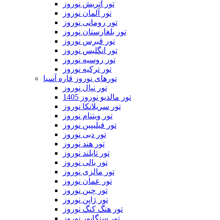
تور اتریش نوروز
تور آلمان نوروز
تور رومانی نوروز
تور بلغارستان نوروز
تور قبرس نوروز
تور انگلیس نوروز
تور روسیه نوروز
تور ترکیه نوروز
تورهای نوروز قاره آسیا
تور نپال نوروز
تور مالدیو نوروز 1405
تور سریلانکا نوروز
تور ویتنام نوروز
تور فیلیپین نوروز
تور دبی نوروز
تور هند نوروز
تور تایلند نوروز
تور بالی نوروز
تور مالزی نوروز
تور عمان نوروز
تور چین نوروز
تور ژاپن نوروز
تور هنگ کنگ نوروز
تور سنگاپور نوروز