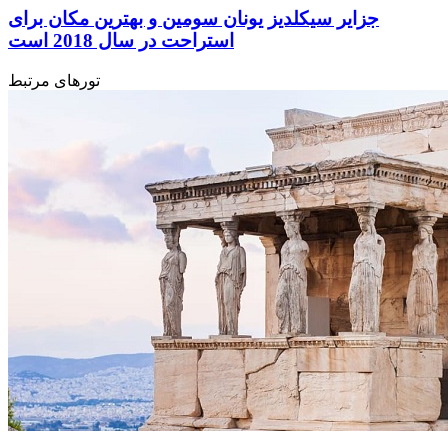
جزایر سیکلدیز یونان سومین و بهترین مکان برای
استراحت در سال 2018 است
تورهای مرتبط