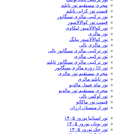
مجری مستقیم تور تایلند
قیمت تور کرابی تایلند
تور ترکیبی مالزی سنگاپور
قیمت تور کوالالامپور
تور کوالالامپور لنکاوی
تور مالزی
تور کوالالامپور پنانگ
تور مالزی بالی
تور ترکیبی مالزی سنگاپور بالی
تور ترکیبی مالزی
تور ترکیبی مالزی سنگاپور تایلند
تور 10 روزه مالزی سنگاپور
مجری مستقیم تور مالزی
تور تایلند مالزی
تور ماه عسل مالدیو
مجری مستقیم تور مالدیو
تور لوکس بالی
قیمت تور ماکائو
تور ارمنستان ارزان
تور اسپانیا نوروز ۱۴۰۵
تور یونان نوروز ۱۴۰۵
تور چک نوروز ۱۴۰۵