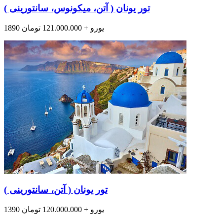
تور یونان ( آتن، میکونوس، سانتورینی )
1890 یورو + 121.000.000 تومان
تور یونان ( آتن، سانتورینی )
1390 یورو + 120.000.000 تومان