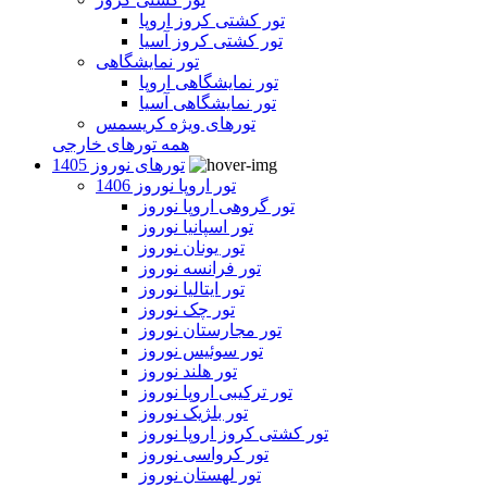
تور کشتی کروز اروپا
تور کشتی کروز آسیا
تور نمایشگاهی
تور نمایشگاهی اروپا
تور نمایشگاهی آسیا
تورهای ویژه کریسمس
همه تورهای خارجی
تورهای نوروز 1405
تور اروپا نوروز 1406
تور گروهی اروپا نوروز
تور اسپانیا نوروز
تور یونان نوروز
تور فرانسه نوروز
تور ایتالیا نوروز
تور چک نوروز
تور مجارستان نوروز
تور سوئیس نوروز
تور هلند نوروز
تور ترکیبی اروپا نوروز
تور بلژیک نوروز
تور کشتی کروز اروپا نوروز
تور کرواسی نوروز
تور لهستان نوروز