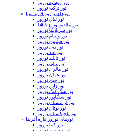
تور روسیه نوروز
تور ترکیه نوروز
تورهای نوروز قاره آسیا
تور نپال نوروز
تور مالدیو نوروز 1405
تور سریلانکا نوروز
تور ویتنام نوروز
تور فیلیپین نوروز
تور دبی نوروز
تور هند نوروز
تور تایلند نوروز
تور بالی نوروز
تور مالزی نوروز
تور عمان نوروز
تور چین نوروز
تور ژاپن نوروز
تور هنگ کنگ نوروز
تور سنگاپور نوروز
تور ارمنستان نوروز
تور بوتان نوروز
تور تاجیکستان نوروز
تورهای نوروز قاره آفریقا
تور کنیا نوروز
تور موریس نوروز