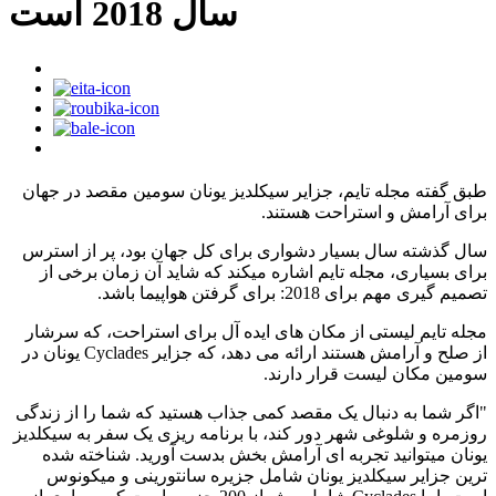
سال 2018 است
طبق گفته مجله تایم، جزایر سیکلدیز یونان سومین مقصد در جهان
برای آرامش و استراحت هستند.
سال گذشته سال بسیار دشواری برای کل جهان بود، پر از استرس
برای بسیاری، مجله تایم اشاره میکند که شاید آن زمان برخی از
تصمیم گیری مهم برای 2018: برای گرفتن هواپیما باشد.
مجله تایم لیستی از مکان های ایده آل برای استراحت، که سرشار
از صلح و آرامش هستند ارائه می دهد، که جزایر Cyclades یونان در
سومین مکان لیست قرار دارند.
"اگر شما به دنبال یک مقصد کمی جذاب هستید که شما را از زندگی
روزمره و شلوغی شهر دور کند، با برنامه ریزی یک سفر به سیکلدیز
یونان میتوانید تجربه ای آرامش بخش بدست آورید. شناخته شده
ترین جزایر سیکلدیز یونان شامل جزیره سانتورینی و میکونوس