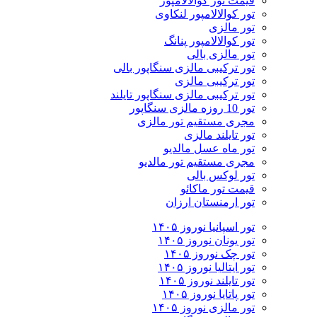
قیمت تور کوالالامپور
تور کوالالامپور لنکاوی
تور مالزی
تور کوالالامپور پنانگ
تور مالزی بالی
تور ترکیبی مالزی سنگاپور بالی
تور ترکیبی مالزی
تور ترکیبی مالزی سنگاپور تایلند
تور 10 روزه مالزی سنگاپور
مجری مستقیم تور مالزی
تور تایلند مالزی
تور ماه عسل مالدیو
مجری مستقیم تور مالدیو
تور لوکس بالی
قیمت تور ماکائو
تور ارمنستان ارزان
تور اسپانیا نوروز ۱۴۰۵
تور یونان نوروز ۱۴۰۵
تور چک نوروز ۱۴۰۵
تور ایتالیا نوروز ۱۴۰۵
تور تایلند نوروز ۱۴۰۵
تور پاتایا نوروز ۱۴۰۵
تور مالزی نوروز ۱۴۰۵