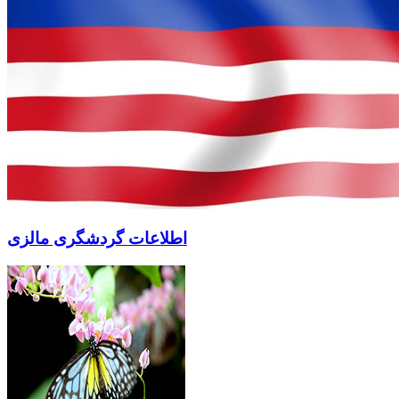
اطلاعات گردشگری مالزی