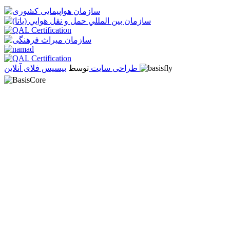
بیسیس فلای آنلاین
طراحی سایت
توسط