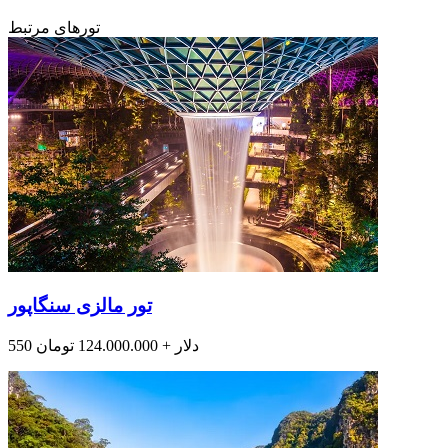
تورهای مرتبط
تور مالزی سنگاپور
550 دلار + 124.000.000 تومان