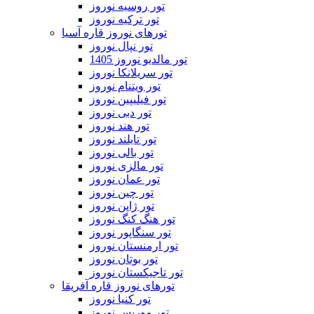
تور روسیه نوروز
تور ترکیه نوروز
تورهای نوروز قاره آسیا
تور نپال نوروز
تور مالدیو نوروز 1405
تور سریلانکا نوروز
تور ویتنام نوروز
تور فیلیپین نوروز
تور دبی نوروز
تور هند نوروز
تور تایلند نوروز
تور بالی نوروز
تور مالزی نوروز
تور عمان نوروز
تور چین نوروز
تور ژاپن نوروز
تور هنگ کنگ نوروز
تور سنگاپور نوروز
تور ارمنستان نوروز
تور بوتان نوروز
تور تاجیکستان نوروز
تورهای نوروز قاره آفریقا
تور کنیا نوروز
تور موریس نوروز