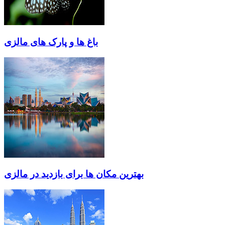
باغ ها و پارک های مالزی
بهترین مکان ها برای بازدید در مالزی