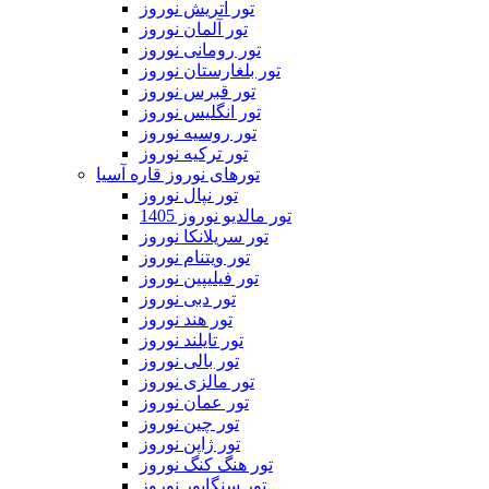
تور اتریش نوروز
تور آلمان نوروز
تور رومانی نوروز
تور بلغارستان نوروز
تور قبرس نوروز
تور انگلیس نوروز
تور روسیه نوروز
تور ترکیه نوروز
تورهای نوروز قاره آسیا
تور نپال نوروز
تور مالدیو نوروز 1405
تور سریلانکا نوروز
تور ویتنام نوروز
تور فیلیپین نوروز
تور دبی نوروز
تور هند نوروز
تور تایلند نوروز
تور بالی نوروز
تور مالزی نوروز
تور عمان نوروز
تور چین نوروز
تور ژاپن نوروز
تور هنگ کنگ نوروز
تور سنگاپور نوروز