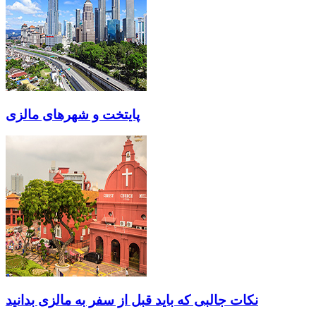
پایتخت و شهرهای مالزی
نکات جالبی که باید قبل از سفر به مالزی بدانید