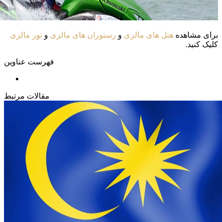
برای مشاهده
هتل های مالزی
و
رستوران های مالزی
و
تور مالزی
کلیک کنید.
فهرست عناوین
مقالات مرتبط