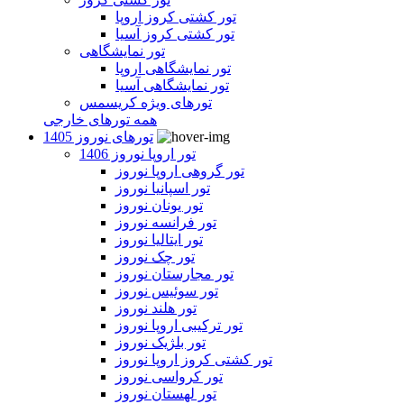
تور کشتی کروز اروپا
تور کشتی کروز آسیا
تور نمایشگاهی
تور نمایشگاهی اروپا
تور نمایشگاهی آسیا
تورهای ویژه کریسمس
همه تورهای خارجی
تورهای نوروز 1405
تور اروپا نوروز 1406
تور گروهی اروپا نوروز
تور اسپانیا نوروز
تور یونان نوروز
تور فرانسه نوروز
تور ایتالیا نوروز
تور چک نوروز
تور مجارستان نوروز
تور سوئیس نوروز
تور هلند نوروز
تور ترکیبی اروپا نوروز
تور بلژیک نوروز
تور کشتی کروز اروپا نوروز
تور کرواسی نوروز
تور لهستان نوروز