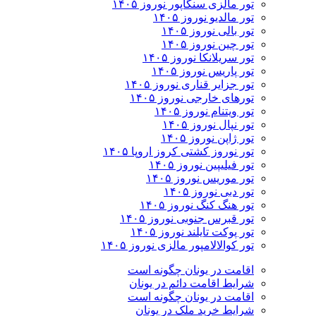
تور مالزی سنگاپور نوروز ۱۴۰۵
تور مالدیو نوروز ۱۴۰۵
تور بالی نوروز ۱۴۰۵
تور چين نوروز ۱۴۰۵
تور سریلانکا نوروز ۱۴۰۵
تور پاریس نوروز ۱۴۰۵
تور جزایر قناری نوروز ۱۴۰۵
تورهای خارجی نوروز ۱۴۰۵
تور ویتنام نوروز ۱۴۰۵
تور نپال نوروز ۱۴۰۵
تور ژاپن نوروز ۱۴۰۵
تور نوروز کشتی کروز اروپا ۱۴۰۵
تور فیلیپین نوروز ۱۴۰۵
تور موریس نوروز ۱۴۰۵
تور دبی نوروز ۱۴۰۵
تور هنگ کنگ نوروز ۱۴۰۵
تور قبرس جنوبی نوروز ۱۴۰۵
تور پوکت تایلند نوروز ۱۴۰۵
تور کوالالامپور مالزی نوروز ۱۴۰۵
اقامت در یونان چگونه است
شرایط اقامت دائم در یونان
اقامت در یونان چگونه است
شرایط خرید ملک در یونان