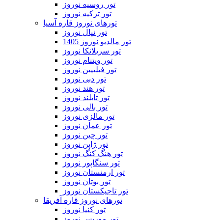
تور روسیه نوروز
تور ترکیه نوروز
تورهای نوروز قاره آسیا
تور نپال نوروز
تور مالدیو نوروز 1405
تور سریلانکا نوروز
تور ویتنام نوروز
تور فیلیپین نوروز
تور دبی نوروز
تور هند نوروز
تور تایلند نوروز
تور بالی نوروز
تور مالزی نوروز
تور عمان نوروز
تور چین نوروز
تور ژاپن نوروز
تور هنگ کنگ نوروز
تور سنگاپور نوروز
تور ارمنستان نوروز
تور بوتان نوروز
تور تاجیکستان نوروز
تورهای نوروز قاره آفریقا
تور کنیا نوروز
تور موریس نوروز