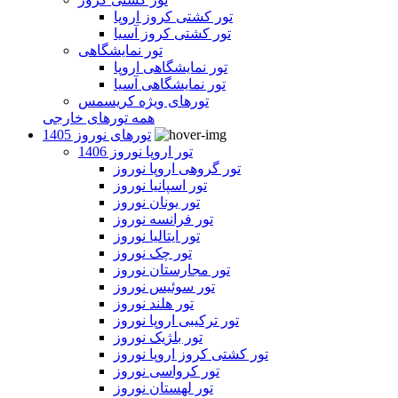
تور کشتی کروز اروپا
تور کشتی کروز آسیا
تور نمایشگاهی
تور نمایشگاهی اروپا
تور نمایشگاهی آسیا
تورهای ویژه کریسمس
همه تورهای خارجی
تورهای نوروز 1405
تور اروپا نوروز 1406
تور گروهی اروپا نوروز
تور اسپانیا نوروز
تور یونان نوروز
تور فرانسه نوروز
تور ایتالیا نوروز
تور چک نوروز
تور مجارستان نوروز
تور سوئیس نوروز
تور هلند نوروز
تور ترکیبی اروپا نوروز
تور بلژیک نوروز
تور کشتی کروز اروپا نوروز
تور کرواسی نوروز
تور لهستان نوروز