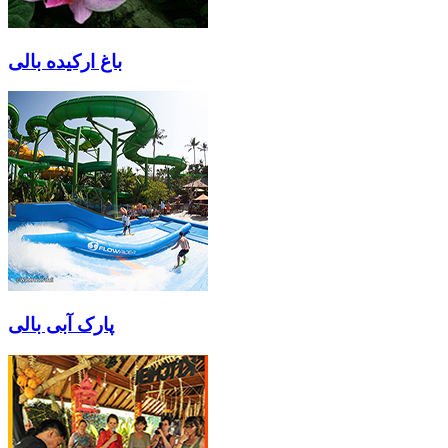
باغ ارکیده بالی
پارک آبی بالی