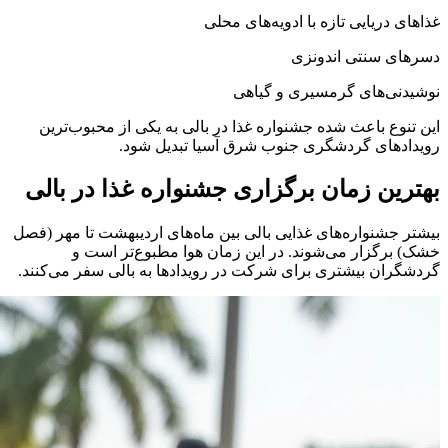
غذاهای دریایی تازه با ادویه‌های محلی
دسرهای سنتی اندونزی
نوشیدنی‌های گرمسیری و گیاهی
این تنوع باعث شده جشنواره غذا در بالی به یکی از محبوب‌ترین
رویدادهای گردشگری جنوب شرق آسیا تبدیل شود.
بهترین زمان برگزاری جشنواره غذا در بالی
بیشتر جشنواره‌های غذایی بالی بین ماه‌های اردیبهشت تا مهر (فصل
خشک) برگزار می‌شوند. در این زمان هوا مطبوع‌تر است و
گردشگران بیشتری برای شرکت در رویدادها به بالی سفر می‌کنند.