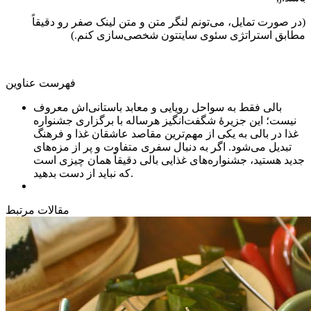
(در صورت تمایل، می‌تونم لنگر متن و متن لینک صفر رو دقیقاً
مطابق استراتژی سئوی سایتتون شخصی‌سازی کنم.)
فهرست عناوین
بالی فقط به سواحل رویایی و معابد باستانی‌اش معروف
نیست؛ این جزیرهٔ شگفت‌انگیز هرساله با برگزاری جشنواره
غذا در بالی به یکی از مهم‌ترین مقاصد عاشقان غذا و فرهنگ
تبدیل می‌شود. اگر به دنبال سفری متفاوت و پر از مزه‌های
جدید هستید، جشنواره‌های غذایی بالی دقیقاً همان چیزی است
که نباید از دست بدهید.
مقالات مرتبط