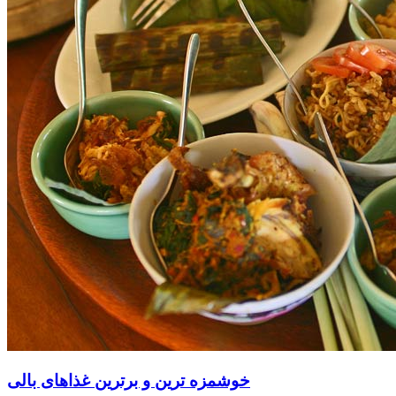
خوشمزه ترین و برترین غذاهای بالی