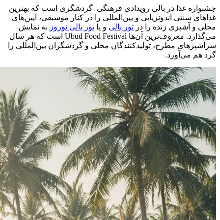
جشنواره غذا در بالی رویدادی فرهنگی–گردشگری است که بهترین
غذاهای سنتی اندونزیایی و بین‌المللی را در کنار موسیقی، آیین‌های
محلی و آشپزی زنده را در
تور بالی
و یا
تور بالی نوروز
به نمایش
می‌گذارد. معروف‌ترین آن‌ها Ubud Food Festival است که هر سال
سرآشپزهای مطرح، تولیدکنندگان محلی و گردشگران بین‌المللی را
گرد هم می‌آورد.