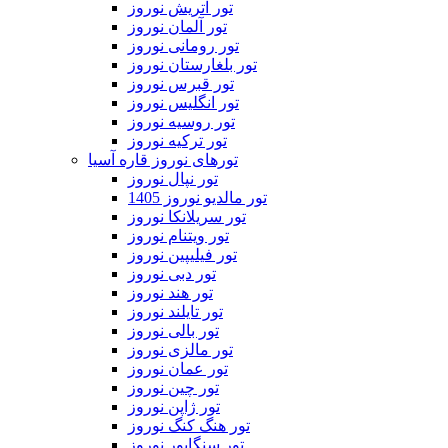
تور اتریش نوروز
تور آلمان نوروز
تور رومانی نوروز
تور بلغارستان نوروز
تور قبرس نوروز
تور انگلیس نوروز
تور روسیه نوروز
تور ترکیه نوروز
تورهای نوروز قاره آسیا
تور نپال نوروز
تور مالدیو نوروز 1405
تور سریلانکا نوروز
تور ویتنام نوروز
تور فیلیپین نوروز
تور دبی نوروز
تور هند نوروز
تور تایلند نوروز
تور بالی نوروز
تور مالزی نوروز
تور عمان نوروز
تور چین نوروز
تور ژاپن نوروز
تور هنگ کنگ نوروز
تور سنگاپور نوروز