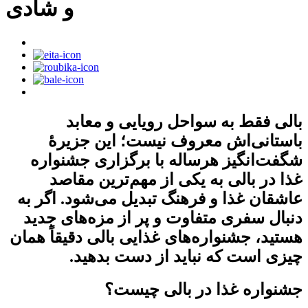
و شادی
بالی فقط به سواحل رویایی و معابد
باستانی‌اش معروف نیست؛ این جزیرهٔ
شگفت‌انگیز هرساله با برگزاری جشنواره
غذا در بالی به یکی از مهم‌ترین مقاصد
عاشقان غذا و فرهنگ تبدیل می‌شود. اگر به
دنبال سفری متفاوت و پر از مزه‌های جدید
هستید، جشنواره‌های غذایی بالی دقیقاً همان
چیزی است که نباید از دست بدهید.
جشنواره غذا در بالی چیست؟