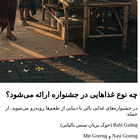
چه نوع غذاهایی در جشنواره ارائه می‌شود؟
در جشنواره‌های غذایی بالی با دنیایی از طعم‌ها روبه‌رو می‌شوید، از
جمله:
Babi Guling (خوک بریان سنتی بالیایی)
Nasi Goreng و Mie Goreng