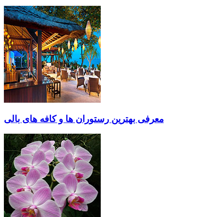
معرفی بهترین رستوران‌ ها و کافه‌ های بالی