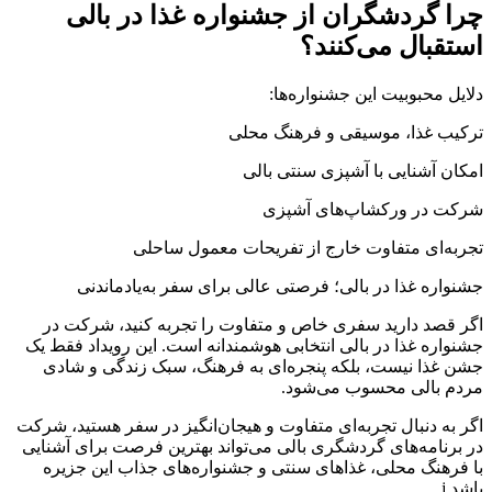
چرا گردشگران از جشنواره غذا در بالی
استقبال می‌کنند؟
دلایل محبوبیت این جشنواره‌ها:
ترکیب غذا، موسیقی و فرهنگ محلی
امکان آشنایی با آشپزی سنتی بالی
شرکت در ورکشاپ‌های آشپزی
تجربه‌ای متفاوت خارج از تفریحات معمول ساحلی
جشنواره غذا در بالی؛ فرصتی عالی برای سفر به‌یادماندنی
اگر قصد دارید سفری خاص و متفاوت را تجربه کنید، شرکت در
جشنواره غذا در بالی انتخابی هوشمندانه است. این رویداد فقط یک
جشن غذا نیست، بلکه پنجره‌ای به فرهنگ، سبک زندگی و شادی
مردم بالی محسوب می‌شود.
اگر به دنبال تجربه‌ای متفاوت و هیجان‌انگیز در سفر هستید، شرکت
در برنامه‌های گردشگری بالی می‌تواند بهترین فرصت برای آشنایی
با فرهنگ محلی، غذاهای سنتی و جشنواره‌های جذاب این جزیره
باشد.j,