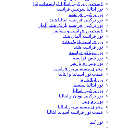
قیمت تور ترکیبی ایتالیا فرانسه اسپانیا
تور ایتالیا سوئیس فرانسه
تور ترکیبی فرانسه
تور ترکیبی فرانسه ایتالیا هلند
تور ترکیبی فرانسه بلژیک هلند آلمان
قیمت تور فرانسه و سوئیس
تور فرانسه آلمان هلند
تور فرانسه بلژیک هلند
تور فرانسه هلند
تور موناکو فرانسه
تور نیس فرانسه
تور ونیز رم پاریس
مجری مستقیم تور فرانسه
قیمت تور اسپانیا و ایتالیا
تور ایتالیا رم
تور ایتالیا سیسیل
تور ترکیبی ایتالیا
تور ترکیبی یونان و ایتالیا
تور رم ونیز
مجری مستقیم تور ایتالیا
قیمت تور فرانسه اسپانیا ایتالیا
تور کنیا
تور موریس