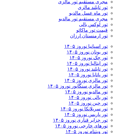
مجری مستقیم تور مالزی
تور تایلند مالزی
تور ماه عسل مالدیو
مجری مستقیم تور مالدیو
تور لوکس بالی
قیمت تور ماکائو
تور ارمنستان ارزان
تور اسپانیا نوروز ۱۴۰۵
تور یونان نوروز ۱۴۰۵
تور چک نوروز ۱۴۰۵
تور ایتالیا نوروز ۱۴۰۵
تور تایلند نوروز ۱۴۰۵
تور پاتایا نوروز ۱۴۰۵
تور مالزی نوروز ۱۴۰۵
تور مالزی سنگاپور نوروز ۱۴۰۵
تور مالدیو نوروز ۱۴۰۵
تور بالی نوروز ۱۴۰۵
تور چين نوروز ۱۴۰۵
تور سریلانکا نوروز ۱۴۰۵
تور پاریس نوروز ۱۴۰۵
تور جزایر قناری نوروز ۱۴۰۵
تورهای خارجی نوروز ۱۴۰۵
تور ویتنام نوروز ۱۴۰۵