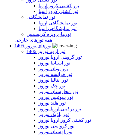
تور کشتی کروز اروپا
تور کشتی کروز آسیا
تور نمایشگاهی
تور نمایشگاهی اروپا
تور نمایشگاهی آسیا
تورهای ویژه کریسمس
همه تورهای خارجی
تورهای نوروز 1405
تور اروپا نوروز 1406
تور گروهی اروپا نوروز
تور اسپانیا نوروز
تور یونان نوروز
تور فرانسه نوروز
تور ایتالیا نوروز
تور چک نوروز
تور مجارستان نوروز
تور سوئیس نوروز
تور هلند نوروز
تور ترکیبی اروپا نوروز
تور بلژیک نوروز
تور کشتی کروز اروپا نوروز
تور کرواسی نوروز
تور لهستان نوروز