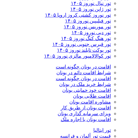
تور نپال نوروز ۱۴۰۵
تور ژاپن نوروز ۱۴۰۵
تور نوروز کشتی کروز اروپا ۱۴۰۵
تور فیلیپین نوروز ۱۴۰۵
تور موریس نوروز ۱۴۰۵
تور دبی نوروز ۱۴۰۵
تور هنگ کنگ نوروز ۱۴۰۵
تور قبرس جنوبی نوروز ۱۴۰۵
تور پوکت تایلند نوروز ۱۴۰۵
تور کوالالامپور مالزی نوروز ۱۴۰۵
اقامت در یونان چگونه است
شرایط اقامت دائم در یونان
اقامت در یونان چگونه است
شرایط خرید ملک در یونان
اقامت خود حمایتی یونان
اقامت طلایی یونان
مشاوره اقامت یونان
اقامت یونان از طریق کار
ویزای سرمایه گذاری یونان
اقامت یونان با اجاره ملک
تور ایتالیا
قیمت تور آلمان و فرانسه