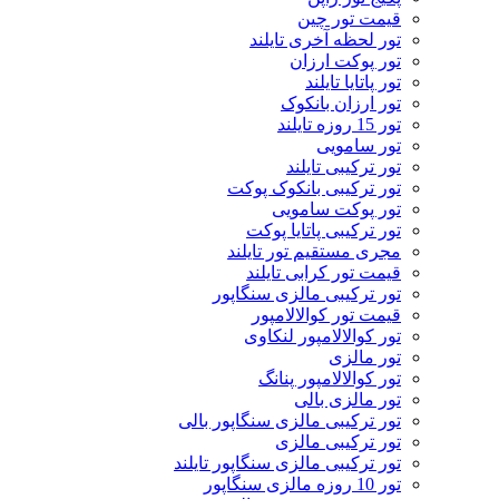
قیمت تور چین
تور لحظه آخری تایلند
تور پوکت ارزان
تور پاتايا تايلند
تور ارزان بانکوک
تور 15 روزه تایلند
تور سامویی
تور ترکیبی تایلند
تور ترکیبی بانکوک پوکت
تور پوکت سامویی
تور ترکیبی پاتایا پوکت
مجری مستقیم تور تایلند
قیمت تور کرابی تایلند
تور ترکیبی مالزی سنگاپور
قیمت تور کوالالامپور
تور کوالالامپور لنکاوی
تور مالزی
تور کوالالامپور پنانگ
تور مالزی بالی
تور ترکیبی مالزی سنگاپور بالی
تور ترکیبی مالزی
تور ترکیبی مالزی سنگاپور تایلند
تور 10 روزه مالزی سنگاپور