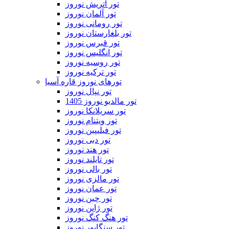
تور اتریش نوروز
تور آلمان نوروز
تور رومانی نوروز
تور بلغارستان نوروز
تور قبرس نوروز
تور انگلیس نوروز
تور روسیه نوروز
تور ترکیه نوروز
تورهای نوروز قاره آسیا
تور نپال نوروز
تور مالدیو نوروز 1405
تور سریلانکا نوروز
تور ویتنام نوروز
تور فیلیپین نوروز
تور دبی نوروز
تور هند نوروز
تور تایلند نوروز
تور بالی نوروز
تور مالزی نوروز
تور عمان نوروز
تور چین نوروز
تور ژاپن نوروز
تور هنگ کنگ نوروز
تور سنگاپور نوروز