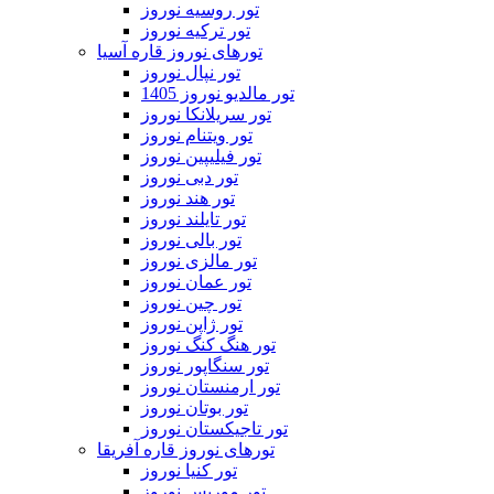
تور روسیه نوروز
تور ترکیه نوروز
تورهای نوروز قاره آسیا
تور نپال نوروز
تور مالدیو نوروز 1405
تور سریلانکا نوروز
تور ویتنام نوروز
تور فیلیپین نوروز
تور دبی نوروز
تور هند نوروز
تور تایلند نوروز
تور بالی نوروز
تور مالزی نوروز
تور عمان نوروز
تور چین نوروز
تور ژاپن نوروز
تور هنگ کنگ نوروز
تور سنگاپور نوروز
تور ارمنستان نوروز
تور بوتان نوروز
تور تاجیکستان نوروز
تورهای نوروز قاره آفریقا
تور کنیا نوروز
تور موریس نوروز