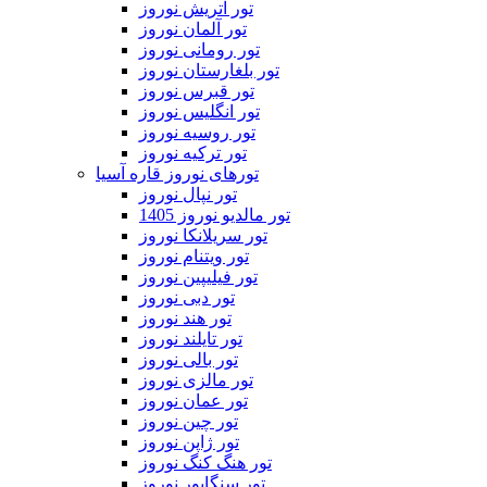
تور اتریش نوروز
تور آلمان نوروز
تور رومانی نوروز
تور بلغارستان نوروز
تور قبرس نوروز
تور انگلیس نوروز
تور روسیه نوروز
تور ترکیه نوروز
تورهای نوروز قاره آسیا
تور نپال نوروز
تور مالدیو نوروز 1405
تور سریلانکا نوروز
تور ویتنام نوروز
تور فیلیپین نوروز
تور دبی نوروز
تور هند نوروز
تور تایلند نوروز
تور بالی نوروز
تور مالزی نوروز
تور عمان نوروز
تور چین نوروز
تور ژاپن نوروز
تور هنگ کنگ نوروز
تور سنگاپور نوروز