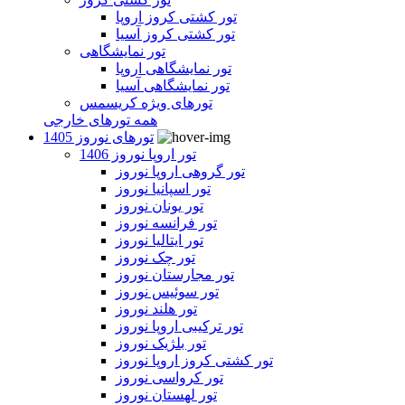
تور کشتی کروز اروپا
تور کشتی کروز آسیا
تور نمایشگاهی
تور نمایشگاهی اروپا
تور نمایشگاهی آسیا
تورهای ویژه کریسمس
همه تورهای خارجی
تورهای نوروز 1405
تور اروپا نوروز 1406
تور گروهی اروپا نوروز
تور اسپانیا نوروز
تور یونان نوروز
تور فرانسه نوروز
تور ایتالیا نوروز
تور چک نوروز
تور مجارستان نوروز
تور سوئیس نوروز
تور هلند نوروز
تور ترکیبی اروپا نوروز
تور بلژیک نوروز
تور کشتی کروز اروپا نوروز
تور کرواسی نوروز
تور لهستان نوروز