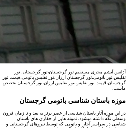
آژانس آیشم مجری مستقیم تور گرجستان،تور گرجستان، تور
تفلیس،تور باتومی،تور گرجستان ارزان،تور تفلیس باتومی،قیمت تور
گرجستان،قیمت تور تفلیس،تور تفلیس ارزان،تور گرجستان تخصص
ماست.
موزه باستان شناسی باتومی گرجستان
در این موزه آثار باستان شناسی از عصر برنز به بعد و تا زمان قرون
وسطی نگه داشته میشود، نمونه هایی از حفاری های باستان
شناسی در سراسر آجارا و باتومی که توسط نیروهای گرجستانی و