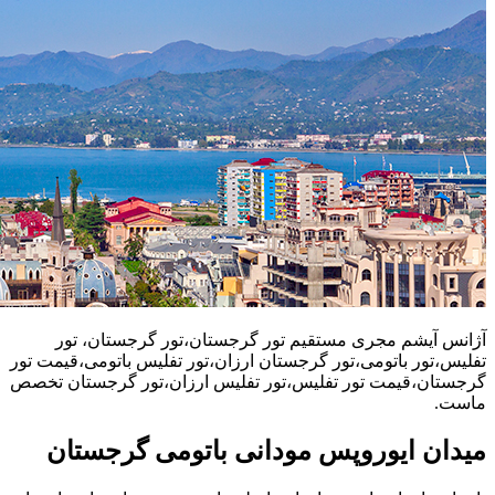
آژانس آیشم مجری مستقیم تور گرجستان،تور گرجستان، تور
تفلیس،تور باتومی،تور گرجستان ارزان،تور تفلیس باتومی،قیمت تور
گرجستان،قیمت تور تفلیس،تور تفلیس ارزان،تور گرجستان تخصص
ماست.
میدان ایوروپس مودانی باتومی گرجستان