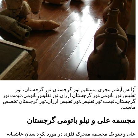
آژانس آیشم مجری مستقیم تور گرجستان،تور گرجستان، تور
تفلیس،تور باتومی،تور گرجستان ارزان،تور تفلیس باتومی،قیمت تور
گرجستان،قیمت تور تفلیس،تور تفلیس ارزان،تور گرجستان تخصص
ماست.
مجسمه علی و نیلو باتومی گرجستان
علی و نینو یک مجسمه متحرک فلزی در مورد یک داستان عاشقانه