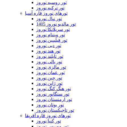
تور روسیه نوروز
تور ترکیه نوروز
تورهای نوروز قاره آسیا
تور نپال نوروز
تور مالدیو نوروز 1405
تور سریلانکا نوروز
تور ویتنام نوروز
تور فیلیپین نوروز
تور دبی نوروز
تور هند نوروز
تور تایلند نوروز
تور بالی نوروز
تور مالزی نوروز
تور عمان نوروز
تور چین نوروز
تور ژاپن نوروز
تور هنگ کنگ نوروز
تور سنگاپور نوروز
تور ارمنستان نوروز
تور بوتان نوروز
تور تاجیکستان نوروز
تورهای نوروز قاره آفریقا
تور کنیا نوروز
تور موریس نوروز