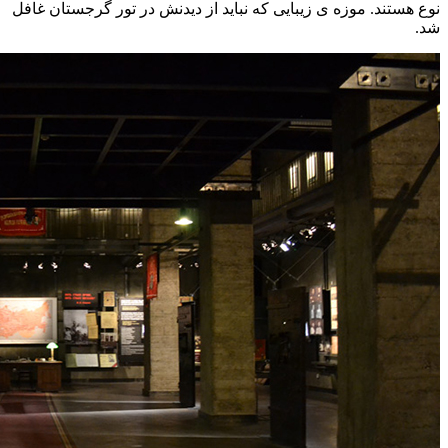
نوع هستند. موزه ی زیبایی که نباید از دیدنش در تور گرجستان غافل
شد.