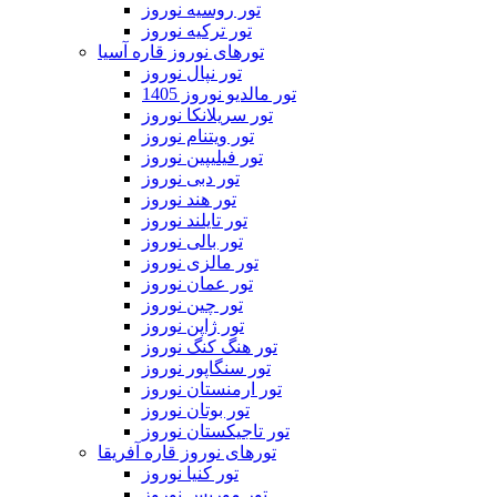
تور روسیه نوروز
تور ترکیه نوروز
تورهای نوروز قاره آسیا
تور نپال نوروز
تور مالدیو نوروز 1405
تور سریلانکا نوروز
تور ویتنام نوروز
تور فیلیپین نوروز
تور دبی نوروز
تور هند نوروز
تور تایلند نوروز
تور بالی نوروز
تور مالزی نوروز
تور عمان نوروز
تور چین نوروز
تور ژاپن نوروز
تور هنگ کنگ نوروز
تور سنگاپور نوروز
تور ارمنستان نوروز
تور بوتان نوروز
تور تاجیکستان نوروز
تورهای نوروز قاره آفریقا
تور کنیا نوروز
تور موریس نوروز