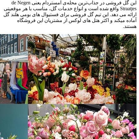
این گل فروشی در جذاب‌ترین محله‌ی آمستردام یعنی de Negen
Straatjes واقع شده است و انواع خدمات گل، مناسب با هر موقعیتی
ارائه می دهد. این تیم گل فروشی برای فستیوال های بومی هلند گل
آماده میکند و اکثر هتل های لوکس از مشتریان این فروشگاه
هستند.