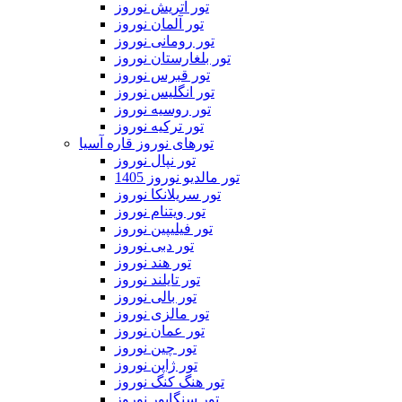
تور اتریش نوروز
تور آلمان نوروز
تور رومانی نوروز
تور بلغارستان نوروز
تور قبرس نوروز
تور انگلیس نوروز
تور روسیه نوروز
تور ترکیه نوروز
تورهای نوروز قاره آسیا
تور نپال نوروز
تور مالدیو نوروز 1405
تور سریلانکا نوروز
تور ویتنام نوروز
تور فیلیپین نوروز
تور دبی نوروز
تور هند نوروز
تور تایلند نوروز
تور بالی نوروز
تور مالزی نوروز
تور عمان نوروز
تور چین نوروز
تور ژاپن نوروز
تور هنگ کنگ نوروز
تور سنگاپور نوروز