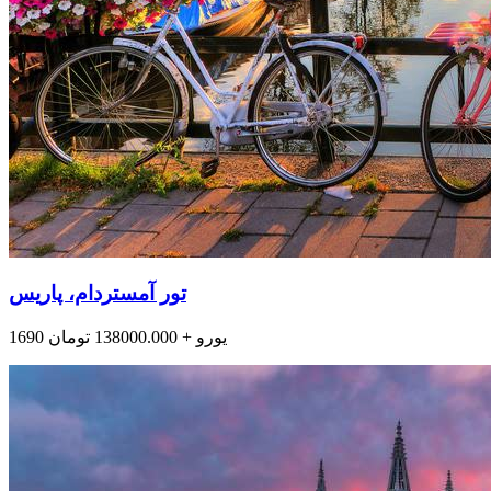
تور آمستردام، پاریس
1690 یورو + 138000.000 تومان