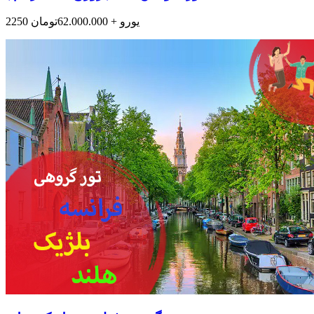
2250 یورو + 62.000.000تومان