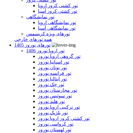
تور کشتی کروز اروپا
تور کشتی کروز آسیا
تور نمایشگاهی
تور نمایشگاهی اروپا
تور نمایشگاهی آسیا
تورهای ویژه کریسمس
همه تورهای خارجی
تورهای نوروز 1405
تور اروپا نوروز 1406
تور گروهی اروپا نوروز
تور اسپانیا نوروز
تور یونان نوروز
تور فرانسه نوروز
تور ایتالیا نوروز
تور چک نوروز
تور مجارستان نوروز
تور سوئیس نوروز
تور هلند نوروز
تور ترکیبی اروپا نوروز
تور بلژیک نوروز
تور کشتی کروز اروپا نوروز
تور کرواسی نوروز
تور لهستان نوروز