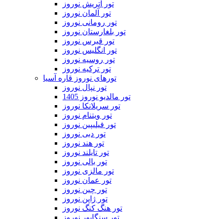
تور اتریش نوروز
تور آلمان نوروز
تور رومانی نوروز
تور بلغارستان نوروز
تور قبرس نوروز
تور انگلیس نوروز
تور روسیه نوروز
تور ترکیه نوروز
تورهای نوروز قاره آسیا
تور نپال نوروز
تور مالدیو نوروز 1405
تور سریلانکا نوروز
تور ویتنام نوروز
تور فیلیپین نوروز
تور دبی نوروز
تور هند نوروز
تور تایلند نوروز
تور بالی نوروز
تور مالزی نوروز
تور عمان نوروز
تور چین نوروز
تور ژاپن نوروز
تور هنگ کنگ نوروز
تور سنگاپور نوروز