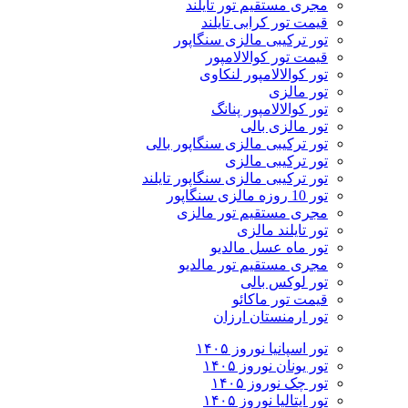
مجری مستقیم تور تایلند
قیمت تور کرابی تایلند
تور ترکیبی مالزی سنگاپور
قیمت تور کوالالامپور
تور کوالالامپور لنکاوی
تور مالزی
تور کوالالامپور پنانگ
تور مالزی بالی
تور ترکیبی مالزی سنگاپور بالی
تور ترکیبی مالزی
تور ترکیبی مالزی سنگاپور تایلند
تور 10 روزه مالزی سنگاپور
مجری مستقیم تور مالزی
تور تایلند مالزی
تور ماه عسل مالدیو
مجری مستقیم تور مالدیو
تور لوکس بالی
قیمت تور ماکائو
تور ارمنستان ارزان
تور اسپانیا نوروز ۱۴۰۵
تور یونان نوروز ۱۴۰۵
تور چک نوروز ۱۴۰۵
تور ایتالیا نوروز ۱۴۰۵