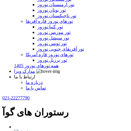
تور ارمنستان نوروز
تور بوتان نوروز
تور تاجیکستان نوروز
تورهای نوروز قاره آفریقا
تور کنیا نوروز
تور موریس نوروز
تور سیشل نوروز
تور تونس نوروز
تور آفریقای جنوبی نوروز
تورهای نوروز قاره آمریکا
تور برزیل نوروز
همه تورهای نوروز 1405
مدارک ویزا
ارتباط با ما
درباره ما
تماس با ما
021-22277790
رستوران های گوآ