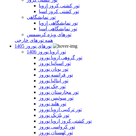
تور کشتی کروز اروپا
تور کشتی کروز آسیا
تور نمایشگاهی
تور نمایشگاهی اروپا
تور نمایشگاهی آسیا
تورهای ویژه کریسمس
همه تورهای خارجی
تورهای نوروز 1405
تور اروپا نوروز 1406
تور گروهی اروپا نوروز
تور اسپانیا نوروز
تور یونان نوروز
تور فرانسه نوروز
تور ایتالیا نوروز
تور چک نوروز
تور مجارستان نوروز
تور سوئیس نوروز
تور هلند نوروز
تور ترکیبی اروپا نوروز
تور بلژیک نوروز
تور کشتی کروز اروپا نوروز
تور کرواسی نوروز
تور لهستان نوروز