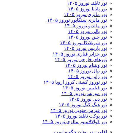
تور تایلند نوروز ۱۴۰۵
تور پاتایا نوروز ۱۴۰۵
تور مالزی نوروز ۱۴۰۵
تور مالزی سنگاپور نوروز ۱۴۰۵
تور مالدیو نوروز ۱۴۰۵
تور بالی نوروز ۱۴۰۵
تور چين نوروز ۱۴۰۵
تور سریلانکا نوروز ۱۴۰۵
تور پاریس نوروز ۱۴۰۵
تور جزایر قناری نوروز ۱۴۰۵
تورهای خارجی نوروز ۱۴۰۵
تور ویتنام نوروز ۱۴۰۵
تور نپال نوروز ۱۴۰۵
تور ژاپن نوروز ۱۴۰۵
تور نوروز کشتی کروز اروپا ۱۴۰۵
تور فیلیپین نوروز ۱۴۰۵
تور موریس نوروز ۱۴۰۵
تور دبی نوروز ۱۴۰۵
تور هنگ کنگ نوروز ۱۴۰۵
تور قبرس جنوبی نوروز ۱۴۰۵
تور پوکت تایلند نوروز ۱۴۰۵
تور کوالالامپور مالزی نوروز ۱۴۰۵
اقامت در یونان چگونه است