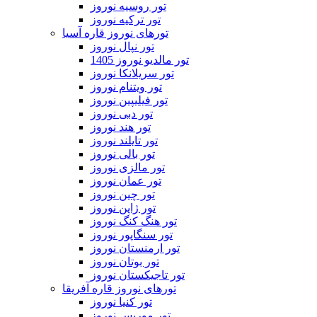
تور روسیه نوروز
تور ترکیه نوروز
تورهای نوروز قاره آسیا
تور نپال نوروز
تور مالدیو نوروز 1405
تور سریلانکا نوروز
تور ویتنام نوروز
تور فیلیپین نوروز
تور دبی نوروز
تور هند نوروز
تور تایلند نوروز
تور بالی نوروز
تور مالزی نوروز
تور عمان نوروز
تور چین نوروز
تور ژاپن نوروز
تور هنگ کنگ نوروز
تور سنگاپور نوروز
تور ارمنستان نوروز
تور بوتان نوروز
تور تاجیکستان نوروز
تورهای نوروز قاره آفریقا
تور کنیا نوروز
تور موریس نوروز