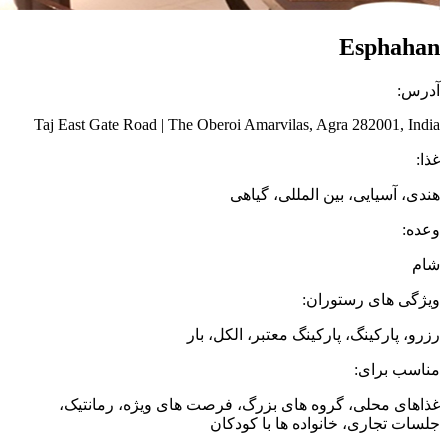
Esphahan
آدرس:
Taj East Gate Road | The Oberoi Amarvilas, Agra 282001, India
غذا:
هندی، آسیایی، بین المللی، گیاهی
وعده:
شام
ویژگی های رستوران:
رزرو، پارکینگ، پارکینگ معتبر، الکل، بار
مناسب برای:
غذاهای محلی، گروه های بزرگ، فرصت های ویژه، رمانتیک،
جلسات تجاری، خانواده ها با کودکان