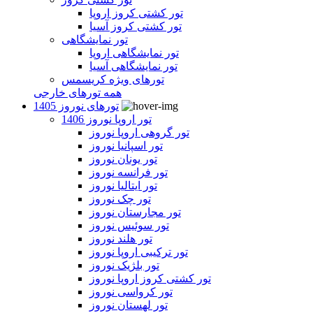
تور کشتی کروز اروپا
تور کشتی کروز آسیا
تور نمایشگاهی
تور نمایشگاهی اروپا
تور نمایشگاهی آسیا
تورهای ویژه کریسمس
همه تورهای خارجی
تورهای نوروز 1405
تور اروپا نوروز 1406
تور گروهی اروپا نوروز
تور اسپانیا نوروز
تور یونان نوروز
تور فرانسه نوروز
تور ایتالیا نوروز
تور چک نوروز
تور مجارستان نوروز
تور سوئیس نوروز
تور هلند نوروز
تور ترکیبی اروپا نوروز
تور بلژیک نوروز
تور کشتی کروز اروپا نوروز
تور کرواسی نوروز
تور لهستان نوروز