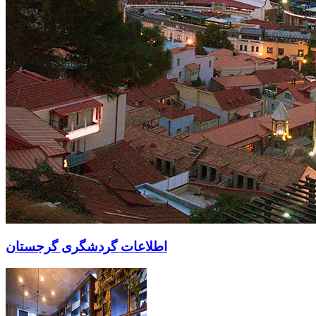
اطلاعات گردشگری گرجستان