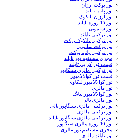
تور پوکت ارزان
تور پاتايا تايلند
تور ارزان بانکوک
تور 15 روزه تایلند
تور سامویی
تور ترکیبی تایلند
تور ترکیبی بانکوک پوکت
تور پوکت سامویی
تور ترکیبی پاتایا پوکت
مجری مستقیم تور تایلند
قیمت تور کرابی تایلند
تور ترکیبی مالزی سنگاپور
قیمت تور کوالالامپور
تور کوالالامپور لنکاوی
تور مالزی
تور کوالالامپور پنانگ
تور مالزی بالی
تور ترکیبی مالزی سنگاپور بالی
تور ترکیبی مالزی
تور ترکیبی مالزی سنگاپور تایلند
تور 10 روزه مالزی سنگاپور
مجری مستقیم تور مالزی
تور تایلند مالزی