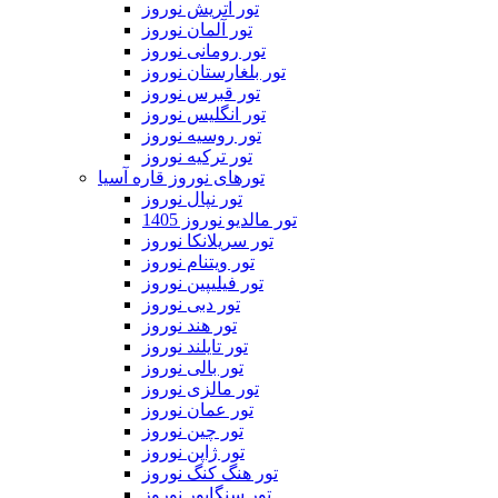
تور اتریش نوروز
تور آلمان نوروز
تور رومانی نوروز
تور بلغارستان نوروز
تور قبرس نوروز
تور انگلیس نوروز
تور روسیه نوروز
تور ترکیه نوروز
تورهای نوروز قاره آسیا
تور نپال نوروز
تور مالدیو نوروز 1405
تور سریلانکا نوروز
تور ویتنام نوروز
تور فیلیپین نوروز
تور دبی نوروز
تور هند نوروز
تور تایلند نوروز
تور بالی نوروز
تور مالزی نوروز
تور عمان نوروز
تور چین نوروز
تور ژاپن نوروز
تور هنگ کنگ نوروز
تور سنگاپور نوروز