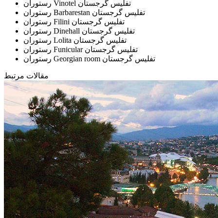
رستوران Vinotel تفلیس گرجستان
رستوران Barbarestan تفلیس گرجستان
رستوران Filini تفلیس گرجستان
رستوران Dinehall تفلیس گرجستان
رستوران Lolita تفلیس گرجستان
رستوران Funicular تفلیس گرجستان
رستوران Georgian room تفلیس گرجستان
مقالات مرتبط