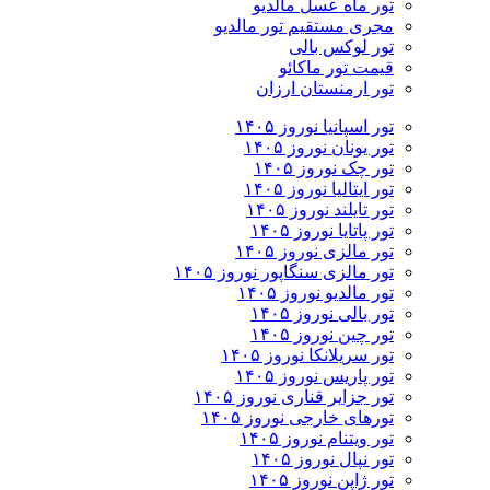
تور ماه عسل مالدیو
مجری مستقیم تور مالدیو
تور لوکس بالی
قیمت تور ماکائو
تور ارمنستان ارزان
تور اسپانیا نوروز ۱۴۰۵
تور یونان نوروز ۱۴۰۵
تور چک نوروز ۱۴۰۵
تور ایتالیا نوروز ۱۴۰۵
تور تایلند نوروز ۱۴۰۵
تور پاتایا نوروز ۱۴۰۵
تور مالزی نوروز ۱۴۰۵
تور مالزی سنگاپور نوروز ۱۴۰۵
تور مالدیو نوروز ۱۴۰۵
تور بالی نوروز ۱۴۰۵
تور چين نوروز ۱۴۰۵
تور سریلانکا نوروز ۱۴۰۵
تور پاریس نوروز ۱۴۰۵
تور جزایر قناری نوروز ۱۴۰۵
تورهای خارجی نوروز ۱۴۰۵
تور ویتنام نوروز ۱۴۰۵
تور نپال نوروز ۱۴۰۵
تور ژاپن نوروز ۱۴۰۵