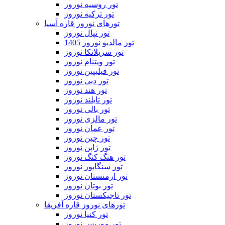
تور روسیه نوروز
تور ترکیه نوروز
تورهای نوروز قاره آسیا
تور نپال نوروز
تور مالدیو نوروز 1405
تور سریلانکا نوروز
تور ویتنام نوروز
تور فیلیپین نوروز
تور دبی نوروز
تور هند نوروز
تور تایلند نوروز
تور بالی نوروز
تور مالزی نوروز
تور عمان نوروز
تور چین نوروز
تور ژاپن نوروز
تور هنگ کنگ نوروز
تور سنگاپور نوروز
تور ارمنستان نوروز
تور بوتان نوروز
تور تاجیکستان نوروز
تورهای نوروز قاره آفریقا
تور کنیا نوروز
تور موریس نوروز