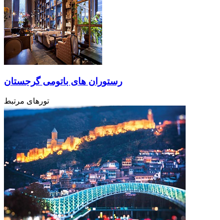
رستوران های باتومی گرجستان
تورهای مرتبط