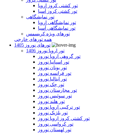
تور کشتی کروز اروپا
تور کشتی کروز آسیا
تور نمایشگاهی
تور نمایشگاهی اروپا
تور نمایشگاهی آسیا
تورهای ویژه کریسمس
همه تورهای خارجی
تورهای نوروز 1405
تور اروپا نوروز 1406
تور گروهی اروپا نوروز
تور اسپانیا نوروز
تور یونان نوروز
تور فرانسه نوروز
تور ایتالیا نوروز
تور چک نوروز
تور مجارستان نوروز
تور سوئیس نوروز
تور هلند نوروز
تور ترکیبی اروپا نوروز
تور بلژیک نوروز
تور کشتی کروز اروپا نوروز
تور کرواسی نوروز
تور لهستان نوروز