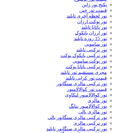
پکیج تور ژاپن
قیمت تور چین
تور لحظه آخری تایلند
تور پوکت ارزان
تور پاتايا تايلند
تور ارزان بانکوک
تور 15 روزه تایلند
تور سامویی
تور ترکیبی تایلند
تور ترکیبی بانکوک پوکت
تور پوکت سامویی
تور ترکیبی پاتایا پوکت
مجری مستقیم تور تایلند
قیمت تور کرابی تایلند
تور ترکیبی مالزی سنگاپور
قیمت تور کوالالامپور
تور کوالالامپور لنکاوی
تور مالزی
تور کوالالامپور پنانگ
تور مالزی بالی
تور ترکیبی مالزی سنگاپور بالی
تور ترکیبی مالزی
تور ترکیبی مالزی سنگاپور تایلند