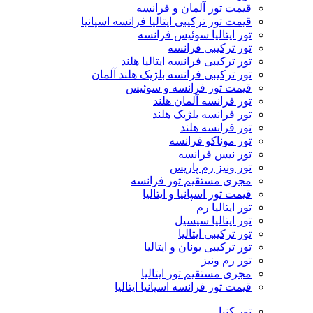
قیمت تور آلمان و فرانسه
قیمت تور ترکیبی ایتالیا فرانسه اسپانیا
تور ایتالیا سوئیس فرانسه
تور ترکیبی فرانسه
تور ترکیبی فرانسه ایتالیا هلند
تور ترکیبی فرانسه بلژیک هلند آلمان
قیمت تور فرانسه و سوئیس
تور فرانسه آلمان هلند
تور فرانسه بلژیک هلند
تور فرانسه هلند
تور موناکو فرانسه
تور نیس فرانسه
تور ونیز رم پاریس
مجری مستقیم تور فرانسه
قیمت تور اسپانیا و ایتالیا
تور ایتالیا رم
تور ایتالیا سیسیل
تور ترکیبی ایتالیا
تور ترکیبی یونان و ایتالیا
تور رم ونیز
مجری مستقیم تور ایتالیا
قیمت تور فرانسه اسپانیا ایتالیا
تور کنیا