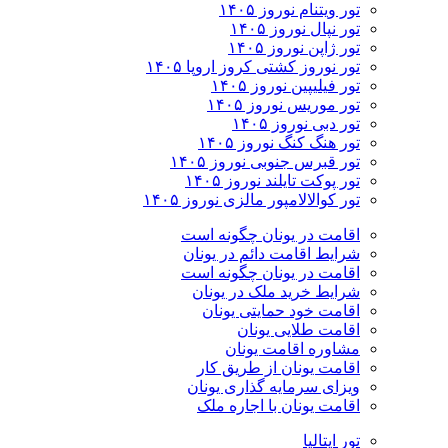
تور ویتنام نوروز ۱۴۰۵
تور نپال نوروز ۱۴۰۵
تور ژاپن نوروز ۱۴۰۵
تور نوروز کشتی کروز اروپا ۱۴۰۵
تور فیلیپین نوروز ۱۴۰۵
تور موریس نوروز ۱۴۰۵
تور دبی نوروز ۱۴۰۵
تور هنگ کنگ نوروز ۱۴۰۵
تور قبرس جنوبی نوروز ۱۴۰۵
تور پوکت تایلند نوروز ۱۴۰۵
تور کوالالامپور مالزی نوروز ۱۴۰۵
اقامت در یونان چگونه است
شرایط اقامت دائم در یونان
اقامت در یونان چگونه است
شرایط خرید ملک در یونان
اقامت خود حمایتی یونان
اقامت طلایی یونان
مشاوره اقامت یونان
اقامت یونان از طریق کار
ویزای سرمایه گذاری یونان
اقامت یونان با اجاره ملک
تور ایتالیا