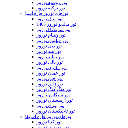
تور روسیه نوروز
تور ترکیه نوروز
تورهای نوروز قاره آسیا
تور نپال نوروز
تور مالدیو نوروز 1405
تور سریلانکا نوروز
تور ویتنام نوروز
تور فیلیپین نوروز
تور دبی نوروز
تور هند نوروز
تور تایلند نوروز
تور بالی نوروز
تور مالزی نوروز
تور عمان نوروز
تور چین نوروز
تور ژاپن نوروز
تور هنگ کنگ نوروز
تور سنگاپور نوروز
تور ارمنستان نوروز
تور بوتان نوروز
تور تاجیکستان نوروز
تورهای نوروز قاره آفریقا
تور کنیا نوروز
تور موریس نوروز