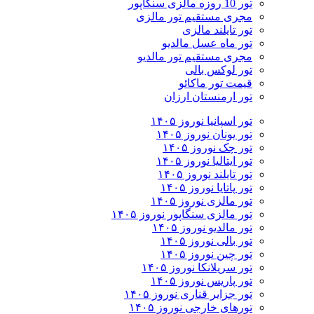
تور 10 روزه مالزی سنگاپور
مجری مستقیم تور مالزی
تور تایلند مالزی
تور ماه عسل مالدیو
مجری مستقیم تور مالدیو
تور لوکس بالی
قیمت تور ماکائو
تور ارمنستان ارزان
تور اسپانیا نوروز ۱۴۰۵
تور یونان نوروز ۱۴۰۵
تور چک نوروز ۱۴۰۵
تور ایتالیا نوروز ۱۴۰۵
تور تایلند نوروز ۱۴۰۵
تور پاتایا نوروز ۱۴۰۵
تور مالزی نوروز ۱۴۰۵
تور مالزی سنگاپور نوروز ۱۴۰۵
تور مالدیو نوروز ۱۴۰۵
تور بالی نوروز ۱۴۰۵
تور چين نوروز ۱۴۰۵
تور سریلانکا نوروز ۱۴۰۵
تور پاریس نوروز ۱۴۰۵
تور جزایر قناری نوروز ۱۴۰۵
تورهای خارجی نوروز ۱۴۰۵