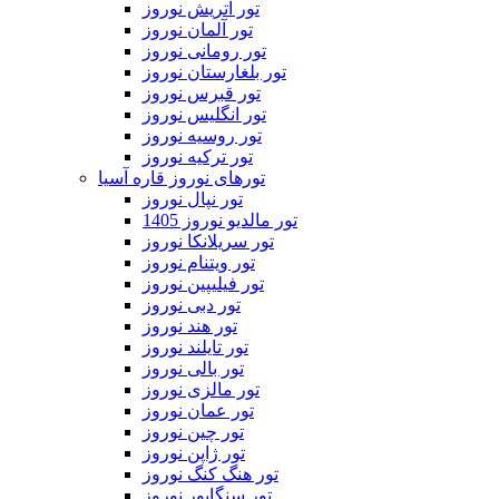
تور اتریش نوروز
تور آلمان نوروز
تور رومانی نوروز
تور بلغارستان نوروز
تور قبرس نوروز
تور انگلیس نوروز
تور روسیه نوروز
تور ترکیه نوروز
تورهای نوروز قاره آسیا
تور نپال نوروز
تور مالدیو نوروز 1405
تور سریلانکا نوروز
تور ویتنام نوروز
تور فیلیپین نوروز
تور دبی نوروز
تور هند نوروز
تور تایلند نوروز
تور بالی نوروز
تور مالزی نوروز
تور عمان نوروز
تور چین نوروز
تور ژاپن نوروز
تور هنگ کنگ نوروز
تور سنگاپور نوروز