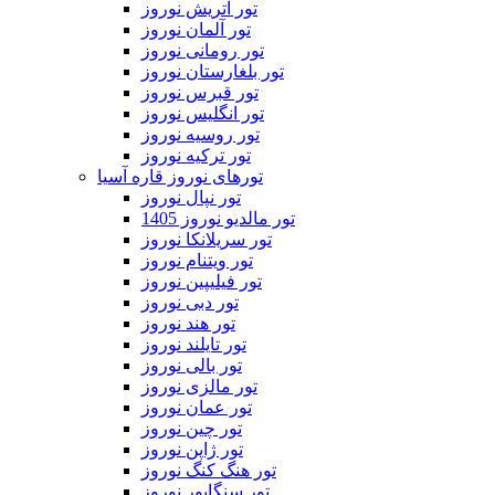
تور اتریش نوروز
تور آلمان نوروز
تور رومانی نوروز
تور بلغارستان نوروز
تور قبرس نوروز
تور انگلیس نوروز
تور روسیه نوروز
تور ترکیه نوروز
تورهای نوروز قاره آسیا
تور نپال نوروز
تور مالدیو نوروز 1405
تور سریلانکا نوروز
تور ویتنام نوروز
تور فیلیپین نوروز
تور دبی نوروز
تور هند نوروز
تور تایلند نوروز
تور بالی نوروز
تور مالزی نوروز
تور عمان نوروز
تور چین نوروز
تور ژاپن نوروز
تور هنگ کنگ نوروز
تور سنگاپور نوروز