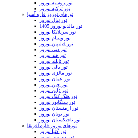
تور روسیه نوروز
تور ترکیه نوروز
تورهای نوروز قاره آسیا
تور نپال نوروز
تور مالدیو نوروز 1405
تور سریلانکا نوروز
تور ویتنام نوروز
تور فیلیپین نوروز
تور دبی نوروز
تور هند نوروز
تور تایلند نوروز
تور بالی نوروز
تور مالزی نوروز
تور عمان نوروز
تور چین نوروز
تور ژاپن نوروز
تور هنگ کنگ نوروز
تور سنگاپور نوروز
تور ارمنستان نوروز
تور بوتان نوروز
تور تاجیکستان نوروز
تورهای نوروز قاره آفریقا
تور کنیا نوروز
تور موریس نوروز