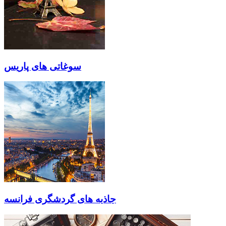
سوغاتی های پاریس
جاذبه های گردشگری فرانسه