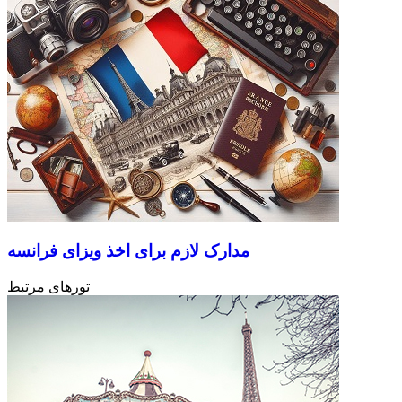
مدارک لازم برای اخذ ویزای فرانسه
تورهای مرتبط