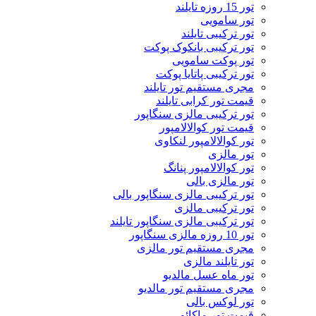
تور 15 روزه تایلند
تور سامویی
تور ترکیبی تایلند
تور ترکیبی بانکوک پوکت
تور پوکت سامویی
تور ترکیبی پاتایا پوکت
مجری مستقیم تور تایلند
قیمت تور کرابی تایلند
تور ترکیبی مالزی سنگاپور
قیمت تور کوالالامپور
تور کوالالامپور لنکاوی
تور مالزی
تور کوالالامپور پنانگ
تور مالزی بالی
تور ترکیبی مالزی سنگاپور بالی
تور ترکیبی مالزی
تور ترکیبی مالزی سنگاپور تایلند
تور 10 روزه مالزی سنگاپور
مجری مستقیم تور مالزی
تور تایلند مالزی
تور ماه عسل مالدیو
مجری مستقیم تور مالدیو
تور لوکس بالی
قیمت تور ماکائو