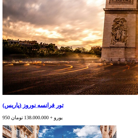
تور فرانسه نوروز (پاریس)
950 یورو + 138.000.000 تومان