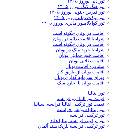
تور دبی نوروز ۱۴۰۵
تور هنگ کنگ نوروز ۱۴۰۵
تور قبرس جنوبی نوروز ۱۴۰۵
تور پوکت تایلند نوروز ۱۴۰۵
تور کوالالامپور مالزی نوروز ۱۴۰۵
اقامت در یونان چگونه است
شرایط اقامت دائم در یونان
اقامت در یونان چگونه است
شرایط خرید ملک در یونان
اقامت خود حمایتی یونان
اقامت طلایی یونان
مشاوره اقامت یونان
اقامت یونان از طریق کار
ویزای سرمایه گذاری یونان
اقامت یونان با اجاره ملک
تور ایتالیا
قیمت تور آلمان و فرانسه
قیمت تور ترکیبی ایتالیا فرانسه اسپانیا
تور ایتالیا سوئیس فرانسه
تور ترکیبی فرانسه
تور ترکیبی فرانسه ایتالیا هلند
تور ترکیبی فرانسه بلژیک هلند آلمان