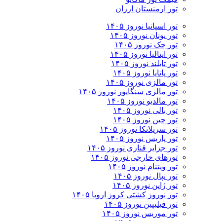
تور ارمنستان ارزان
تور اسپانیا نوروز ۱۴۰۵
تور یونان نوروز ۱۴۰۵
تور چک نوروز ۱۴۰۵
تور ایتالیا نوروز ۱۴۰۵
تور تایلند نوروز ۱۴۰۵
تور پاتایا نوروز ۱۴۰۵
تور مالزی نوروز ۱۴۰۵
تور مالزی سنگاپور نوروز ۱۴۰۵
تور مالدیو نوروز ۱۴۰۵
تور بالی نوروز ۱۴۰۵
تور چين نوروز ۱۴۰۵
تور سریلانکا نوروز ۱۴۰۵
تور پاریس نوروز ۱۴۰۵
تور جزایر قناری نوروز ۱۴۰۵
تورهای خارجی نوروز ۱۴۰۵
تور ویتنام نوروز ۱۴۰۵
تور نپال نوروز ۱۴۰۵
تور ژاپن نوروز ۱۴۰۵
تور نوروز کشتی کروز اروپا ۱۴۰۵
تور فیلیپین نوروز ۱۴۰۵
تور موریس نوروز ۱۴۰۵