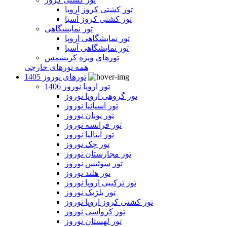
تور کشتی کروز اروپا
تور کشتی کروز آسیا
تور نمایشگاهی
تور نمایشگاهی اروپا
تور نمایشگاهی آسیا
تورهای ویژه کریسمس
همه تورهای خارجی
تورهای نوروز 1405
تور اروپا نوروز 1406
تور گروهی اروپا نوروز
تور اسپانیا نوروز
تور یونان نوروز
تور فرانسه نوروز
تور ایتالیا نوروز
تور چک نوروز
تور مجارستان نوروز
تور سوئیس نوروز
تور هلند نوروز
تور ترکیبی اروپا نوروز
تور بلژیک نوروز
تور کشتی کروز اروپا نوروز
تور کرواسی نوروز
تور لهستان نوروز