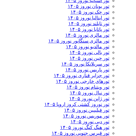
تور اسپانیا نوروز ۱۴۰۵
تور یونان نوروز ۱۴۰۵
تور چک نوروز ۱۴۰۵
تور ایتالیا نوروز ۱۴۰۵
تور تایلند نوروز ۱۴۰۵
تور پاتایا نوروز ۱۴۰۵
تور مالزی نوروز ۱۴۰۵
تور مالزی سنگاپور نوروز ۱۴۰۵
تور مالدیو نوروز ۱۴۰۵
تور بالی نوروز ۱۴۰۵
تور چين نوروز ۱۴۰۵
تور سریلانکا نوروز ۱۴۰۵
تور پاریس نوروز ۱۴۰۵
تور جزایر قناری نوروز ۱۴۰۵
تورهای خارجی نوروز ۱۴۰۵
تور ویتنام نوروز ۱۴۰۵
تور نپال نوروز ۱۴۰۵
تور ژاپن نوروز ۱۴۰۵
تور نوروز کشتی کروز اروپا ۱۴۰۵
تور فیلیپین نوروز ۱۴۰۵
تور موریس نوروز ۱۴۰۵
تور دبی نوروز ۱۴۰۵
تور هنگ کنگ نوروز ۱۴۰۵
تور قبرس جنوبی نوروز ۱۴۰۵