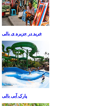
خرید در جزیره ی بالی
پارک آبی بالی