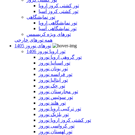
تور کشتی کروز اروپا
تور کشتی کروز آسیا
تور نمایشگاهی
تور نمایشگاهی اروپا
تور نمایشگاهی آسیا
تورهای ویژه کریسمس
همه تورهای خارجی
تورهای نوروز 1405
تور اروپا نوروز 1406
تور گروهی اروپا نوروز
تور اسپانیا نوروز
تور یونان نوروز
تور فرانسه نوروز
تور ایتالیا نوروز
تور چک نوروز
تور مجارستان نوروز
تور سوئیس نوروز
تور هلند نوروز
تور ترکیبی اروپا نوروز
تور بلژیک نوروز
تور کشتی کروز اروپا نوروز
تور کرواسی نوروز
تور لهستان نوروز