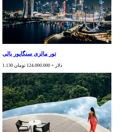
تور مالزی سنگاپور بالی
1.130 دلار + 124.000.000 تومان