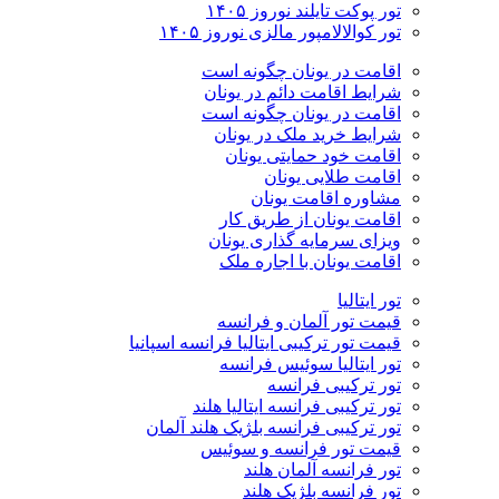
تور پوکت تایلند نوروز ۱۴۰۵
تور کوالالامپور مالزی نوروز ۱۴۰۵
اقامت در یونان چگونه است
شرایط اقامت دائم در یونان
اقامت در یونان چگونه است
شرایط خرید ملک در یونان
اقامت خود حمایتی یونان
اقامت طلایی یونان
مشاوره اقامت یونان
اقامت یونان از طریق کار
ویزای سرمایه گذاری یونان
اقامت یونان با اجاره ملک
تور ایتالیا
قیمت تور آلمان و فرانسه
قیمت تور ترکیبی ایتالیا فرانسه اسپانیا
تور ایتالیا سوئیس فرانسه
تور ترکیبی فرانسه
تور ترکیبی فرانسه ایتالیا هلند
تور ترکیبی فرانسه بلژیک هلند آلمان
قیمت تور فرانسه و سوئیس
تور فرانسه آلمان هلند
تور فرانسه بلژیک هلند