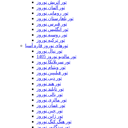
تور اتریش نوروز
تور آلمان نوروز
تور رومانی نوروز
تور بلغارستان نوروز
تور قبرس نوروز
تور انگلیس نوروز
تور روسیه نوروز
تور ترکیه نوروز
تورهای نوروز قاره آسیا
تور نپال نوروز
تور مالدیو نوروز 1405
تور سریلانکا نوروز
تور ویتنام نوروز
تور فیلیپین نوروز
تور دبی نوروز
تور هند نوروز
تور تایلند نوروز
تور بالی نوروز
تور مالزی نوروز
تور عمان نوروز
تور چین نوروز
تور ژاپن نوروز
تور هنگ کنگ نوروز
تور سنگاپور نوروز