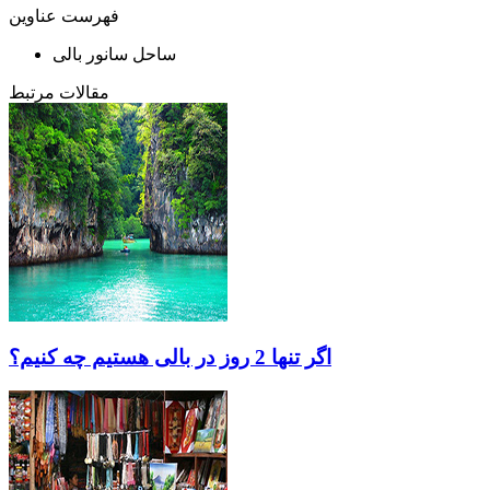
فهرست عناوین
ساحل سانور بالی
مقالات مرتبط
اگر تنها 2 روز در بالی هستیم چه کنیم؟