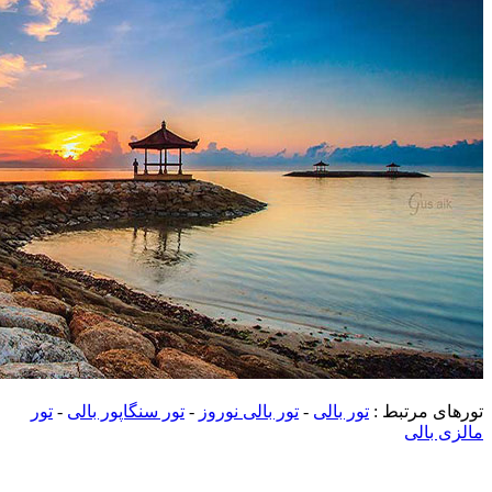
تورهای مرتبط :
تور بالی
-
تور بالی نوروز
-
تور سنگاپور بالی
-
تور
مالزی بالی