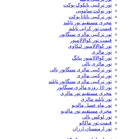
تور ترکیبی بانکوک پوکت
تور پوکت سامویی
تور ترکیبی پاتایا پوکت
مجری مستقیم تور تایلند
قیمت تور کرابی تایلند
تور ترکیبی مالزی سنگاپور
قیمت تور کوالالامپور
تور کوالالامپور لنکاوی
تور مالزی
تور کوالالامپور پنانگ
تور مالزی بالی
تور ترکیبی مالزی سنگاپور بالی
تور ترکیبی مالزی
تور ترکیبی مالزی سنگاپور تایلند
تور 10 روزه مالزی سنگاپور
مجری مستقیم تور مالزی
تور تایلند مالزی
تور ماه عسل مالدیو
مجری مستقیم تور مالدیو
تور لوکس بالی
قیمت تور ماکائو
تور ارمنستان ارزان