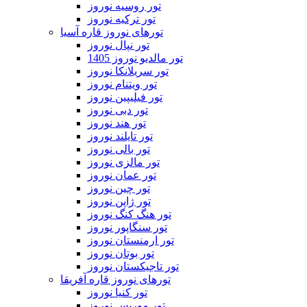
تور روسیه نوروز
تور ترکیه نوروز
تورهای نوروز قاره آسیا
تور نپال نوروز
تور مالدیو نوروز 1405
تور سریلانکا نوروز
تور ویتنام نوروز
تور فیلیپین نوروز
تور دبی نوروز
تور هند نوروز
تور تایلند نوروز
تور بالی نوروز
تور مالزی نوروز
تور عمان نوروز
تور چین نوروز
تور ژاپن نوروز
تور هنگ کنگ نوروز
تور سنگاپور نوروز
تور ارمنستان نوروز
تور بوتان نوروز
تور تاجیکستان نوروز
تورهای نوروز قاره آفریقا
تور کنیا نوروز
تور موریس نوروز