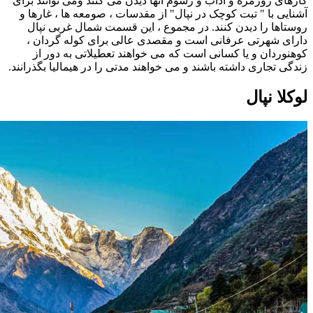
کارهای روزمره و آداب و رسوم آنها دیدن می کنند ومی توانند برای
آشنایی با " تبت کوچک در نپال" از مقدسات ، صومعه ها ، غارها و
روستاها را دیدن کنند. در مجموع ، این قسمت شمال غربی نپال
دارای شهرتی عرفانی است و مقصدی عالی برای کوله گردان ،
کوهنوردان و یا کسانی است که می خواهند تعطیلاتی به دور از
زندگی تجاری داشته باشند و می خواهند مدتی را در هیمالیا بگذرانند.
لوکلا نپال