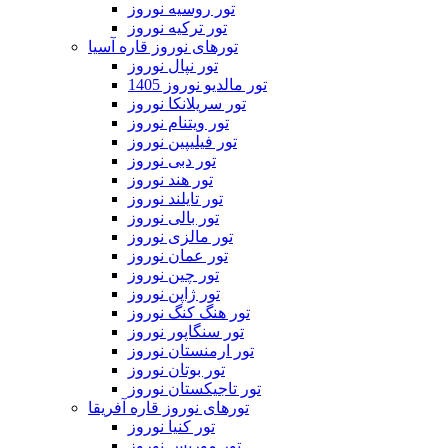
تور روسیه نوروز
تور ترکیه نوروز
تورهای نوروز قاره آسیا
تور نپال نوروز
تور مالدیو نوروز 1405
تور سریلانکا نوروز
تور ویتنام نوروز
تور فیلیپین نوروز
تور دبی نوروز
تور هند نوروز
تور تایلند نوروز
تور بالی نوروز
تور مالزی نوروز
تور عمان نوروز
تور چین نوروز
تور ژاپن نوروز
تور هنگ کنگ نوروز
تور سنگاپور نوروز
تور ارمنستان نوروز
تور بوتان نوروز
تور تاجیکستان نوروز
تورهای نوروز قاره آفریقا
تور کنیا نوروز
تور موریس نوروز