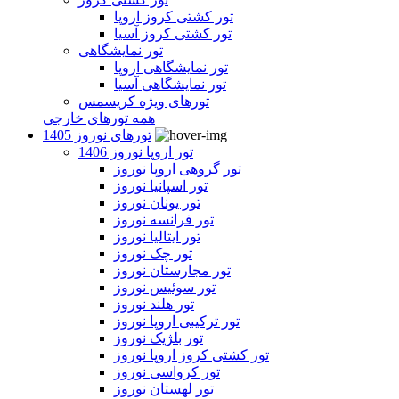
تور کشتی کروز اروپا
تور کشتی کروز آسیا
تور نمایشگاهی
تور نمایشگاهی اروپا
تور نمایشگاهی آسیا
تورهای ویژه کریسمس
همه تورهای خارجی
تورهای نوروز 1405
تور اروپا نوروز 1406
تور گروهی اروپا نوروز
تور اسپانیا نوروز
تور یونان نوروز
تور فرانسه نوروز
تور ایتالیا نوروز
تور چک نوروز
تور مجارستان نوروز
تور سوئیس نوروز
تور هلند نوروز
تور ترکیبی اروپا نوروز
تور بلژیک نوروز
تور کشتی کروز اروپا نوروز
تور کرواسی نوروز
تور لهستان نوروز