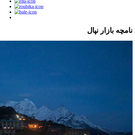
نامچه بازار نپال