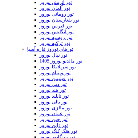
تور اتریش نوروز
تور آلمان نوروز
تور رومانی نوروز
تور بلغارستان نوروز
تور قبرس نوروز
تور انگلیس نوروز
تور روسیه نوروز
تور ترکیه نوروز
تورهای نوروز قاره آسیا
تور نپال نوروز
تور مالدیو نوروز 1405
تور سریلانکا نوروز
تور ویتنام نوروز
تور فیلیپین نوروز
تور دبی نوروز
تور هند نوروز
تور تایلند نوروز
تور بالی نوروز
تور مالزی نوروز
تور عمان نوروز
تور چین نوروز
تور ژاپن نوروز
تور هنگ کنگ نوروز
تور سنگاپور نوروز