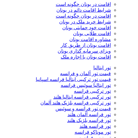
اقامت در یونان چگونه است
شرایط اقامت دائم در یونان
اقامت در یونان چگونه است
شرایط خرید ملک در یونان
اقامت خود حمایتی یونان
اقامت طلایی یونان
مشاوره اقامت یونان
اقامت یونان از طریق کار
ویزای سرمایه گذاری یونان
اقامت یونان با اجاره ملک
تور ایتالیا
قیمت تور آلمان و فرانسه
قیمت تور ترکیبی ایتالیا فرانسه اسپانیا
تور ایتالیا سوئیس فرانسه
تور ترکیبی فرانسه
تور ترکیبی فرانسه ایتالیا هلند
تور ترکیبی فرانسه بلژیک هلند آلمان
قیمت تور فرانسه و سوئیس
تور فرانسه آلمان هلند
تور فرانسه بلژیک هلند
تور فرانسه هلند
تور موناکو فرانسه
تور نیس فرانسه