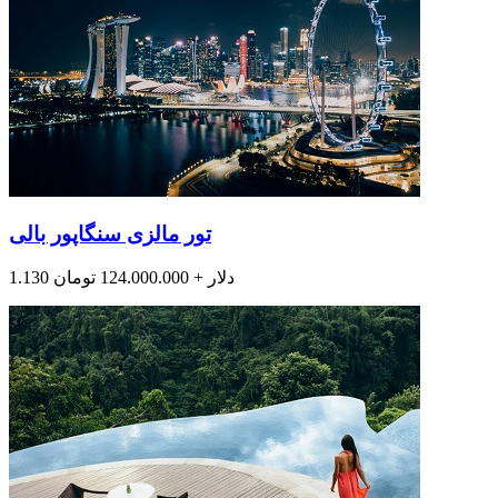
تور مالزی سنگاپور بالی
1.130 دلار + 124.000.000 تومان