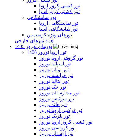
تور کشتی کروز اروپا
تور کشتی کروز آسیا
تور نمایشگاهی
تور نمایشگاهی اروپا
تور نمایشگاهی آسیا
تورهای ویژه کریسمس
همه تورهای خارجی
تورهای نوروز 1405
تور اروپا نوروز 1406
تور گروهی اروپا نوروز
تور اسپانیا نوروز
تور یونان نوروز
تور فرانسه نوروز
تور ایتالیا نوروز
تور چک نوروز
تور مجارستان نوروز
تور سوئیس نوروز
تور هلند نوروز
تور ترکیبی اروپا نوروز
تور بلژیک نوروز
تور کشتی کروز اروپا نوروز
تور کرواسی نوروز
تور لهستان نوروز