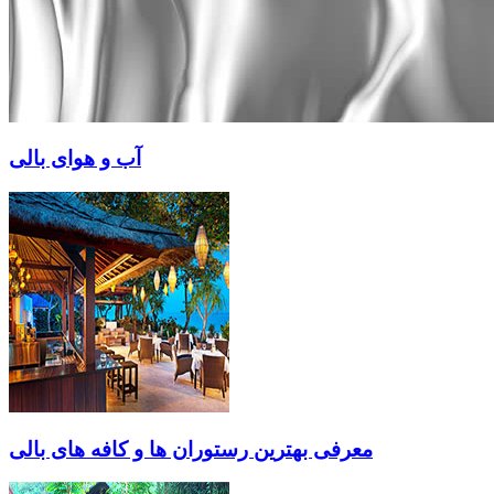
آب و هوای بالی
معرفی بهترین رستوران‌ ها و کافه‌ های بالی