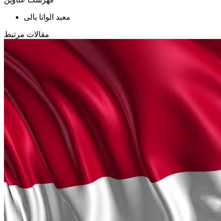
معبد الواتا بالی
مقالات مرتبط