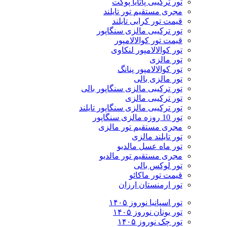
تور ترکیبی پاتایا پوکت
مجری مستقیم تور تایلند
قیمت تور کرابی تایلند
تور ترکیبی مالزی سنگاپور
قیمت تور کوالالامپور
تور کوالالامپور لنکاوی
تور مالزی
تور کوالالامپور پنانگ
تور مالزی بالی
تور ترکیبی مالزی سنگاپور بالی
تور ترکیبی مالزی
تور ترکیبی مالزی سنگاپور تایلند
تور 10 روزه مالزی سنگاپور
مجری مستقیم تور مالزی
تور تایلند مالزی
تور ماه عسل مالدیو
مجری مستقیم تور مالدیو
تور لوکس بالی
قیمت تور ماکائو
تور ارمنستان ارزان
تور اسپانیا نوروز ۱۴۰۵
تور یونان نوروز ۱۴۰۵
تور چک نوروز ۱۴۰۵