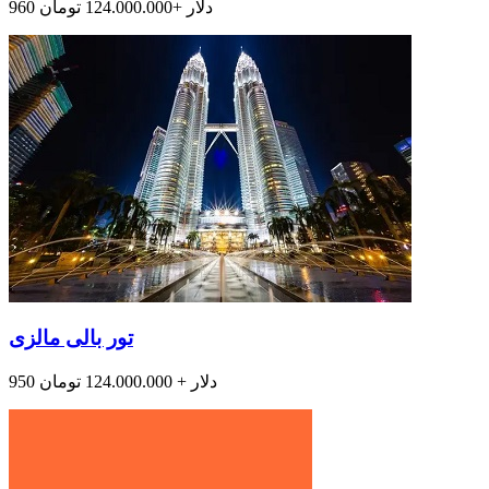
960 دلار +124.000.000 تومان
تور بالی مالزی
950 دلار + 124.000.000 تومان