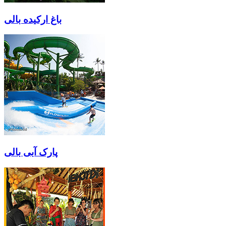
باغ ارکیده بالی
پارک آبی بالی