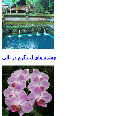
چشمه های آب گرم در بالی