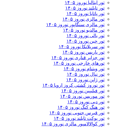
تور ایتالیا نوروز ۱۴۰۵
تور تایلند نوروز ۱۴۰۵
تور پاتایا نوروز ۱۴۰۵
تور مالزی نوروز ۱۴۰۵
تور مالزی سنگاپور نوروز ۱۴۰۵
تور مالدیو نوروز ۱۴۰۵
تور بالی نوروز ۱۴۰۵
تور چين نوروز ۱۴۰۵
تور سریلانکا نوروز ۱۴۰۵
تور پاریس نوروز ۱۴۰۵
تور جزایر قناری نوروز ۱۴۰۵
تورهای خارجی نوروز ۱۴۰۵
تور ویتنام نوروز ۱۴۰۵
تور نپال نوروز ۱۴۰۵
تور ژاپن نوروز ۱۴۰۵
تور نوروز کشتی کروز اروپا ۱۴۰۵
تور فیلیپین نوروز ۱۴۰۵
تور موریس نوروز ۱۴۰۵
تور دبی نوروز ۱۴۰۵
تور هنگ کنگ نوروز ۱۴۰۵
تور قبرس جنوبی نوروز ۱۴۰۵
تور پوکت تایلند نوروز ۱۴۰۵
تور کوالالامپور مالزی نوروز ۱۴۰۵