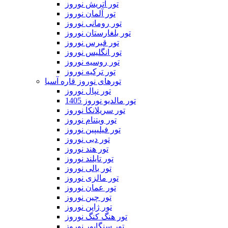
تور اتریش نوروز
تور آلمان نوروز
تور رومانی نوروز
تور بلغارستان نوروز
تور قبرس نوروز
تور انگلیس نوروز
تور روسیه نوروز
تور ترکیه نوروز
تورهای نوروز قاره آسیا
تور نپال نوروز
تور مالدیو نوروز 1405
تور سریلانکا نوروز
تور ویتنام نوروز
تور فیلیپین نوروز
تور دبی نوروز
تور هند نوروز
تور تایلند نوروز
تور بالی نوروز
تور مالزی نوروز
تور عمان نوروز
تور چین نوروز
تور ژاپن نوروز
تور هنگ کنگ نوروز
تور سنگاپور نوروز