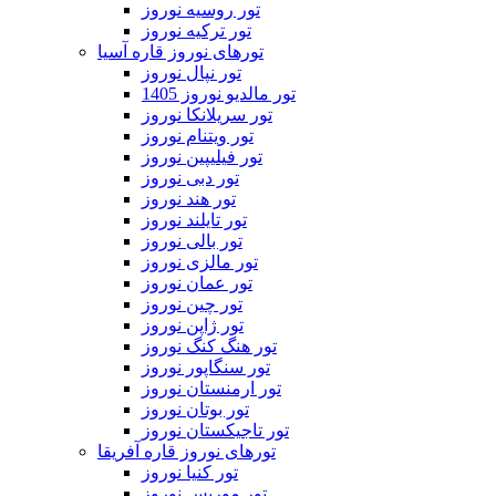
تور روسیه نوروز
تور ترکیه نوروز
تورهای نوروز قاره آسیا
تور نپال نوروز
تور مالدیو نوروز 1405
تور سریلانکا نوروز
تور ویتنام نوروز
تور فیلیپین نوروز
تور دبی نوروز
تور هند نوروز
تور تایلند نوروز
تور بالی نوروز
تور مالزی نوروز
تور عمان نوروز
تور چین نوروز
تور ژاپن نوروز
تور هنگ کنگ نوروز
تور سنگاپور نوروز
تور ارمنستان نوروز
تور بوتان نوروز
تور تاجیکستان نوروز
تورهای نوروز قاره آفریقا
تور کنیا نوروز
تور موریس نوروز