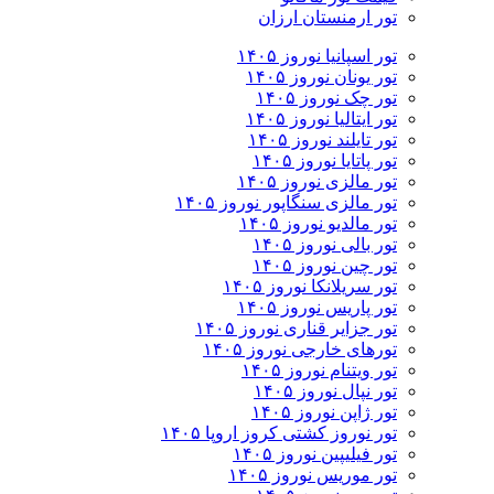
تور ارمنستان ارزان
تور اسپانیا نوروز ۱۴۰۵
تور یونان نوروز ۱۴۰۵
تور چک نوروز ۱۴۰۵
تور ایتالیا نوروز ۱۴۰۵
تور تایلند نوروز ۱۴۰۵
تور پاتایا نوروز ۱۴۰۵
تور مالزی نوروز ۱۴۰۵
تور مالزی سنگاپور نوروز ۱۴۰۵
تور مالدیو نوروز ۱۴۰۵
تور بالی نوروز ۱۴۰۵
تور چين نوروز ۱۴۰۵
تور سریلانکا نوروز ۱۴۰۵
تور پاریس نوروز ۱۴۰۵
تور جزایر قناری نوروز ۱۴۰۵
تورهای خارجی نوروز ۱۴۰۵
تور ویتنام نوروز ۱۴۰۵
تور نپال نوروز ۱۴۰۵
تور ژاپن نوروز ۱۴۰۵
تور نوروز کشتی کروز اروپا ۱۴۰۵
تور فیلیپین نوروز ۱۴۰۵
تور موریس نوروز ۱۴۰۵