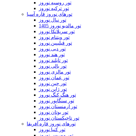
تور روسیه نوروز
تور ترکیه نوروز
تورهای نوروز قاره آسیا
تور نپال نوروز
تور مالدیو نوروز 1405
تور سریلانکا نوروز
تور ویتنام نوروز
تور فیلیپین نوروز
تور دبی نوروز
تور هند نوروز
تور تایلند نوروز
تور بالی نوروز
تور مالزی نوروز
تور عمان نوروز
تور چین نوروز
تور ژاپن نوروز
تور هنگ کنگ نوروز
تور سنگاپور نوروز
تور ارمنستان نوروز
تور بوتان نوروز
تور تاجیکستان نوروز
تورهای نوروز قاره آفریقا
تور کنیا نوروز
تور موریس نوروز