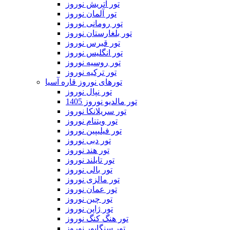
تور اتریش نوروز
تور آلمان نوروز
تور رومانی نوروز
تور بلغارستان نوروز
تور قبرس نوروز
تور انگلیس نوروز
تور روسیه نوروز
تور ترکیه نوروز
تورهای نوروز قاره آسیا
تور نپال نوروز
تور مالدیو نوروز 1405
تور سریلانکا نوروز
تور ویتنام نوروز
تور فیلیپین نوروز
تور دبی نوروز
تور هند نوروز
تور تایلند نوروز
تور بالی نوروز
تور مالزی نوروز
تور عمان نوروز
تور چین نوروز
تور ژاپن نوروز
تور هنگ کنگ نوروز
تور سنگاپور نوروز