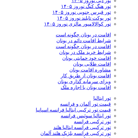
تور دبی نوروز ۱۴۰۵
تور هنگ کنگ نوروز ۱۴۰۵
تور قبرس جنوبی نوروز ۱۴۰۵
تور پوکت تایلند نوروز ۱۴۰۵
تور کوالالامپور مالزی نوروز ۱۴۰۵
اقامت در یونان چگونه است
شرایط اقامت دائم در یونان
اقامت در یونان چگونه است
شرایط خرید ملک در یونان
اقامت خود حمایتی یونان
اقامت طلایی یونان
مشاوره اقامت یونان
اقامت یونان از طریق کار
ویزای سرمایه گذاری یونان
اقامت یونان با اجاره ملک
تور ایتالیا
قیمت تور آلمان و فرانسه
قیمت تور ترکیبی ایتالیا فرانسه اسپانیا
تور ایتالیا سوئیس فرانسه
تور ترکیبی فرانسه
تور ترکیبی فرانسه ایتالیا هلند
تور ترکیبی فرانسه بلژیک هلند آلمان