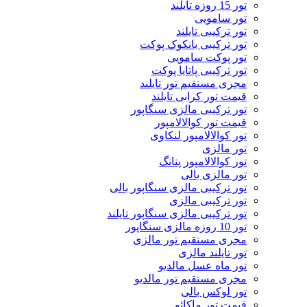
تور 15 روزه تایلند
تور سامویی
تور ترکیبی تایلند
تور ترکیبی بانکوک پوکت
تور پوکت سامویی
تور ترکیبی پاتایا پوکت
مجری مستقیم تور تایلند
قیمت تور کرابی تایلند
تور ترکیبی مالزی سنگاپور
قیمت تور کوالالامپور
تور کوالالامپور لنکاوی
تور مالزی
تور کوالالامپور پنانگ
تور مالزی بالی
تور ترکیبی مالزی سنگاپور بالی
تور ترکیبی مالزی
تور ترکیبی مالزی سنگاپور تایلند
تور 10 روزه مالزی سنگاپور
مجری مستقیم تور مالزی
تور تایلند مالزی
تور ماه عسل مالدیو
مجری مستقیم تور مالدیو
تور لوکس بالی
قیمت تور ماکائو