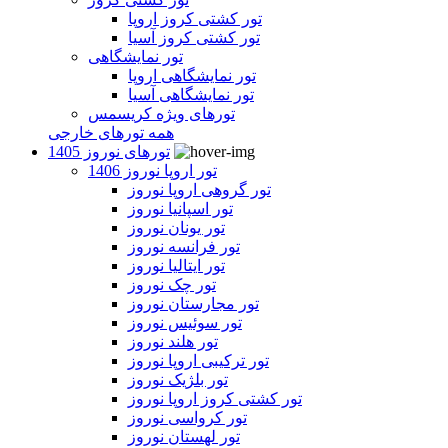
تور کشتی کروز اروپا
تور کشتی کروز آسیا
تور نمایشگاهی
تور نمایشگاهی اروپا
تور نمایشگاهی آسیا
تورهای ویژه کریسمس
همه تورهای خارجی
تورهای نوروز 1405
تور اروپا نوروز 1406
تور گروهی اروپا نوروز
تور اسپانیا نوروز
تور یونان نوروز
تور فرانسه نوروز
تور ایتالیا نوروز
تور چک نوروز
تور مجارستان نوروز
تور سوئیس نوروز
تور هلند نوروز
تور ترکیبی اروپا نوروز
تور بلژیک نوروز
تور کشتی کروز اروپا نوروز
تور کرواسی نوروز
تور لهستان نوروز