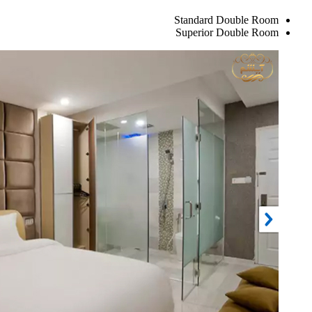
Standard Double Room
Superior Double Room