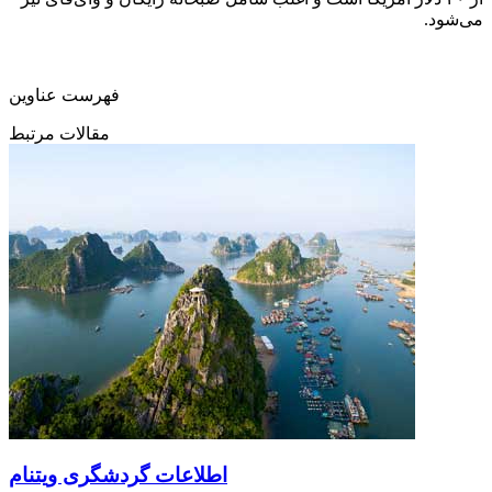
می‌شود.
فهرست عناوین
مقالات مرتبط
اطلاعات گردشگری ویتنام