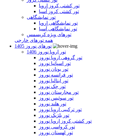
تور کشتی کروز اروپا
تور کشتی کروز آسیا
تور نمایشگاهی
تور نمایشگاهی اروپا
تور نمایشگاهی آسیا
تورهای ویژه کریسمس
همه تورهای خارجی
تورهای نوروز 1405
تور اروپا نوروز 1406
تور گروهی اروپا نوروز
تور اسپانیا نوروز
تور یونان نوروز
تور فرانسه نوروز
تور ایتالیا نوروز
تور چک نوروز
تور مجارستان نوروز
تور سوئیس نوروز
تور هلند نوروز
تور ترکیبی اروپا نوروز
تور بلژیک نوروز
تور کشتی کروز اروپا نوروز
تور کرواسی نوروز
تور لهستان نوروز