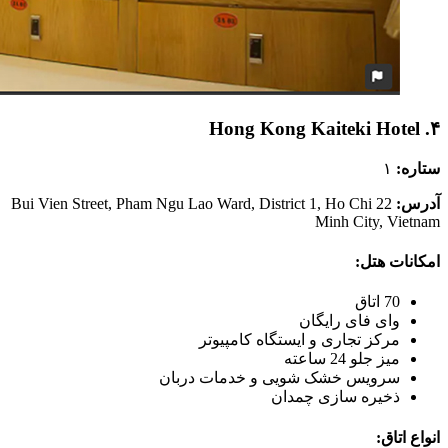
۴. Hong Kong Kaiteki Hotel
ستاره:
۱
آدرس:
22 Bui Vien Street, Pham Ngu Lao Ward, District 1, Ho Chi
Minh City, Vietnam
امکانات هتل:
70 اتاق
وای فای رایگان
مرکز تجاری و ایستگاه کامپیوتر
میز جلو 24 ساعته
سرویس خشک شویی و خدمات دربان
ذخیره سازی چمدان
انواع اتاق: