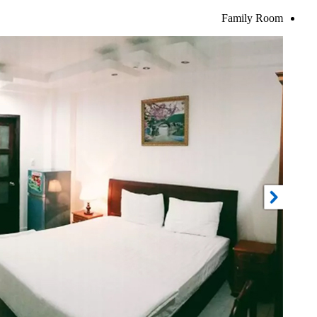
Family Room