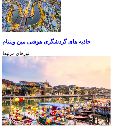
جاذبه های گردشگری هوشی مین ویتنام
تورهای مرتبط