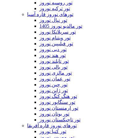
تور روسیه نوروز
تور ترکیه نوروز
تورهای نوروز قاره آسیا
تور نپال نوروز
تور مالدیو نوروز 1405
تور سریلانکا نوروز
تور ویتنام نوروز
تور فیلیپین نوروز
تور دبی نوروز
تور هند نوروز
تور تایلند نوروز
تور بالی نوروز
تور مالزی نوروز
تور عمان نوروز
تور چین نوروز
تور ژاپن نوروز
تور هنگ کنگ نوروز
تور سنگاپور نوروز
تور ارمنستان نوروز
تور بوتان نوروز
تور تاجیکستان نوروز
تورهای نوروز قاره آفریقا
تور کنیا نوروز
تور موریس نوروز