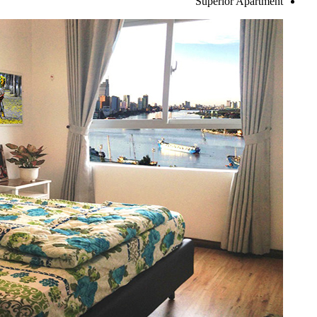
Superior Apartment