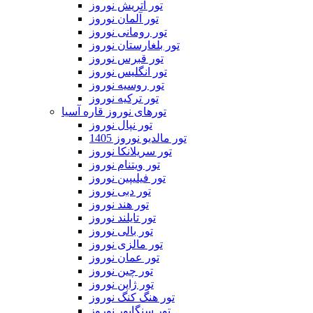
تور اتریش نوروز
تور آلمان نوروز
تور رومانی نوروز
تور بلغارستان نوروز
تور قبرس نوروز
تور انگلیس نوروز
تور روسیه نوروز
تور ترکیه نوروز
تورهای نوروز قاره آسیا
تور نپال نوروز
تور مالدیو نوروز 1405
تور سریلانکا نوروز
تور ویتنام نوروز
تور فیلیپین نوروز
تور دبی نوروز
تور هند نوروز
تور تایلند نوروز
تور بالی نوروز
تور مالزی نوروز
تور عمان نوروز
تور چین نوروز
تور ژاپن نوروز
تور هنگ کنگ نوروز
تور سنگاپور نوروز