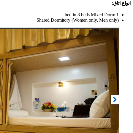
انواع اتاق:
1 bed in 8 beds Mixed Dorm
Shared Dormitory (Women only, Men only)