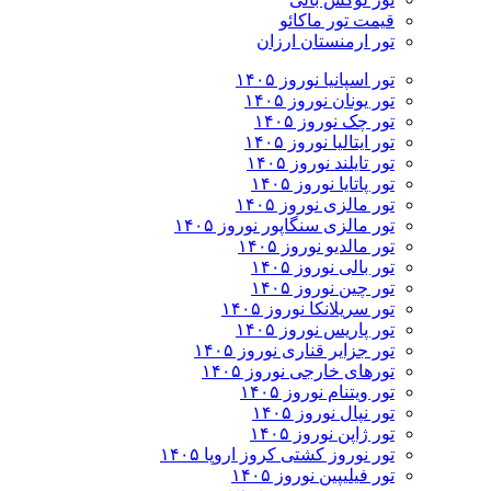
قیمت تور ماکائو
تور ارمنستان ارزان
تور اسپانیا نوروز ۱۴۰۵
تور یونان نوروز ۱۴۰۵
تور چک نوروز ۱۴۰۵
تور ایتالیا نوروز ۱۴۰۵
تور تایلند نوروز ۱۴۰۵
تور پاتایا نوروز ۱۴۰۵
تور مالزی نوروز ۱۴۰۵
تور مالزی سنگاپور نوروز ۱۴۰۵
تور مالدیو نوروز ۱۴۰۵
تور بالی نوروز ۱۴۰۵
تور چين نوروز ۱۴۰۵
تور سریلانکا نوروز ۱۴۰۵
تور پاریس نوروز ۱۴۰۵
تور جزایر قناری نوروز ۱۴۰۵
تورهای خارجی نوروز ۱۴۰۵
تور ویتنام نوروز ۱۴۰۵
تور نپال نوروز ۱۴۰۵
تور ژاپن نوروز ۱۴۰۵
تور نوروز کشتی کروز اروپا ۱۴۰۵
تور فیلیپین نوروز ۱۴۰۵