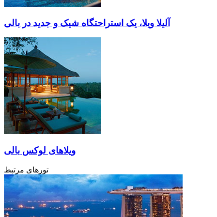
آلیلا ویلا، یک استراحتگاه شیک و جدید در بالی
ویلاهای لوکس بالی
تورهای مرتبط