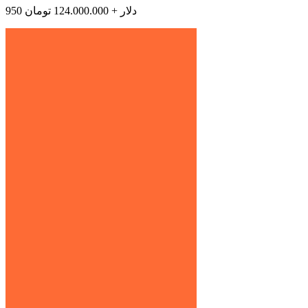
950 دلار + 124.000.000 تومان