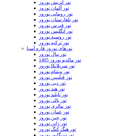
تور اتریش نوروز
تور آلمان نوروز
تور رومانی نوروز
تور بلغارستان نوروز
تور قبرس نوروز
تور انگلیس نوروز
تور روسیه نوروز
تور ترکیه نوروز
تورهای نوروز قاره آسیا
تور نپال نوروز
تور مالدیو نوروز 1405
تور سریلانکا نوروز
تور ویتنام نوروز
تور فیلیپین نوروز
تور دبی نوروز
تور هند نوروز
تور تایلند نوروز
تور بالی نوروز
تور مالزی نوروز
تور عمان نوروز
تور چین نوروز
تور ژاپن نوروز
تور هنگ کنگ نوروز
تور سنگاپور نوروز