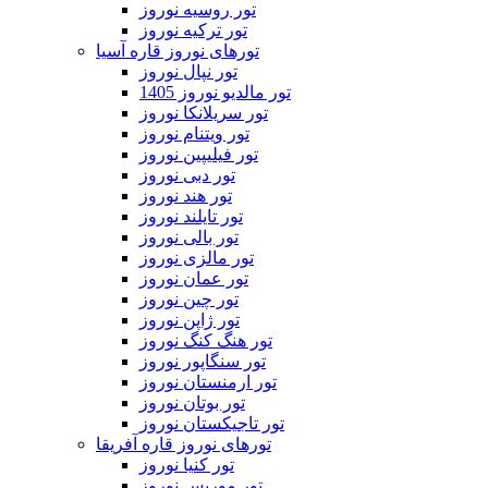
تور روسیه نوروز
تور ترکیه نوروز
تورهای نوروز قاره آسیا
تور نپال نوروز
تور مالدیو نوروز 1405
تور سریلانکا نوروز
تور ویتنام نوروز
تور فیلیپین نوروز
تور دبی نوروز
تور هند نوروز
تور تایلند نوروز
تور بالی نوروز
تور مالزی نوروز
تور عمان نوروز
تور چین نوروز
تور ژاپن نوروز
تور هنگ کنگ نوروز
تور سنگاپور نوروز
تور ارمنستان نوروز
تور بوتان نوروز
تور تاجیکستان نوروز
تورهای نوروز قاره آفریقا
تور کنیا نوروز
تور موریس نوروز