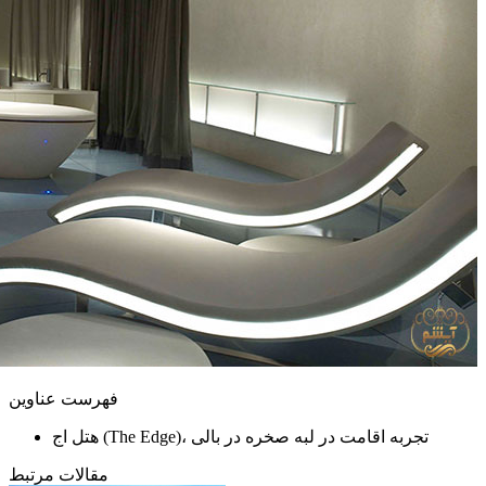
فهرست عناوین
هتل اج (The Edge)، تجربه اقامت در لبه صخره در بالی
مقالات مرتبط