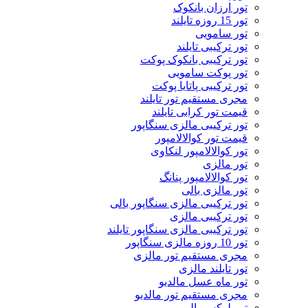
تور ارزان بانکوک
تور 15 روزه تایلند
تور سامویی
تور ترکیبی تایلند
تور ترکیبی بانکوک پوکت
تور پوکت سامویی
تور ترکیبی پاتایا پوکت
مجری مستقیم تور تایلند
قیمت تور کرابی تایلند
تور ترکیبی مالزی سنگاپور
قیمت تور کوالالامپور
تور کوالالامپور لنکاوی
تور مالزی
تور کوالالامپور پنانگ
تور مالزی بالی
تور ترکیبی مالزی سنگاپور بالی
تور ترکیبی مالزی
تور ترکیبی مالزی سنگاپور تایلند
تور 10 روزه مالزی سنگاپور
مجری مستقیم تور مالزی
تور تایلند مالزی
تور ماه عسل مالدیو
مجری مستقیم تور مالدیو
تور لوکس بالی