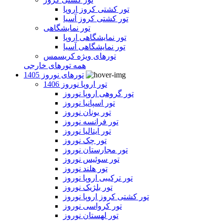
تور کشتی کروز اروپا
تور کشتی کروز آسیا
تور نمایشگاهی
تور نمایشگاهی اروپا
تور نمایشگاهی آسیا
تورهای ویژه کریسمس
همه تورهای خارجی
تورهای نوروز 1405
تور اروپا نوروز 1406
تور گروهی اروپا نوروز
تور اسپانیا نوروز
تور یونان نوروز
تور فرانسه نوروز
تور ایتالیا نوروز
تور چک نوروز
تور مجارستان نوروز
تور سوئیس نوروز
تور هلند نوروز
تور ترکیبی اروپا نوروز
تور بلژیک نوروز
تور کشتی کروز اروپا نوروز
تور کرواسی نوروز
تور لهستان نوروز