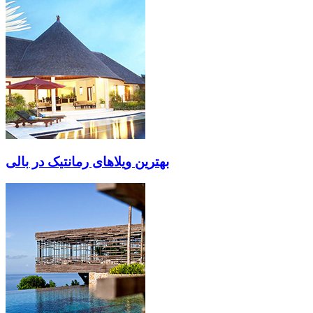
بهترین ویلاهای رمانتیک در بالی