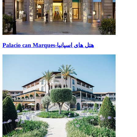
Palacio can Marques-هتل های اسپانیا