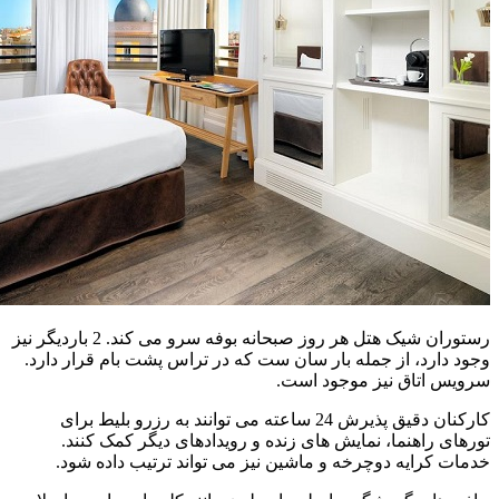
رستوران شیک هتل هر روز صبحانه بوفه سرو می کند. 2 باردیگر نیز
وجود دارد، از جمله بار سان ست که در تراس پشت بام قرار دارد.
سرویس اتاق نیز موجود است.
کارکنان دقیق پذیرش 24 ساعته می توانند به رزرو بلیط برای
تورهای راهنما، نمایش های زنده و رویدادهای دیگر کمک کنند.
خدمات کرایه دوچرخه و ماشین نیز می تواند ترتیب داده شود.