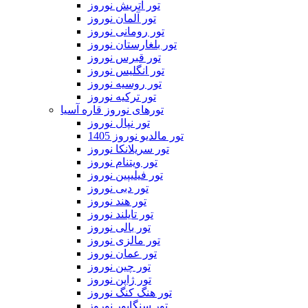
تور اتریش نوروز
تور آلمان نوروز
تور رومانی نوروز
تور بلغارستان نوروز
تور قبرس نوروز
تور انگلیس نوروز
تور روسیه نوروز
تور ترکیه نوروز
تورهای نوروز قاره آسیا
تور نپال نوروز
تور مالدیو نوروز 1405
تور سریلانکا نوروز
تور ویتنام نوروز
تور فیلیپین نوروز
تور دبی نوروز
تور هند نوروز
تور تایلند نوروز
تور بالی نوروز
تور مالزی نوروز
تور عمان نوروز
تور چین نوروز
تور ژاپن نوروز
تور هنگ کنگ نوروز
تور سنگاپور نوروز