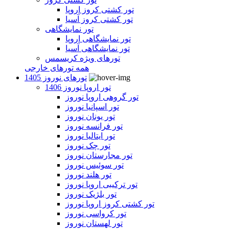
تور کشتی کروز اروپا
تور کشتی کروز آسیا
تور نمایشگاهی
تور نمایشگاهی اروپا
تور نمایشگاهی آسیا
تورهای ویژه کریسمس
همه تورهای خارجی
تورهای نوروز 1405
تور اروپا نوروز 1406
تور گروهی اروپا نوروز
تور اسپانیا نوروز
تور یونان نوروز
تور فرانسه نوروز
تور ایتالیا نوروز
تور چک نوروز
تور مجارستان نوروز
تور سوئیس نوروز
تور هلند نوروز
تور ترکیبی اروپا نوروز
تور بلژیک نوروز
تور کشتی کروز اروپا نوروز
تور کرواسی نوروز
تور لهستان نوروز