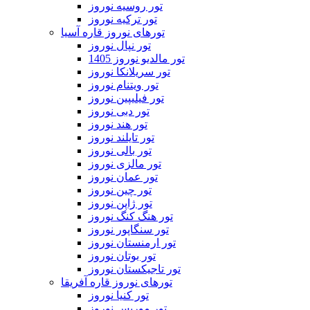
تور روسیه نوروز
تور ترکیه نوروز
تورهای نوروز قاره آسیا
تور نپال نوروز
تور مالدیو نوروز 1405
تور سریلانکا نوروز
تور ویتنام نوروز
تور فیلیپین نوروز
تور دبی نوروز
تور هند نوروز
تور تایلند نوروز
تور بالی نوروز
تور مالزی نوروز
تور عمان نوروز
تور چین نوروز
تور ژاپن نوروز
تور هنگ کنگ نوروز
تور سنگاپور نوروز
تور ارمنستان نوروز
تور بوتان نوروز
تور تاجیکستان نوروز
تورهای نوروز قاره آفریقا
تور کنیا نوروز
تور موریس نوروز