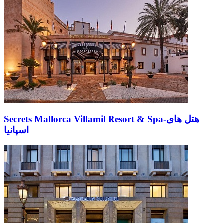
Secrets Mallorca Villamil Resort & Spa-هتل های
اسپانیا