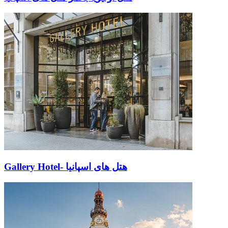
Gallery Hotel- هتل های اسپانیا