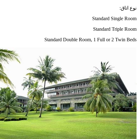
نوع اتاق:
Standard Single Room
Standard Triple Room
Standard Double Room, 1 Full or 2 Twin Beds