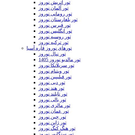
تور اتریش نوروز
تور آلمان نوروز
تور رومانی نوروز
تور بلغارستان نوروز
تور قبرس نوروز
تور انگلیس نوروز
تور روسیه نوروز
تور ترکیه نوروز
تورهای نوروز قاره آسیا
تور نپال نوروز
تور مالدیو نوروز 1405
تور سریلانکا نوروز
تور ویتنام نوروز
تور فیلیپین نوروز
تور دبی نوروز
تور هند نوروز
تور تایلند نوروز
تور بالی نوروز
تور مالزی نوروز
تور عمان نوروز
تور چین نوروز
تور ژاپن نوروز
تور هنگ کنگ نوروز
تور سنگاپور نوروز