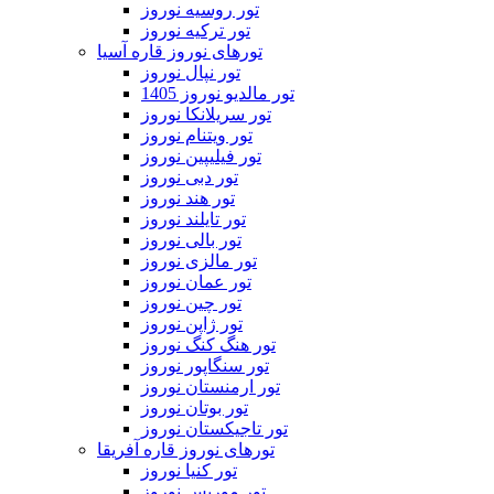
تور روسیه نوروز
تور ترکیه نوروز
تورهای نوروز قاره آسیا
تور نپال نوروز
تور مالدیو نوروز 1405
تور سریلانکا نوروز
تور ویتنام نوروز
تور فیلیپین نوروز
تور دبی نوروز
تور هند نوروز
تور تایلند نوروز
تور بالی نوروز
تور مالزی نوروز
تور عمان نوروز
تور چین نوروز
تور ژاپن نوروز
تور هنگ کنگ نوروز
تور سنگاپور نوروز
تور ارمنستان نوروز
تور بوتان نوروز
تور تاجیکستان نوروز
تورهای نوروز قاره آفریقا
تور کنیا نوروز
تور موریس نوروز