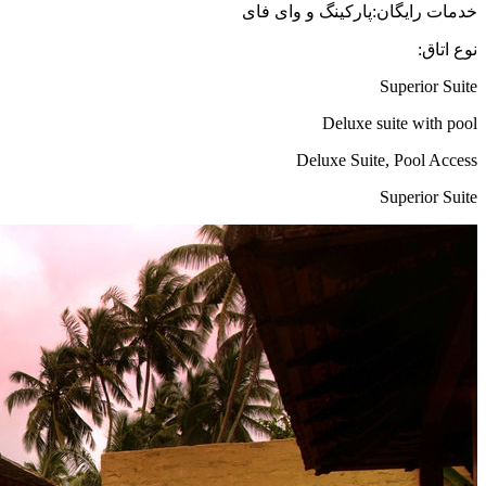
خدمات رایگان:پارکینگ و وای فای
نوع اتاق:
Superior Suite
Deluxe suite with pool
Deluxe Suite, Pool Access
Superior Suite