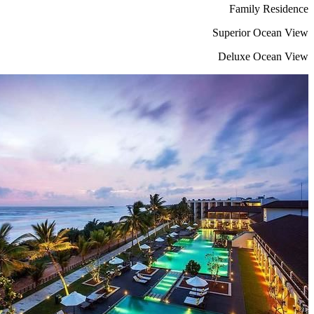
Family Residence
Superior Ocean View
Deluxe Ocean View