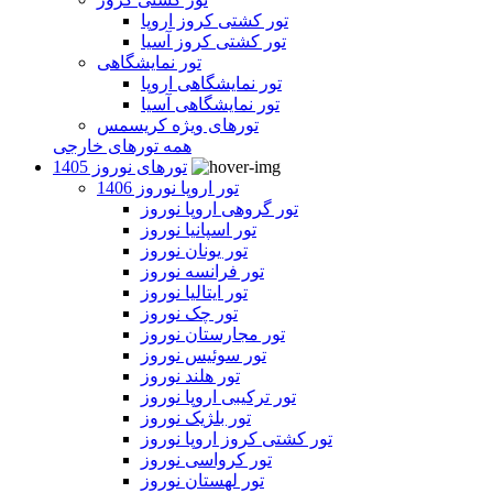
تور کشتی کروز اروپا
تور کشتی کروز آسیا
تور نمایشگاهی
تور نمایشگاهی اروپا
تور نمایشگاهی آسیا
تورهای ویژه کریسمس
همه تورهای خارجی
تورهای نوروز 1405
تور اروپا نوروز 1406
تور گروهی اروپا نوروز
تور اسپانیا نوروز
تور یونان نوروز
تور فرانسه نوروز
تور ایتالیا نوروز
تور چک نوروز
تور مجارستان نوروز
تور سوئیس نوروز
تور هلند نوروز
تور ترکیبی اروپا نوروز
تور بلژیک نوروز
تور کشتی کروز اروپا نوروز
تور کرواسی نوروز
تور لهستان نوروز