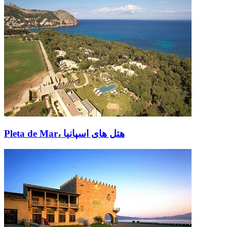
Pleta de Mar، هتل های اسپانیا