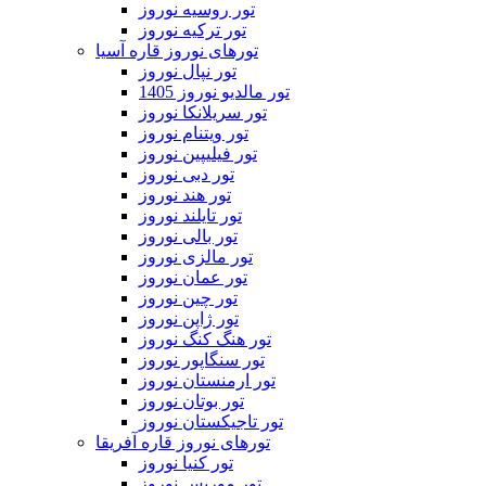
تور روسیه نوروز
تور ترکیه نوروز
تورهای نوروز قاره آسیا
تور نپال نوروز
تور مالدیو نوروز 1405
تور سریلانکا نوروز
تور ویتنام نوروز
تور فیلیپین نوروز
تور دبی نوروز
تور هند نوروز
تور تایلند نوروز
تور بالی نوروز
تور مالزی نوروز
تور عمان نوروز
تور چین نوروز
تور ژاپن نوروز
تور هنگ کنگ نوروز
تور سنگاپور نوروز
تور ارمنستان نوروز
تور بوتان نوروز
تور تاجیکستان نوروز
تورهای نوروز قاره آفریقا
تور کنیا نوروز
تور موریس نوروز