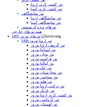
تور کشتی کروز اروپا
تور کشتی کروز آسیا
تور نمایشگاهی
تور نمایشگاهی اروپا
تور نمایشگاهی آسیا
تورهای ویژه کریسمس
همه تورهای خارجی
تورهای نوروز 1405
تور اروپا نوروز 1406
تور گروهی اروپا نوروز
تور اسپانیا نوروز
تور یونان نوروز
تور فرانسه نوروز
تور ایتالیا نوروز
تور چک نوروز
تور مجارستان نوروز
تور سوئیس نوروز
تور هلند نوروز
تور ترکیبی اروپا نوروز
تور بلژیک نوروز
تور کشتی کروز اروپا نوروز
تور کرواسی نوروز
تور لهستان نوروز