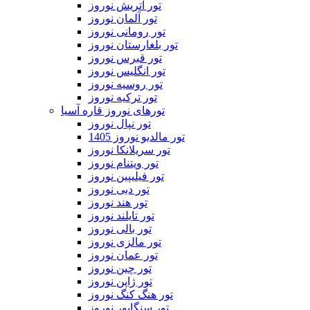
تور اتریش نوروز
تور آلمان نوروز
تور رومانی نوروز
تور بلغارستان نوروز
تور قبرس نوروز
تور انگلیس نوروز
تور روسیه نوروز
تور ترکیه نوروز
تورهای نوروز قاره آسیا
تور نپال نوروز
تور مالدیو نوروز 1405
تور سریلانکا نوروز
تور ویتنام نوروز
تور فیلیپین نوروز
تور دبی نوروز
تور هند نوروز
تور تایلند نوروز
تور بالی نوروز
تور مالزی نوروز
تور عمان نوروز
تور چین نوروز
تور ژاپن نوروز
تور هنگ کنگ نوروز
تور سنگاپور نوروز