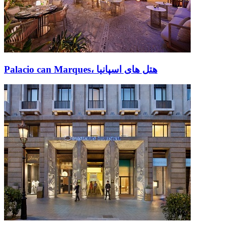
Palacio can Marques، هتل های اسپانیا