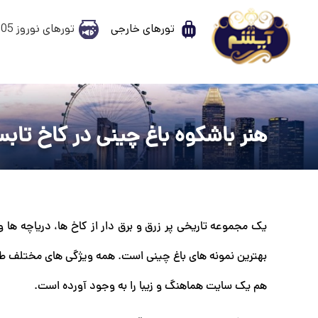
تورهای خارجی
تورهای نوروز 1405
هنر باشکوه باغ چینی در کاخ تاب
یک مجموعه تاریخی پر زرق و برق دار از کاخ ها، دریاچه ها
بهترین نمونه های باغ چینی است. همه ویژگی های مختلف طبیعی
هم یک سایت هماهنگ و زیبا را به وجود آورده است.