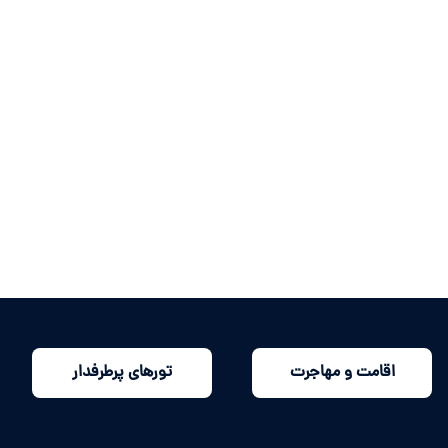
اقامت و مهاجرت
تورهای پرطرفدار