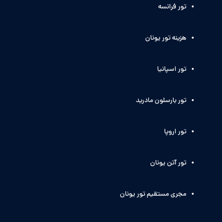
تور فرانسه
هزینه تور یونان
تور اسپانیا
تور بارسلون مادرید
تور اروپا
تور آتن یونان
مجری مستقیم تور یونان