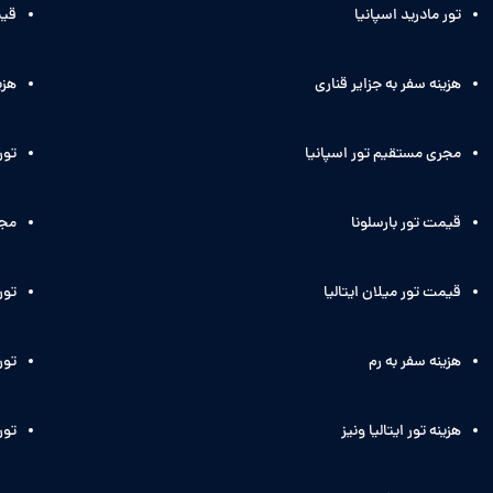
تور مادرید اسپانیا
قیم
هزینه سفر به جزایر قناری
هزی
مجری مستقیم تور اسپانیا
تور
قیمت تور بارسلونا
مجر
قیمت تور میلان ایتالیا
تور
هزینه سفر به رم
تور 
هزینه تور ایتالیا ونیز
تور 