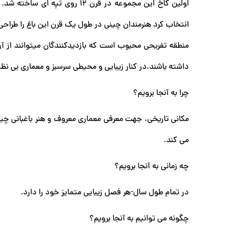
اولین کاخ این مجموعه در قرن 12 
انتخاب کرد هنرمندان چینی در طول یک قرن این باغ را طراحی و
منطقه تفریحی محبوب است که بازدیدکنندگان میتوانند از آ
داشته باشند،در کنار زیبایی و محیطی سرسبز و معماری بی نظی
چرا به آنجا برویم؟
مکانی تاریخی، جهت معرفی معماری معروف و هنر باغبانی چین
می کند.
چه زمانی به آنجا برویم؟
در تمام طول سال-هر فصل زیبایی متمایز خود را دارد.
چگونه می توانیم به آنجا برویم؟