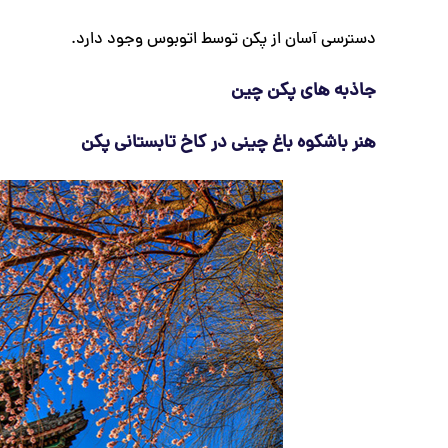
دسترسی آسان از پکن توسط اتوبوس وجود دارد.
جاذبه های پکن چین
هنر باشکوه باغ چینی در کاخ تابستانی پکن