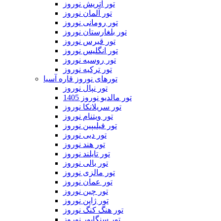
تور اتریش نوروز
تور آلمان نوروز
تور رومانی نوروز
تور بلغارستان نوروز
تور قبرس نوروز
تور انگلیس نوروز
تور روسیه نوروز
تور ترکیه نوروز
تورهای نوروز قاره آسیا
تور نپال نوروز
تور مالدیو نوروز 1405
تور سریلانکا نوروز
تور ویتنام نوروز
تور فیلیپین نوروز
تور دبی نوروز
تور هند نوروز
تور تایلند نوروز
تور بالی نوروز
تور مالزی نوروز
تور عمان نوروز
تور چین نوروز
تور ژاپن نوروز
تور هنگ کنگ نوروز
تور سنگاپور نوروز