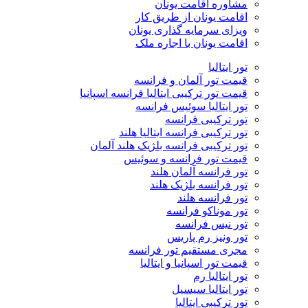
مشاوره اقامت یونان
اقامت یونان از طریق کار
ویزای سرمایه گذاری یونان
اقامت یونان با اجاره ملک
تور ایتالیا
قیمت تور آلمان و فرانسه
قیمت تور ترکیبی ایتالیا فرانسه اسپانیا
تور ایتالیا سوئیس فرانسه
تور ترکیبی فرانسه
تور ترکیبی فرانسه ایتالیا هلند
تور ترکیبی فرانسه بلژیک هلند آلمان
قیمت تور فرانسه و سوئیس
تور فرانسه آلمان هلند
تور فرانسه بلژیک هلند
تور فرانسه هلند
تور موناکو فرانسه
تور نیس فرانسه
تور ونیز رم پاریس
مجری مستقیم تور فرانسه
قیمت تور اسپانیا و ایتالیا
تور ایتالیا رم
تور ایتالیا سیسیل
تور ترکیبی ایتالیا