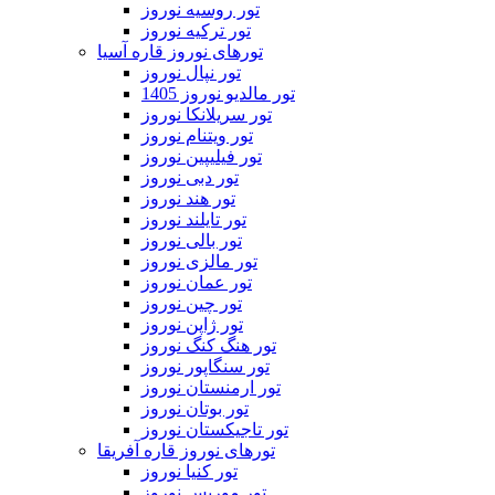
تور روسیه نوروز
تور ترکیه نوروز
تورهای نوروز قاره آسیا
تور نپال نوروز
تور مالدیو نوروز 1405
تور سریلانکا نوروز
تور ویتنام نوروز
تور فیلیپین نوروز
تور دبی نوروز
تور هند نوروز
تور تایلند نوروز
تور بالی نوروز
تور مالزی نوروز
تور عمان نوروز
تور چین نوروز
تور ژاپن نوروز
تور هنگ کنگ نوروز
تور سنگاپور نوروز
تور ارمنستان نوروز
تور بوتان نوروز
تور تاجیکستان نوروز
تورهای نوروز قاره آفریقا
تور کنیا نوروز
تور موریس نوروز