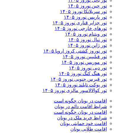
تور بالی نوروز ۱۴۰۵
تور چين نوروز ۱۴۰۵
تور سریلانکا نوروز ۱۴۰۵
تور پاریس نوروز ۱۴۰۵
تور جزایر قناری نوروز ۱۴۰۵
تورهای خارجی نوروز ۱۴۰۵
تور ویتنام نوروز ۱۴۰۵
تور نپال نوروز ۱۴۰۵
تور ژاپن نوروز ۱۴۰۵
تور نوروز کشتی کروز اروپا ۱۴۰۵
تور فیلیپین نوروز ۱۴۰۵
تور موریس نوروز ۱۴۰۵
تور دبی نوروز ۱۴۰۵
تور هنگ کنگ نوروز ۱۴۰۵
تور قبرس جنوبی نوروز ۱۴۰۵
تور پوکت تایلند نوروز ۱۴۰۵
تور کوالالامپور مالزی نوروز ۱۴۰۵
اقامت در یونان چگونه است
شرایط اقامت دائم در یونان
اقامت در یونان چگونه است
شرایط خرید ملک در یونان
اقامت خود حمایتی یونان
اقامت طلایی یونان