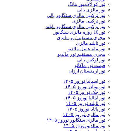
تور کوالالامپور پنانگ
تور مالزی بالی
تور ترکیبی مالزی سنگاپور بالی
تور ترکیبی مالزی
تور ترکیبی مالزی سنگاپور تایلند
تور 10 روزه مالزی سنگاپور
مجری مستقیم تور مالزی
تور تایلند مالزی
تور ماه عسل مالدیو
مجری مستقیم تور مالدیو
تور لوکس بالی
قیمت تور ماکائو
تور ارمنستان ارزان
تور اسپانیا نوروز ۱۴۰۵
تور یونان نوروز ۱۴۰۵
تور چک نوروز ۱۴۰۵
تور ایتالیا نوروز ۱۴۰۵
تور تایلند نوروز ۱۴۰۵
تور پاتایا نوروز ۱۴۰۵
تور مالزی نوروز ۱۴۰۵
تور مالزی سنگاپور نوروز ۱۴۰۵
تور مالدیو نوروز ۱۴۰۵