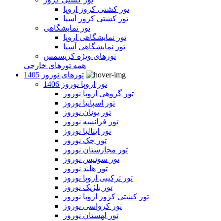
تور کشتی کروز اروپا
تور کشتی کروز آسیا
تور نمایشگاهی
تور نمایشگاهی اروپا
تور نمایشگاهی آسیا
تورهای ویژه کریسمس
همه تورهای خارجی
تورهای نوروز 1405
تور اروپا نوروز 1406
تور گروهی اروپا نوروز
تور اسپانیا نوروز
تور یونان نوروز
تور فرانسه نوروز
تور ایتالیا نوروز
تور چک نوروز
تور مجارستان نوروز
تور سوئیس نوروز
تور هلند نوروز
تور ترکیبی اروپا نوروز
تور بلژیک نوروز
تور کشتی کروز اروپا نوروز
تور کرواسی نوروز
تور لهستان نوروز