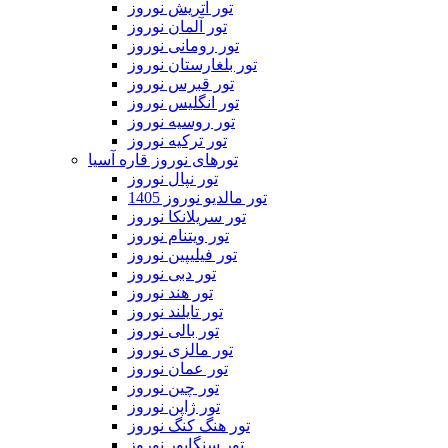
تور اتریش نوروز
تور آلمان نوروز
تور رومانی نوروز
تور بلغارستان نوروز
تور قبرس نوروز
تور انگلیس نوروز
تور روسیه نوروز
تور ترکیه نوروز
تورهای نوروز قاره آسیا
تور نپال نوروز
تور مالدیو نوروز 1405
تور سریلانکا نوروز
تور ویتنام نوروز
تور فیلیپین نوروز
تور دبی نوروز
تور هند نوروز
تور تایلند نوروز
تور بالی نوروز
تور مالزی نوروز
تور عمان نوروز
تور چین نوروز
تور ژاپن نوروز
تور هنگ کنگ نوروز
تور سنگاپور نوروز