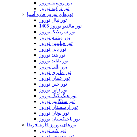
تور روسیه نوروز
تور ترکیه نوروز
تورهای نوروز قاره آسیا
تور نپال نوروز
تور مالدیو نوروز 1405
تور سریلانکا نوروز
تور ویتنام نوروز
تور فیلیپین نوروز
تور دبی نوروز
تور هند نوروز
تور تایلند نوروز
تور بالی نوروز
تور مالزی نوروز
تور عمان نوروز
تور چین نوروز
تور ژاپن نوروز
تور هنگ کنگ نوروز
تور سنگاپور نوروز
تور ارمنستان نوروز
تور بوتان نوروز
تور تاجیکستان نوروز
تورهای نوروز قاره آفریقا
تور کنیا نوروز
تور موریس نوروز