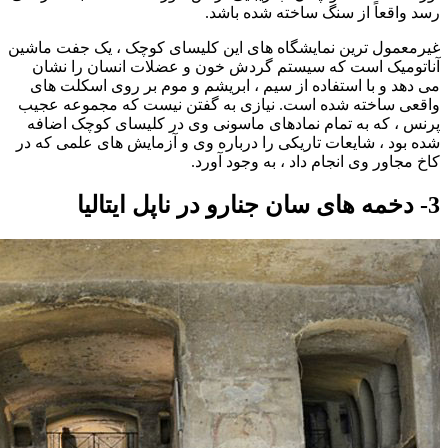
رسد واقعاً از سنگ ساخته شده باشد.
غیرمعمول ترین نمایشگاه های این کلیسای کوچک ، یک جفت ماشین
آناتومیک است که سیستم گردش خون و عضلات انسان را نشان
می دهد و با استفاده از سیم ، ابریشم و موم بر روی اسکلت های
واقعی ساخته شده است. نیازی به گفتن نیست که مجموعه عجیب
پرنس ، که به تمام نمادهای ماسونی وی در کلیسای کوچک اضافه
شده بود ، شایعات تاریکی را درباره وی و آزمایش های علمی که در
کاخ مجاور وی انجام داد ، به وجود آورد.
3- دخمه های سان جنارو در ناپل ایتالیا