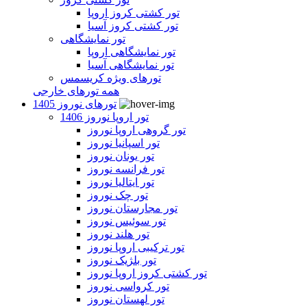
تور کشتی کروز اروپا
تور کشتی کروز آسیا
تور نمایشگاهی
تور نمایشگاهی اروپا
تور نمایشگاهی آسیا
تورهای ویژه کریسمس
همه تورهای خارجی
تورهای نوروز 1405
تور اروپا نوروز 1406
تور گروهی اروپا نوروز
تور اسپانیا نوروز
تور یونان نوروز
تور فرانسه نوروز
تور ایتالیا نوروز
تور چک نوروز
تور مجارستان نوروز
تور سوئیس نوروز
تور هلند نوروز
تور ترکیبی اروپا نوروز
تور بلژیک نوروز
تور کشتی کروز اروپا نوروز
تور کرواسی نوروز
تور لهستان نوروز