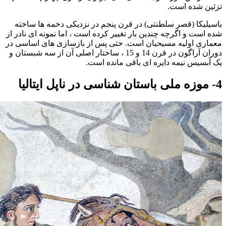
تزئین شده است.
باسیلیکا (قصر سلطنتی) در قرن پنجم در نزدیکی دخمه ها ساخته
شده است و اگرچه چندین بار تغییر کرده است ، اما نمونه ای نادر از
معماری اولیه مسیحیان است. حتی پس از بازسازی های اساسی در
دوران آراگون در قرن 14 و 15 ، ساختار اصلی آن از سه شبستان و
یک آبسیس نیمه دایره ای باقی مانده است.
4- موزه ملی باستان شناسی در ناپل ایتالیا