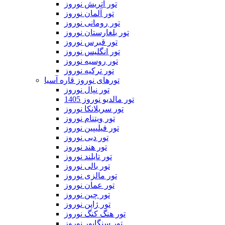
تور اتریش نوروز
تور آلمان نوروز
تور رومانی نوروز
تور بلغارستان نوروز
تور قبرس نوروز
تور انگلیس نوروز
تور روسیه نوروز
تور ترکیه نوروز
تورهای نوروز قاره آسیا
تور نپال نوروز
تور مالدیو نوروز 1405
تور سریلانکا نوروز
تور ویتنام نوروز
تور فیلیپین نوروز
تور دبی نوروز
تور هند نوروز
تور تایلند نوروز
تور بالی نوروز
تور مالزی نوروز
تور عمان نوروز
تور چین نوروز
تور ژاپن نوروز
تور هنگ کنگ نوروز
تور سنگاپور نوروز