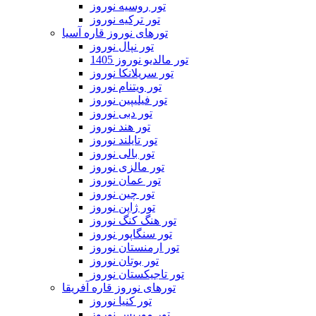
تور روسیه نوروز
تور ترکیه نوروز
تورهای نوروز قاره آسیا
تور نپال نوروز
تور مالدیو نوروز 1405
تور سریلانکا نوروز
تور ویتنام نوروز
تور فیلیپین نوروز
تور دبی نوروز
تور هند نوروز
تور تایلند نوروز
تور بالی نوروز
تور مالزی نوروز
تور عمان نوروز
تور چین نوروز
تور ژاپن نوروز
تور هنگ کنگ نوروز
تور سنگاپور نوروز
تور ارمنستان نوروز
تور بوتان نوروز
تور تاجیکستان نوروز
تورهای نوروز قاره آفریقا
تور کنیا نوروز
تور موریس نوروز