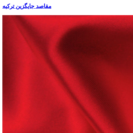
مقاصد جایگزین ترکیه