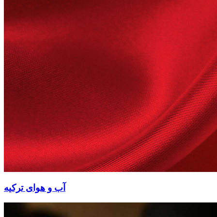
آب و هوای ترکیه