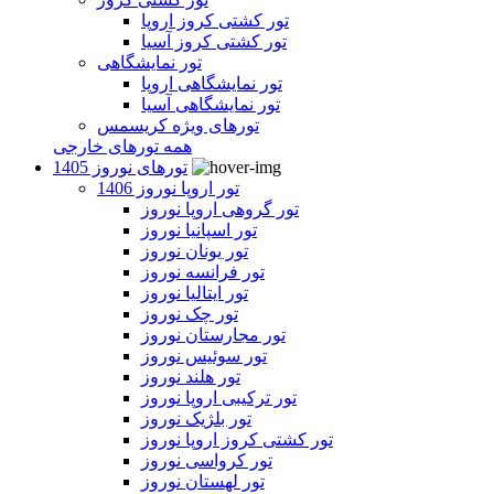
تور کشتی کروز اروپا
تور کشتی کروز آسیا
تور نمایشگاهی
تور نمایشگاهی اروپا
تور نمایشگاهی آسیا
تورهای ویژه کریسمس
همه تورهای خارجی
تورهای نوروز 1405
تور اروپا نوروز 1406
تور گروهی اروپا نوروز
تور اسپانیا نوروز
تور یونان نوروز
تور فرانسه نوروز
تور ایتالیا نوروز
تور چک نوروز
تور مجارستان نوروز
تور سوئیس نوروز
تور هلند نوروز
تور ترکیبی اروپا نوروز
تور بلژیک نوروز
تور کشتی کروز اروپا نوروز
تور کرواسی نوروز
تور لهستان نوروز