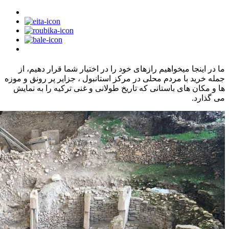
ما در اینجا میخواهیم رازهای خود را در اختیار شما قرار دهیم، از
جمله خرید با مردم محلی در مرکز استانبول ، جزایر پر رونق و موزه
ها و مکان های باستانی که تاریخ طولانی و غنی ترکیه را به نمایش
می گذارد.