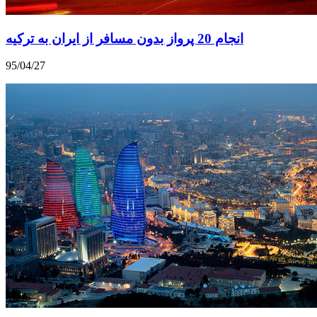
انجام 20 پرواز بدون مسافر از ایران به ترکیه
95/04/27