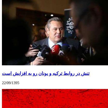
تنش در روابط ترکیه و یونان رو به افزایش است
22/09/1395