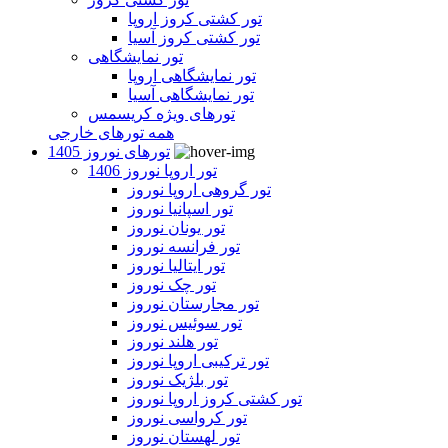
تور کشتی کروز اروپا
تور کشتی کروز آسیا
تور نمایشگاهی
تور نمایشگاهی اروپا
تور نمایشگاهی آسیا
تورهای ویژه کریسمس
همه تورهای خارجی
تورهای نوروز 1405
تور اروپا نوروز 1406
تور گروهی اروپا نوروز
تور اسپانیا نوروز
تور یونان نوروز
تور فرانسه نوروز
تور ایتالیا نوروز
تور چک نوروز
تور مجارستان نوروز
تور سوئیس نوروز
تور هلند نوروز
تور ترکیبی اروپا نوروز
تور بلژیک نوروز
تور کشتی کروز اروپا نوروز
تور کرواسی نوروز
تور لهستان نوروز