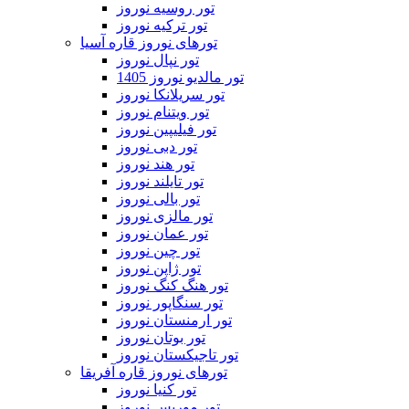
تور روسیه نوروز
تور ترکیه نوروز
تورهای نوروز قاره آسیا
تور نپال نوروز
تور مالدیو نوروز 1405
تور سریلانکا نوروز
تور ویتنام نوروز
تور فیلیپین نوروز
تور دبی نوروز
تور هند نوروز
تور تایلند نوروز
تور بالی نوروز
تور مالزی نوروز
تور عمان نوروز
تور چین نوروز
تور ژاپن نوروز
تور هنگ کنگ نوروز
تور سنگاپور نوروز
تور ارمنستان نوروز
تور بوتان نوروز
تور تاجیکستان نوروز
تورهای نوروز قاره آفریقا
تور کنیا نوروز
تور موریس نوروز