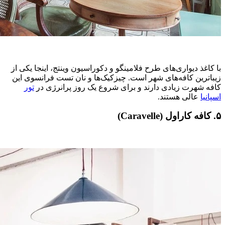
با کاغذ دیواری‌های طرح فلامینگو و دکوراسیون وینتج، اینجا یکی از
زیباترین کافه‌های شهر است. چیزکیک‌ها و نان تست فرانسوی این
کافه شهرت زیادی دارند و برای شروع یک روز پرانرژی در
تور
اسپانیا
عالی هستند.
۵. کافه کاراول (Caravelle)