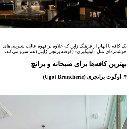
یک کافه با الهام از فرهنگ ژاپن که علاوه بر قهوه عالی، شیرینی‌های
خوشمزه‌ای مثل «اونیگیری» (کوفته برنجی ژاپنی) هم سرو می‌کند.
بهترین کافه‌ها برای صبحانه و برانچ
۴. اوگوت برانچری (Ugot Bruncherie)