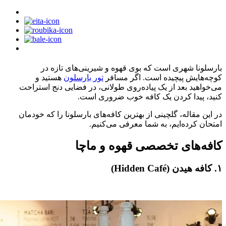
بارسلونا شهری است که بوی قهوه و شیرینی‌های تازه در
کوچه‌هایش پیچیده است. اگر مسافر
تور بارسلون
هستید و
می‌خواهید بعد از یک پیاده‌روی طولانی، در فضایی دنج استراحت
کنید، پیدا کردن یک کافه خوب ضروری است.
در این مقاله، گلچینی از بهترین کافه‌های بارسلونا را که خودمان
امتحان کرده‌ایم، به شما معرفی می‌کنیم.
کافه‌های تخصصی قهوه و ماچا
۱. کافه هیدن (Hidden Café)