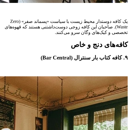
یک کافه دوستدار محیط زیست با سیاست «پسماند صفر» (Zero
Waste). صاحبان این کافه زوجی دوست‌داشتنی هستند که قهوه‌های
تخصصی و کیک‌های وگان سرو می‌کنند.
کافه‌های دنج و خاص
۹. کافه کتاب بار سنترال (Bar Central)