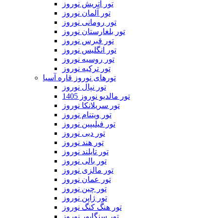
تور اتریش نوروز
تور آلمان نوروز
تور رومانی نوروز
تور بلغارستان نوروز
تور قبرس نوروز
تور انگلیس نوروز
تور روسیه نوروز
تور ترکیه نوروز
تورهای نوروز قاره آسیا
تور نپال نوروز
تور مالدیو نوروز 1405
تور سریلانکا نوروز
تور ویتنام نوروز
تور فیلیپین نوروز
تور دبی نوروز
تور هند نوروز
تور تایلند نوروز
تور بالی نوروز
تور مالزی نوروز
تور عمان نوروز
تور چین نوروز
تور ژاپن نوروز
تور هنگ کنگ نوروز
تور سنگاپور نوروز