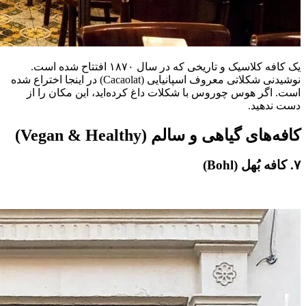
یک کافه کلاسیک و تاریخی که در سال ۱۸۷۰ افتتاح شده است.
نوشیدنی شکلاتی معروف اسپانیایی (Cacaolat) در اینجا اختراع شده
است. اگر هوس چوروس با شکلات داغ کرده‌اید، این مکان را از
دست ندهید.
کافه‌های گیاهی و سالم (Vegan & Healthy)
۷. کافه بُهل (Bohl)