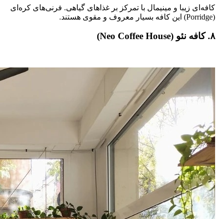
کافه‌ای زیبا و مینیمال با تمرکز بر غذاهای گیاهی. فرنی‌های کره‌ای
(Porridge) این کافه بسیار معروف و مقوی هستند.
۸. کافه نئو (Neo Coffee House)