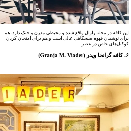
این کافه در محله راوال واقع شده و محیطی مدرن و خنک دارد. هم
برای نوشیدن قهوه صبحگاهی عالی است و هم برای امتحان کردن
کوکتل‌های خاص در عصر.
۶. کافه گرانخا ویدر (Granja M. Viader)