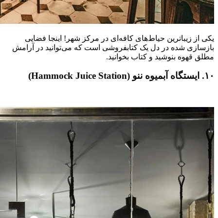
یکی از زیباترین حیاط‌های کافه‌ای در مرکز شهر! اینجا فضایی
بازسازی شده در دل یک کتابفروشی است که می‌توانید در آرامش
مطلق قهوه بنوشید و کتاب بخوانید.
۱۰. ایستگاه آبمیوه ننو (Hammock Juice Station)