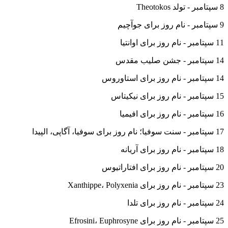
8 سپتامبر - تولد Theotokos
9 سپتامبر - نام روز برای جوآچیم
11 سپتامبر - نام روز برای اوانتیا
14 سپتامبر - جشن صلیب مقدس
14 سپتامبر - نام روز برای استاوروس
15 سپتامبر - نام روز برای نیکیتاس
16 سپتامبر - نام روز برای افیمیا
17 سپتامبر - سنت سوفیا؛ نام روز برای سوفیا، آگاپی، الپیدا
18 سپتامبر - نام روز برای آریانه
20 سپتامبر - نام روز برای افتاراتیوس
23 سپتامبر - نام روز برای Xanthippe، Polyxenia
24 سپتامبر - نام روز برای تلدا
25 سپتامبر - نام روز برای Efrosini، Euphrosyne