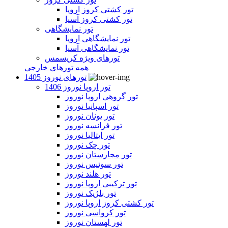
تور کشتی کروز اروپا
تور کشتی کروز آسیا
تور نمایشگاهی
تور نمایشگاهی اروپا
تور نمایشگاهی آسیا
تورهای ویژه کریسمس
همه تورهای خارجی
تورهای نوروز 1405
تور اروپا نوروز 1406
تور گروهی اروپا نوروز
تور اسپانیا نوروز
تور یونان نوروز
تور فرانسه نوروز
تور ایتالیا نوروز
تور چک نوروز
تور مجارستان نوروز
تور سوئیس نوروز
تور هلند نوروز
تور ترکیبی اروپا نوروز
تور بلژیک نوروز
تور کشتی کروز اروپا نوروز
تور کرواسی نوروز
تور لهستان نوروز