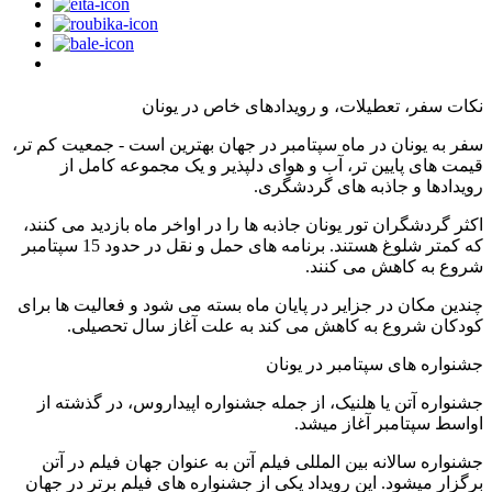
نکات سفر، تعطیلات، و رویدادهای خاص در یونان
سفر به یونان در ماه سپتامبر در جهان بهترین است - جمعیت کم تر،
قیمت های پایین تر، آب و هوای دلپذیر و یک مجموعه کامل از
رویدادها و جاذبه های گردشگری.
اکثر گردشگران تور یونان جاذبه ها را در اواخر ماه بازدید می کنند،
که کمتر شلوغ هستند. برنامه های حمل و نقل در حدود 15 سپتامبر
شروع به کاهش می کنند.
چندین مکان در جزایر در پایان ماه بسته می شود و فعالیت ها برای
کودکان شروع به کاهش می کند به علت آغاز سال تحصیلی.
جشنواره های سپتامبر در یونان
جشنواره آتن یا هلنیک، از جمله جشنواره اپیداروس، در گذشته از
اواسط سپتامبر آغاز میشد.
جشنواره سالانه بین المللی فیلم آتن به عنوان جهان فیلم در آتن
برگزار میشود. این رویداد یکی از جشنواره های فیلم برتر در جهان