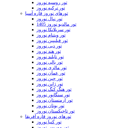
تور روسیه نوروز
تور ترکیه نوروز
تورهای نوروز قاره آسیا
تور نپال نوروز
تور مالدیو نوروز 1405
تور سریلانکا نوروز
تور ویتنام نوروز
تور فیلیپین نوروز
تور دبی نوروز
تور هند نوروز
تور تایلند نوروز
تور بالی نوروز
تور مالزی نوروز
تور عمان نوروز
تور چین نوروز
تور ژاپن نوروز
تور هنگ کنگ نوروز
تور سنگاپور نوروز
تور ارمنستان نوروز
تور بوتان نوروز
تور تاجیکستان نوروز
تورهای نوروز قاره آفریقا
تور کنیا نوروز
تور موریس نوروز