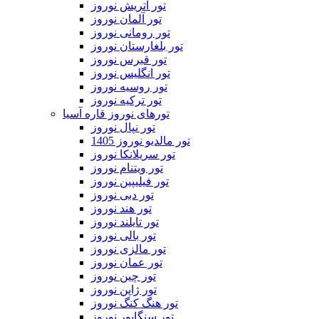
تور اتریش نوروز
تور آلمان نوروز
تور رومانی نوروز
تور بلغارستان نوروز
تور قبرس نوروز
تور انگلیس نوروز
تور روسیه نوروز
تور ترکیه نوروز
تورهای نوروز قاره آسیا
تور نپال نوروز
تور مالدیو نوروز 1405
تور سریلانکا نوروز
تور ویتنام نوروز
تور فیلیپین نوروز
تور دبی نوروز
تور هند نوروز
تور تایلند نوروز
تور بالی نوروز
تور مالزی نوروز
تور عمان نوروز
تور چین نوروز
تور ژاپن نوروز
تور هنگ کنگ نوروز
تور سنگاپور نوروز