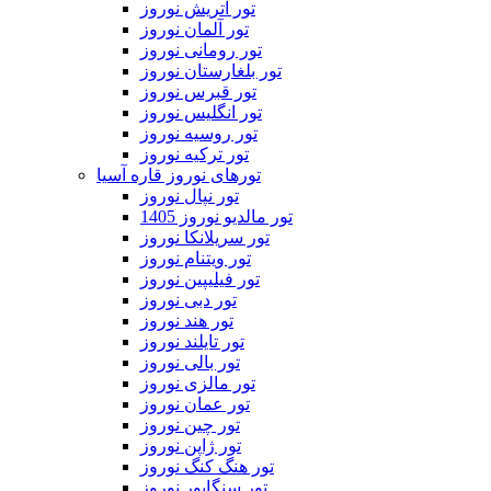
تور اتریش نوروز
تور آلمان نوروز
تور رومانی نوروز
تور بلغارستان نوروز
تور قبرس نوروز
تور انگلیس نوروز
تور روسیه نوروز
تور ترکیه نوروز
تورهای نوروز قاره آسیا
تور نپال نوروز
تور مالدیو نوروز 1405
تور سریلانکا نوروز
تور ویتنام نوروز
تور فیلیپین نوروز
تور دبی نوروز
تور هند نوروز
تور تایلند نوروز
تور بالی نوروز
تور مالزی نوروز
تور عمان نوروز
تور چین نوروز
تور ژاپن نوروز
تور هنگ کنگ نوروز
تور سنگاپور نوروز