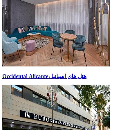
Occidental Alicante، هتل های اسپانیا