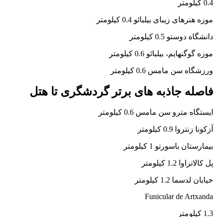
0.4 کیلومتر
موزه هنرهای زیبای بیلبائو 0.4 کیلومتر
دانشگاه دوستو 0.5 کیلومتر
موزه گوگنهایم، بیلبائو 0.6 کیلومتر
ورزشگاه سن مامس 0.6 کیلومتر
فاصله جاذبه های برتر گردشگری تا هتل
ایستگاه مترو سن مامس 0.6 کیلومتر
آزکونا زنتروا 0.9 کیلومتر
بیمارستان باسورتو 1 کیلومتر
پل کالاتراوا 1.2 کیلومتر
خیابان لدسما 1.2 کیلومتر
Funicular de Artxanda
1.3 کیلومتر