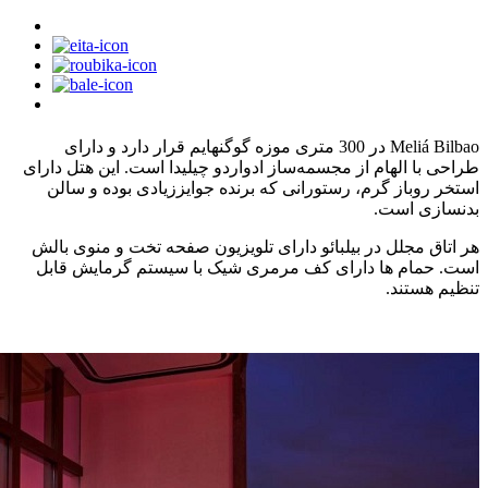
Meliá Bilbao در 300 متری موزه گوگنهایم قرار دارد و دارای
طراحی با الهام از مجسمه‌ساز ادواردو چیلیدا است. این هتل دارای
استخر روباز گرم، رستورانی که برنده جوایززیادی بوده و سالن
بدنسازی است.
هر اتاق مجلل در بیلبائو دارای تلویزیون صفحه تخت و منوی بالش
است. حمام ها دارای کف مرمری شیک با سیستم گرمایش قابل
تنظیم هستند.