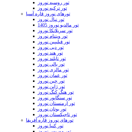
تور روسیه نوروز
تور ترکیه نوروز
تورهای نوروز قاره آسیا
تور نپال نوروز
تور مالدیو نوروز 1405
تور سریلانکا نوروز
تور ویتنام نوروز
تور فیلیپین نوروز
تور دبی نوروز
تور هند نوروز
تور تایلند نوروز
تور بالی نوروز
تور مالزی نوروز
تور عمان نوروز
تور چین نوروز
تور ژاپن نوروز
تور هنگ کنگ نوروز
تور سنگاپور نوروز
تور ارمنستان نوروز
تور بوتان نوروز
تور تاجیکستان نوروز
تورهای نوروز قاره آفریقا
تور کنیا نوروز
تور موریس نوروز