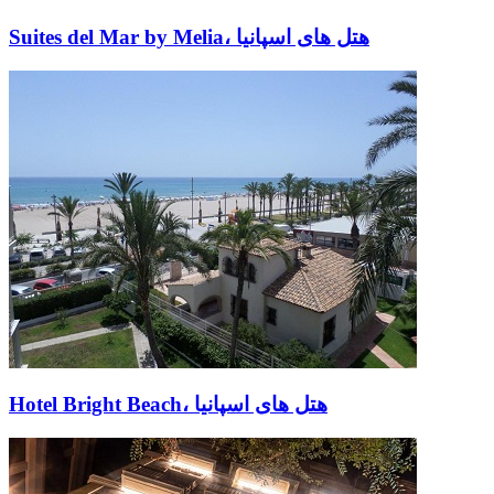
Suites del Mar by Melia، هتل های اسپانیا
Hotel Bright Beach، هتل های اسپانیا