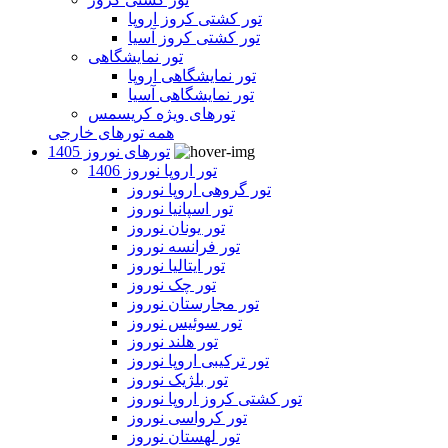
تور کشتی کروز اروپا
تور کشتی کروز آسیا
تور نمایشگاهی
تور نمایشگاهی اروپا
تور نمایشگاهی آسیا
تورهای ویژه کریسمس
همه تورهای خارجی
تورهای نوروز 1405
تور اروپا نوروز 1406
تور گروهی اروپا نوروز
تور اسپانیا نوروز
تور یونان نوروز
تور فرانسه نوروز
تور ایتالیا نوروز
تور چک نوروز
تور مجارستان نوروز
تور سوئیس نوروز
تور هلند نوروز
تور ترکیبی اروپا نوروز
تور بلژیک نوروز
تور کشتی کروز اروپا نوروز
تور کرواسی نوروز
تور لهستان نوروز