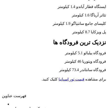
ایستگاه قطار آباندو 1.4 کیلومتر
تئاتر آریاگا 1.6 کیلومتر
کلیسای جامع سانتیاگو 1.9 کیلومتر
پل ویزکایا 8.7 کیلومتر
نزدیک ترین فرودگاه ها
فرودگاه بیلبائو 5.1 کیلومتر
فرودگاه ویتوریا 46 کیلومتر
فرودگاه سانتاندر 73.4 کیلومتر
برای مشاهده
قیمت تور اسپانیا
کلیک کنید.
فهرست عناوین