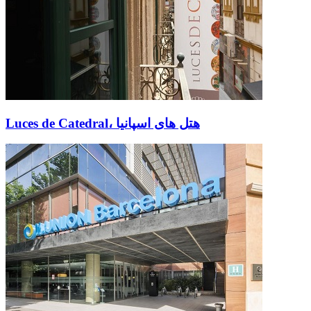
Luces de Catedral، هتل های اسپانیا