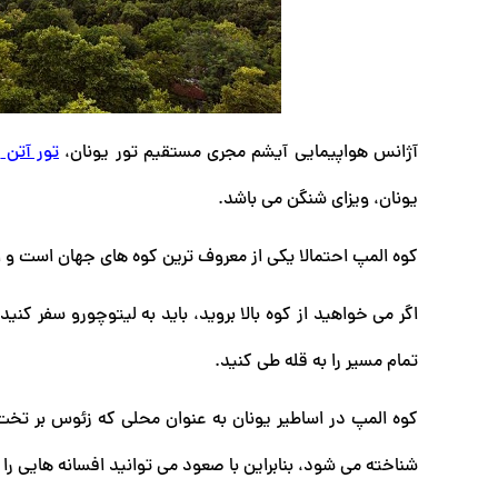
آژانس هواپیمایی آیشم مجری مستقیم تور یونان،
تور آتن
،
یونان، ویزای شنگن می باشد.
کوه المپ احتمالا یکی از معروف ترین کوه های جهان است و اگ
اگر می خواهید از کوه بالا بروید، باید به لیتوچورو سفر کن
تمام مسیر را به قله طی کنید.
کوه المپ در اساطیر یونان به عنوان محلی که زئوس بر ت
شناخته می شود، بنابراین با صعود می توانید افسانه هایی را 