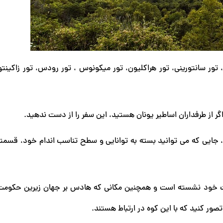
 تور سانتورینی، تور هراکلیون، تور میکونوس ، تور رودس، تور زاکینت
ر از طرفداران اساطیر یونان هستید، این سفر را از دست ندهید.
ید، جایی که می توانید بسته به توانایی و سطح تناسب اندام خود، قسمتی
خت خود نشسته است و همچنین مکانی که هادس بر جهان زیرین حکومت
تصور کنید که با این کوه در ارتباط هستند.