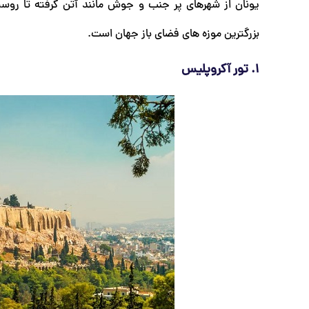
یونان از شهرهای پر جنب و جوش مانند آتن گرفته تا روست
بزرگترین موزه های فضای باز جهان است.
1. تور آکروپلیس