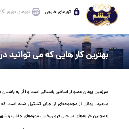
تورهای خارجی
تورهای نوروز 1405
بهترین کار هایی که می توانید در
سرزمین یونان مملو از اساطیر باستانی است و اگر به باستان 
بدهید. یونان از مجموعه‌ای از جزایر تشکیل شده است که 
همچنین خرابه‌های در حال فرو ریختن، موزه‌های جذاب و شهره