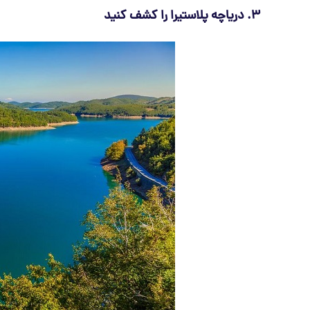
3. دریاچه پلاستیرا را کشف کنید