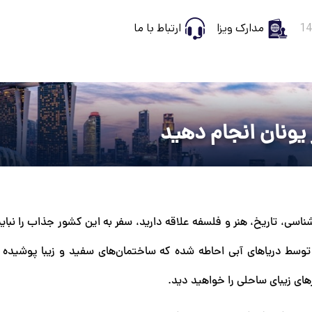
مدارک ویزا
ارتباط با ما
 یونان انجام دهید
شناسی، تاریخ، هنر و فلسفه علاقه دارید، سفر به این کشور جذاب را نبا
توسط دریاهای آبی احاطه شده که ساختمان‌های سفید و زیبا پوشیده ش
ای زیبای ساحلی را خواهید دید.