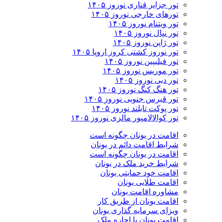
تور جزایر قناری نوروز ۱۴۰۵
تورهای خارجی نوروز ۱۴۰۵
تور ویتنام نوروز ۱۴۰۵
تور نپال نوروز ۱۴۰۵
تور ژاپن نوروز ۱۴۰۵
تور نوروز کشتی کروز اروپا ۱۴۰۵
تور فیلیپین نوروز ۱۴۰۵
تور موریس نوروز ۱۴۰۵
تور دبی نوروز ۱۴۰۵
تور هنگ کنگ نوروز ۱۴۰۵
تور قبرس جنوبی نوروز ۱۴۰۵
تور پوکت تایلند نوروز ۱۴۰۵
تور کوالالامپور مالزی نوروز ۱۴۰۵
اقامت در یونان چگونه است
شرایط اقامت دائم در یونان
اقامت در یونان چگونه است
شرایط خرید ملک در یونان
اقامت خود حمایتی یونان
اقامت طلایی یونان
مشاوره اقامت یونان
اقامت یونان از طریق کار
ویزای سرمایه گذاری یونان
اقامت یونان با اجاره ملک