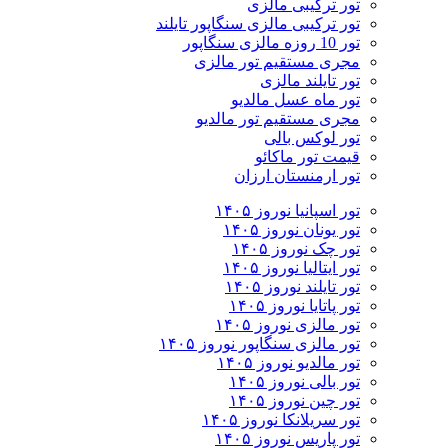
تور ترکیبی مالزی
تور ترکیبی مالزی سنگاپور تایلند
تور 10 روزه مالزی سنگاپور
مجری مستقیم تور مالزی
تور تایلند مالزی
تور ماه عسل مالدیو
مجری مستقیم تور مالدیو
تور لوکس بالی
قیمت تور ماکائو
تور ارمنستان ارزان
تور اسپانیا نوروز ۱۴۰۵
تور یونان نوروز ۱۴۰۵
تور چک نوروز ۱۴۰۵
تور ایتالیا نوروز ۱۴۰۵
تور تایلند نوروز ۱۴۰۵
تور پاتایا نوروز ۱۴۰۵
تور مالزی نوروز ۱۴۰۵
تور مالزی سنگاپور نوروز ۱۴۰۵
تور مالدیو نوروز ۱۴۰۵
تور بالی نوروز ۱۴۰۵
تور چين نوروز ۱۴۰۵
تور سریلانکا نوروز ۱۴۰۵
تور پاریس نوروز ۱۴۰۵