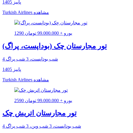
پاییز 1405
مشاهده
Turkish Airlines
1290 یورو + 99.000.000 تومان
تور مجارستان چک (بوداپست، پراگ)
4 شب بوداپست، 3 شب پراگ
پاییز 1405
مشاهده
Turkish Airlines
2590 یورو + 99.000.000 تومان
تور مجارستان اتریش چک
4 شب بوداپست، 3 شب وین، 3 شب پراگ