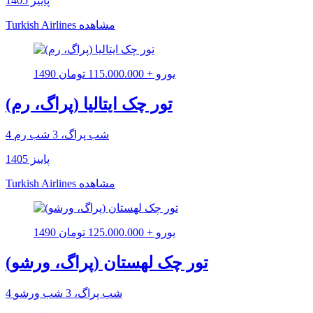
پاییز 1405
مشاهده
Turkish Airlines
1490 یورو + 115.000.000 تومان
تور چک ایتالیا (پراگ، رم)
4 شب پراگ، 3 شب رم
پاییز 1405
مشاهده
Turkish Airlines
1490 یورو + 125.000.000 تومان
تور چک لهستان (پراگ، ورشو)
4 شب پراگ، 3 شب ورشو