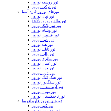
تور روسیه نوروز
تور ترکیه نوروز
تورهای نوروز قاره آسیا
تور نپال نوروز
تور مالدیو نوروز 1405
تور سریلانکا نوروز
تور ویتنام نوروز
تور فیلیپین نوروز
تور دبی نوروز
تور هند نوروز
تور تایلند نوروز
تور بالی نوروز
تور مالزی نوروز
تور عمان نوروز
تور چین نوروز
تور ژاپن نوروز
تور هنگ کنگ نوروز
تور سنگاپور نوروز
تور ارمنستان نوروز
تور بوتان نوروز
تور تاجیکستان نوروز
تورهای نوروز قاره آفریقا
تور کنیا نوروز
تور موریس نوروز