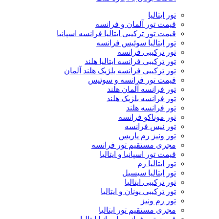
تور ایتالیا
قیمت تور آلمان و فرانسه
قیمت تور ترکیبی ایتالیا فرانسه اسپانیا
تور ایتالیا سوئیس فرانسه
تور ترکیبی فرانسه
تور ترکیبی فرانسه ایتالیا هلند
تور ترکیبی فرانسه بلژیک هلند آلمان
قیمت تور فرانسه و سوئیس
تور فرانسه آلمان هلند
تور فرانسه بلژیک هلند
تور فرانسه هلند
تور موناکو فرانسه
تور نیس فرانسه
تور ونیز رم پاریس
مجری مستقیم تور فرانسه
قیمت تور اسپانیا و ایتالیا
تور ایتالیا رم
تور ایتالیا سیسیل
تور ترکیبی ایتالیا
تور ترکیبی یونان و ایتالیا
تور رم ونیز
مجری مستقیم تور ایتالیا