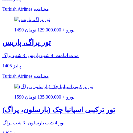
مشاهده
Turkish Airlines
1490 یورو + 129.000.000 تومان
تور پراگ، پاریس
مدت اقامت: 4 شب پاریس، 3 شب پراگ
پائیز 1405
مشاهده
Turkish Airlines
1590 یورو + 135.000.000 تومان
تور ترکیبی اسپانیا چک (بارسلون، پراگ)
تور 4 شب بارسلون، 3 شب پراگ