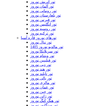
تور اتریش نوروز
تور آلمان نوروز
تور رومانی نوروز
تور بلغارستان نوروز
تور قبرس نوروز
تور انگلیس نوروز
تور روسیه نوروز
تور ترکیه نوروز
تورهای نوروز قاره آسیا
تور نپال نوروز
تور مالدیو نوروز 1405
تور سریلانکا نوروز
تور ویتنام نوروز
تور فیلیپین نوروز
تور دبی نوروز
تور هند نوروز
تور تایلند نوروز
تور بالی نوروز
تور مالزی نوروز
تور عمان نوروز
تور چین نوروز
تور ژاپن نوروز
تور هنگ کنگ نوروز
تور سنگاپور نوروز