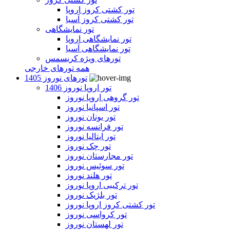
تور کشتی کروز اروپا
تور کشتی کروز آسیا
تور نمایشگاهی
تور نمایشگاهی اروپا
تور نمایشگاهی آسیا
تورهای ویژه کریسمس
همه تورهای خارجی
تورهای نوروز 1405
تور اروپا نوروز 1406
تور گروهی اروپا نوروز
تور اسپانیا نوروز
تور یونان نوروز
تور فرانسه نوروز
تور ایتالیا نوروز
تور چک نوروز
تور مجارستان نوروز
تور سوئیس نوروز
تور هلند نوروز
تور ترکیبی اروپا نوروز
تور بلژیک نوروز
تور کشتی کروز اروپا نوروز
تور کرواسی نوروز
تور لهستان نوروز