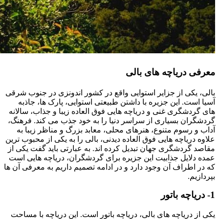
معرفی دریاچه های بالی
بالی، یکی از جزایر استوایی واقع در کشور اندونزی در جنوب شرقی
آسیا است. این جزیره با داشتن طبیعتی استوایی، پارک ها، جاذبه
های گردشگری غنی و دریاچه هایی فوق العاده زیبا و جذاب، سالانه
گردشگران بسیاری از سراسر دنیا را به خود جذب می کند. فرهنگ،
آداب و رسوم متنوع، هنرهای محلی، معابد بزرگ و مناظر زیبا به
علاوه دریاچه هایی فوق العاده دیدنی، بالی را به یکی از محبوب ترین
مقاصد گردشگری جهان تبدیل کرده اند. به عبارتی باید گفت یکی از
عمده دلایل جذابیت این جزیره برای گردشگران، دریاچه هایی است
که در اطراف آن وجود دارد و در ادامه تصمیم داریم به معرفی آن ها
بپردازیم.
1- دریاچه باتور
یکی از دریاچه های بالی، دریاچه باتور است. این دریاچه با مساحت