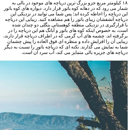
۱۸ کیلومتر مربع جزو بزرگ ترین دریاچه های موجود در بالی به
شمار می رود که در دهانه کوه باتور قرار دارد. دیواره های کوه باتور
این دریاچه را احاطه کرده اند؛ پس شما می توانید در نزدیکی این
دریاچه آتشفشان زیبای باتور را هم مشاهده کنید. زیبایی این دریاچه
با قرارگیری در نزدیکی منطقه کوهستانی بنگلی دو چندان شده
است، به خصوص اینکه کوه های باتور و آبانگ هم این دریاچه را در
برگرفته اند. چشمه های آب گرمی که در اطراف دریاچه قرار دارند،
زیبایی آن را افزایش داده و منظره ای فوق العاده را پیش چشمان
شما به نمایش می گذارند. نکته ای که دریاچه باتور را نسبت به دیگر
دریاچه های جزیره بالی متمایز می کند، آب سرد آن است.