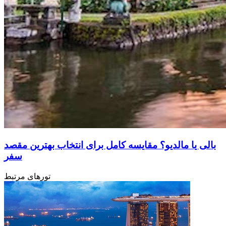
بالی یا مالدیو؟ مقایسه کامل برای انتخاب بهترین مقصد
سفر
تورهای مرتبط