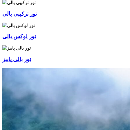
تور ترکیبی بالی
تور لوکس بالی
تور بالی پاییز