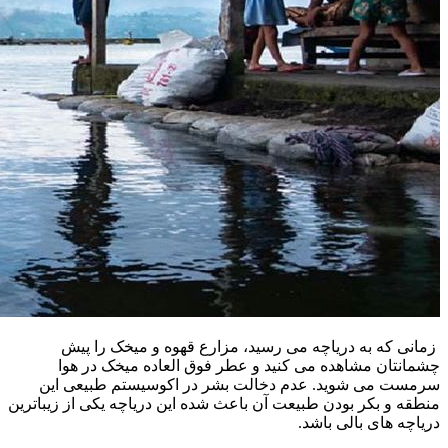
زمانی که به دریاچه می رسید، مزارع قهوه و میخک را پیش
چشمانتان مشاهده می کنید و عطر فوق العاده میخک در هوا
سرمست می شوید. عدم دخالت بشر در اکوسیستم طبیعی این
منطقه و بکر بودن طبیعت آن باعث شده این دریاچه یکی از زیباترین
دریاچه های بالی باشد.