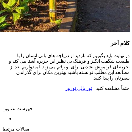
کلام آخر
در نهایت باید بگوییم که بازدید از دریاچه های بالی انسان را با
طبیعت شگفت انگیز و فرهنگ بی نظیر این جزیره آشنا می کند و
تجربه ای فراموش نشدنی برای او رقم می زند. امیدواریم بعد از
مطالعه این مطلب توانسته باشید بهترین مکان برای گذراندن
سفرتان را پیدا کنید.
حتماً مشاهده کنید :
تور بالی نوروز
فهرست عناوین
مقالات مرتبط