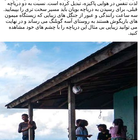
لذت تنفس در هوایی پاکیزه، تبدیل کرده است. نسبت به دو دریاچه
قبلی، برای رسیدن به دریاچه بویان باید مسیر سخت تری را بپیمایید.
سه ساعت رانندگی و عبور از جنگل های زیبایی که زیستگاه میمون
های بازیگوش هستند به روستای آسه گوبلنگ می رساند و در نهایت
می توانید زیبایی بی مثال این دریاچه را با چشم های خود مشاهده
کنید.