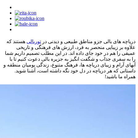
دریاچه های بالی جزو مناطق طبیعی و دیدنی در
توربالی
هستند که
علاوه بر زیبایی منحصر به فرد، ارزش های فرهنگی و تاریخی
عمیقی را هم در خود جای داده اند. در این مطلب تصمیم داریم شما
را به سفری جذاب و شگفت انگیز به جزیره بالی دعوت کنیم تا با
آبهای آرام و زیبای دریاچه ها، فرهنگ متنوع، زندگی بومیان منطقه و
داستانی که هر دریاچه در دل خود نگه داشته است، آشنا شوید.
همراه ما باشید!