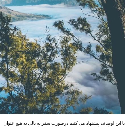
با این اوصاف پیشنهاد می کنیم درصورت سفر به بالی به هیچ عنوان