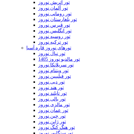
تور اتریش نوروز
تور آلمان نوروز
تور رومانی نوروز
تور بلغارستان نوروز
تور قبرس نوروز
تور انگلیس نوروز
تور روسیه نوروز
تور ترکیه نوروز
تورهای نوروز قاره آسیا
تور نپال نوروز
تور مالدیو نوروز 1405
تور سریلانکا نوروز
تور ویتنام نوروز
تور فیلیپین نوروز
تور دبی نوروز
تور هند نوروز
تور تایلند نوروز
تور بالی نوروز
تور مالزی نوروز
تور عمان نوروز
تور چین نوروز
تور ژاپن نوروز
تور هنگ کنگ نوروز
تور سنگاپور نوروز