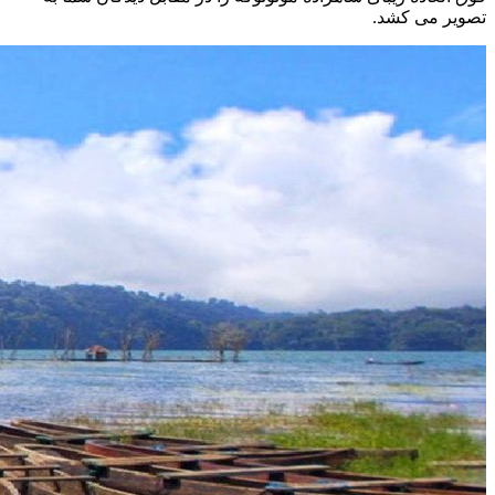
تصویر می کشد.