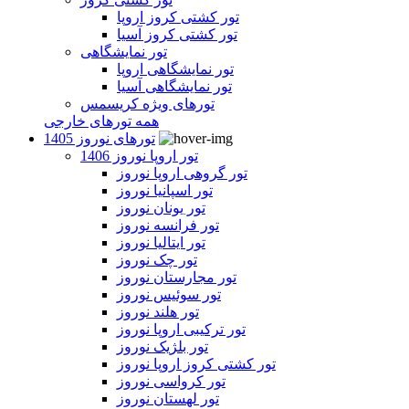
تور کشتی کروز اروپا
تور کشتی کروز آسیا
تور نمایشگاهی
تور نمایشگاهی اروپا
تور نمایشگاهی آسیا
تورهای ویژه کریسمس
همه تورهای خارجی
تورهای نوروز 1405
تور اروپا نوروز 1406
تور گروهی اروپا نوروز
تور اسپانیا نوروز
تور یونان نوروز
تور فرانسه نوروز
تور ایتالیا نوروز
تور چک نوروز
تور مجارستان نوروز
تور سوئیس نوروز
تور هلند نوروز
تور ترکیبی اروپا نوروز
تور بلژیک نوروز
تور کشتی کروز اروپا نوروز
تور کرواسی نوروز
تور لهستان نوروز