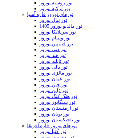
تور روسیه نوروز
تور ترکیه نوروز
تورهای نوروز قاره آسیا
تور نپال نوروز
تور مالدیو نوروز 1405
تور سریلانکا نوروز
تور ویتنام نوروز
تور فیلیپین نوروز
تور دبی نوروز
تور هند نوروز
تور تایلند نوروز
تور بالی نوروز
تور مالزی نوروز
تور عمان نوروز
تور چین نوروز
تور ژاپن نوروز
تور هنگ کنگ نوروز
تور سنگاپور نوروز
تور ارمنستان نوروز
تور بوتان نوروز
تور تاجیکستان نوروز
تورهای نوروز قاره آفریقا
تور کنیا نوروز
تور موریس نوروز