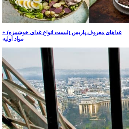
غذاهای معروف پاریس (لیست انواع غذای خوشمزه) +
مواد اولیه