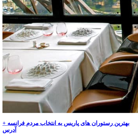
بهترین رستوران های پاریس به انتخاب مردم فرانسه +
آدرس