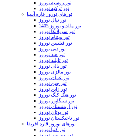
تور روسیه نوروز
تور ترکیه نوروز
تورهای نوروز قاره آسیا
تور نپال نوروز
تور مالدیو نوروز 1405
تور سریلانکا نوروز
تور ویتنام نوروز
تور فیلیپین نوروز
تور دبی نوروز
تور هند نوروز
تور تایلند نوروز
تور بالی نوروز
تور مالزی نوروز
تور عمان نوروز
تور چین نوروز
تور ژاپن نوروز
تور هنگ کنگ نوروز
تور سنگاپور نوروز
تور ارمنستان نوروز
تور بوتان نوروز
تور تاجیکستان نوروز
تورهای نوروز قاره آفریقا
تور کنیا نوروز
تور موریس نوروز