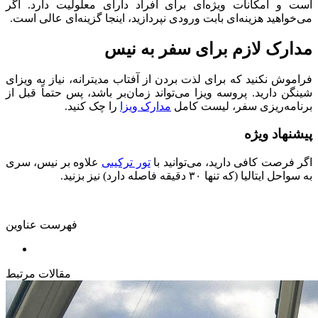
است و امکانات ویژه‌ای برای افراد دارای معلولیت دارد. اگر
می‌خواهید هزینه‌ای بابت ورودی نپردازید، اینجا گزینه‌ای عالی است.
مدارک لازم برای سفر به نیس
فراموش نکنید که برای لذت بردن از آفتاب مدیترانه، نیاز به ویزای
شینگن دارید. پروسه ویزا می‌تواند زمان‌بر باشد، پس حتماً قبل از
برنامه‌ریزی سفر، لیست کامل
مدارک ویزا
را چک کنید.
پیشنهاد ویژه
اگر فرصت کافی دارید، می‌توانید با
تور ترکیبی
علاوه بر نیس، سری
به سواحل ایتالیا (که تنها ۳۰ دقیقه فاصله دارد) نیز بزنید.
فهرست عناوین
مقالات مرتبط