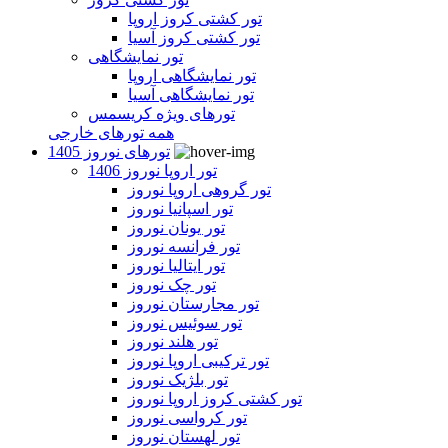
تور کشتی کروز اروپا
تور کشتی کروز آسیا
تور نمایشگاهی
تور نمایشگاهی اروپا
تور نمایشگاهی آسیا
تورهای ویژه کریسمس
همه تورهای خارجی
تورهای نوروز 1405
تور اروپا نوروز 1406
تور گروهی اروپا نوروز
تور اسپانیا نوروز
تور یونان نوروز
تور فرانسه نوروز
تور ایتالیا نوروز
تور چک نوروز
تور مجارستان نوروز
تور سوئیس نوروز
تور هلند نوروز
تور ترکیبی اروپا نوروز
تور بلژیک نوروز
تور کشتی کروز اروپا نوروز
تور کرواسی نوروز
تور لهستان نوروز