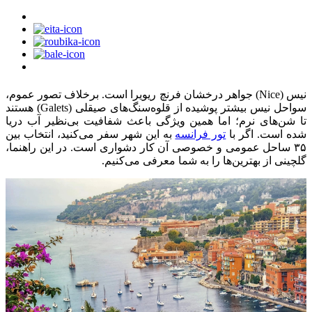
نیس (Nice) جواهر درخشان فرنچ ریویرا است. برخلاف تصور عموم،
سواحل نیس بیشتر پوشیده از قلوه‌سنگ‌های صیقلی (Galets) هستند
تا شن‌های نرم؛ اما همین ویژگی باعث شفافیت بی‌نظیر آب دریا
شده است. اگر با
تور فرانسه
به این شهر سفر می‌کنید، انتخاب بین
۳۵ ساحل عمومی و خصوصی آن کار دشواری است. در این راهنما،
گلچینی از بهترین‌ها را به شما معرفی می‌کنیم.