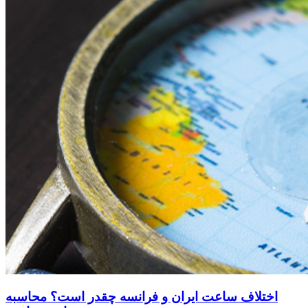
اختلاف ساعت ایران و فرانسه چقدر است؟ محاسبه