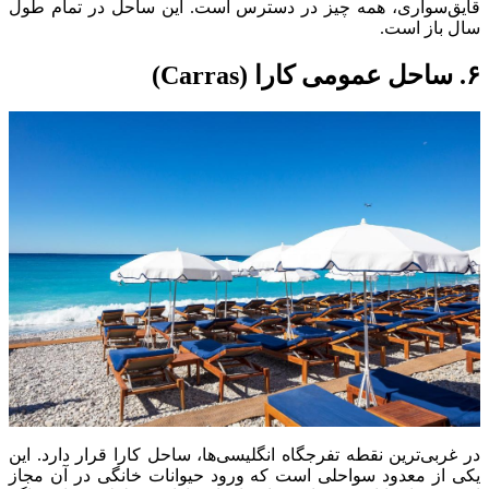
قایق‌سواری، همه چیز در دسترس است. این ساحل در تمام طول
سال باز است.
۶. ساحل عمومی کارا (Carras)
در غربی‌ترین نقطه تفرجگاه انگلیسی‌ها، ساحل کارا قرار دارد. این
یکی از معدود سواحلی است که ورود حیوانات خانگی در آن مجاز