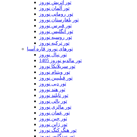
تور اتریش نوروز
تور آلمان نوروز
تور رومانی نوروز
تور بلغارستان نوروز
تور قبرس نوروز
تور انگلیس نوروز
تور روسیه نوروز
تور ترکیه نوروز
تورهای نوروز قاره آسیا
تور نپال نوروز
تور مالدیو نوروز 1405
تور سریلانکا نوروز
تور ویتنام نوروز
تور فیلیپین نوروز
تور دبی نوروز
تور هند نوروز
تور تایلند نوروز
تور بالی نوروز
تور مالزی نوروز
تور عمان نوروز
تور چین نوروز
تور ژاپن نوروز
تور هنگ کنگ نوروز
تور سنگاپور نوروز