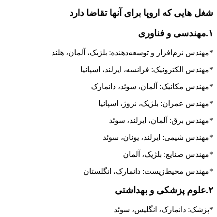
شغل هایی که اروپا برای آنها تقاضا دارد
۱.مهندسی و فناوری
*مهندس نرم‌افزار و توسعه‌دهنده: بلژیک، آلمان، هلند
*مهندس الکترونیک: فرانسه، ایرلند، اسپانیا
*مهندس مکانیک: آلمان، سوئد، دانمارک
*مهندس عمران: بلژیک، نروژ، اسپانیا
*مهندس برق: آلمان، ایرلند، سوئد
*مهندس شیمی: ایرلند، یونان، سوئد
*مهندس صنایع: بلژیک، آلمان
*مهندس محیط‌زیست: دانمارک، انگلستان
۲.علوم پزشکی و بهداشتی
*پزشک: دانمارک، انگلیس، سوئد