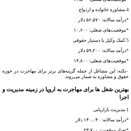
4.مشاوره خانواده و ازدواج
*درآمد سالانه: ۵۶,۵۷۰ دلار
*موقعیت‌های شغلی: ۱۰,۶۰۰
5.کمک وکیل یا دستیار حقوقی
*درآمد سالانه: ۵۹,۲۰۰ دلار
*موقعیت‌های شغلی: ۱۴,۸۰۰
-نکته: این مشاغل از جمله گزینه‌های برتر برای مهاجرت در حوزه
حقوق و مشاوره به شمار می‌روند.
بهترین شغل ها برای مهاجرت به اروپا در زمینه مدیریت و
اجرا
1.مدیریت بازاریابی
*درآمد سالانه: ۱۴۰,۰۴۰ دلار
*تعداد موقعیت: ۲۳,۷۰۰