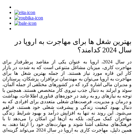
بهترین شغل ها برای مهاجرت به اروپا در
سال 2024 کدامند؟
در سال 2024، اروپا به عنوان یکی از مقاصد پرطرفدار برای
مهاجرت کاری، میزبان مشاغل متنوعی است که به شدت در بازار
کار این قاره مورد نیاز هستند. از جمله بهترین شغل ها برای
مهاجرت به اروپا می‌توان به مهندسان نرم‌افزار، پزشکان، پرستاران
و مدیران مالی اشاره کرد که در کشورهای مختلفی از جمله آلمان،
سوئد و ایرلند به دنبال جذب نیروی کار متخصص هستند. همچنین با
توجه به نیازهای رو به رشد در حوزه‌های فناوری اطلاعات، بهداشت
و درمان و مدیریت، فرصت‌های شغلی متعددی برای افرادی که به
دنبال بهبود کیفیت زندگی و پیشرفت شغلی خود هستند، فراهم
می‌شود. این روند نه تنها به افزایش درآمد و بهبود شرایط زندگی
مهاجران کمک می‌کند، بلکه به آن‌ها این امکان را می‌دهد تا با
فرهنگ‌های مختلف آشنا شوند و مهارت‌های خود را ارتقا دهند. به
همین دلیل، مهاجرت کاری به اروپا در سال 2024 می‌تواند گزینه‌ای