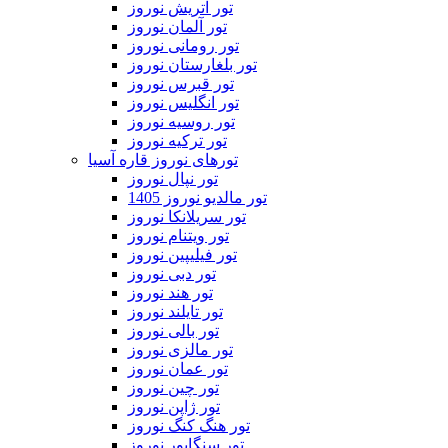
تور اتریش نوروز
تور آلمان نوروز
تور رومانی نوروز
تور بلغارستان نوروز
تور قبرس نوروز
تور انگلیس نوروز
تور روسیه نوروز
تور ترکیه نوروز
تورهای نوروز قاره آسیا
تور نپال نوروز
تور مالدیو نوروز 1405
تور سریلانکا نوروز
تور ویتنام نوروز
تور فیلیپین نوروز
تور دبی نوروز
تور هند نوروز
تور تایلند نوروز
تور بالی نوروز
تور مالزی نوروز
تور عمان نوروز
تور چین نوروز
تور ژاپن نوروز
تور هنگ کنگ نوروز
تور سنگاپور نوروز