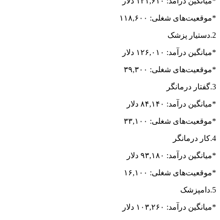
*میانگین درآمد: ۱۲۱,۶۱۰ دلار
*موقعیت‌های شغلی: ۱۱۸,۶۰۰
2.دستیار پزشک
*میانگین درآمد: ۱۲۶,۰۱۰ دلار
*موقعیت‌های شغلی: ۳۹,۳۰۰
3.گفتار درمانگر
*میانگین درآمد: ۸۴,۱۴۰ دلار
*موقعیت‌های شغلی: ۳۳,۱۰۰
4.کار درمانگر
*میانگین درآمد: ۹۳,۱۸۰ دلار
*موقعیت‌های شغلی: ۱۶,۱۰۰
5.دامپزشک
*میانگین درآمد: ۱۰۳,۲۶۰ دلار