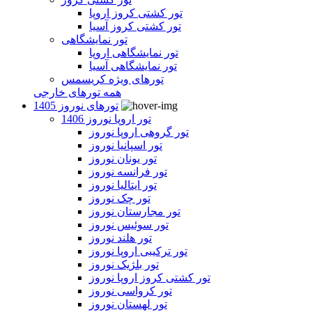
تور کشتی کروز اروپا
تور کشتی کروز آسیا
تور نمایشگاهی
تور نمایشگاهی اروپا
تور نمایشگاهی آسیا
تورهای ویژه کریسمس
همه تورهای خارجی
تورهای نوروز 1405
تور اروپا نوروز 1406
تور گروهی اروپا نوروز
تور اسپانیا نوروز
تور یونان نوروز
تور فرانسه نوروز
تور ایتالیا نوروز
تور چک نوروز
تور مجارستان نوروز
تور سوئیس نوروز
تور هلند نوروز
تور ترکیبی اروپا نوروز
تور بلژیک نوروز
تور کشتی کروز اروپا نوروز
تور کرواسی نوروز
تور لهستان نوروز