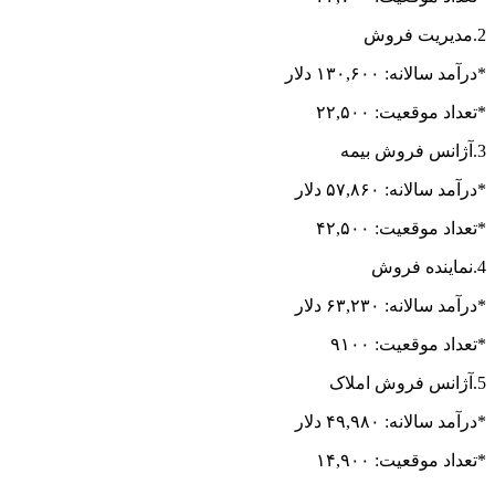
2.مدیریت فروش
*درآمد سالانه: ۱۳۰,۶۰۰ دلار
*تعداد موقعیت: ۲۲,۵۰۰
3.آژانس فروش بیمه
*درآمد سالانه: ۵۷,۸۶۰ دلار
*تعداد موقعیت: ۴۲,۵۰۰
4.نماینده فروش
*درآمد سالانه: ۶۳,۲۳۰ دلار
*تعداد موقعیت: ۹۱۰۰
5.آژانس فروش املاک
*درآمد سالانه: ۴۹,۹۸۰ دلار
*تعداد موقعیت: ۱۴,۹۰۰