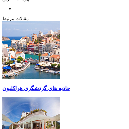
مقالات مرتبط
جاذبه های گردشگری هراکلیون