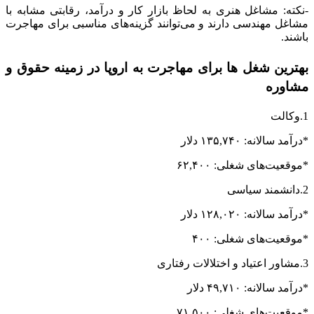
-نکته: مشاغل هنری به لحاظ بازار کار و درآمد، رقابتی مشابه با
مشاغل مهندسی دارند و می‌توانند گزینه‌های مناسبی برای مهاجرت
باشند.
بهترین شغل ها برای مهاجرت به اروپا در زمینه حقوق و
مشاوره
1.وکالت
*درآمد سالانه: ۱۳۵,۷۴۰ دلار
*موقعیت‌های شغلی: ۶۲,۴۰۰
2.دانشمند سیاسی
*درآمد سالانه: ۱۲۸,۰۲۰ دلار
*موقعیت‌های شغلی: ۴۰۰
3.مشاور اعتیاد و اختلالات رفتاری
*درآمد سالانه: ۴۹,۷۱۰ دلار
*موقعیت‌های شغلی: ۷۱,۵۰۰