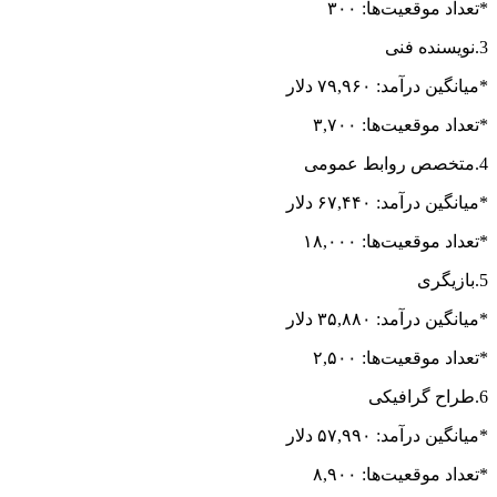
*تعداد موقعیت‌ها: ۳۰۰
3.نویسنده فنی
*میانگین درآمد: ۷۹,۹۶۰ دلار
*تعداد موقعیت‌ها: ۳,۷۰۰
4.متخصص روابط عمومی
*میانگین درآمد: ۶۷,۴۴۰ دلار
*تعداد موقعیت‌ها: ۱۸,۰۰۰
5.بازیگری
*میانگین درآمد: ۳۵,۸۸۰ دلار
*تعداد موقعیت‌ها: ۲,۵۰۰
6.طراح گرافیکی
*میانگین درآمد: ۵۷,۹۹۰ دلار
*تعداد موقعیت‌ها: ۸,۹۰۰