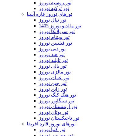
تور روسیه نوروز
تور ترکیه نوروز
تورهای نوروز قاره آسیا
تور نپال نوروز
تور مالدیو نوروز 1405
تور سریلانکا نوروز
تور ویتنام نوروز
تور فیلیپین نوروز
تور دبی نوروز
تور هند نوروز
تور تایلند نوروز
تور بالی نوروز
تور مالزی نوروز
تور عمان نوروز
تور چین نوروز
تور ژاپن نوروز
تور هنگ کنگ نوروز
تور سنگاپور نوروز
تور ارمنستان نوروز
تور بوتان نوروز
تور تاجیکستان نوروز
تورهای نوروز قاره آفریقا
تور کنیا نوروز
تور موریس نوروز