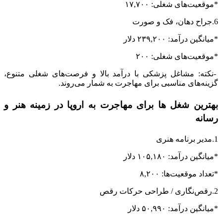
*موقعیت‌های شغلی: ۱۷,۷۰۰
6.جراح دهان، فک و صورت
*میانگین درآمد: ۲۳۹,۲۰۰ دلار
*موقعیت‌های شغلی: ۲۰۰
-نکته: مشاغل پزشکی با درآمد بالا و فرصت‌های شغلی متنوع،
گزینه‌های مناسبی برای مهاجرت به شمار می‌روند.
بهترین شغل ها برای مهاجرت به اروپا در زمینه هنر و
رسانه
1.مدیر برنامه هنری
*میانگین درآمد: ۱۰۵,۱۸۰ دلار
*تعداد موقعیت‌ها: ۸,۲۰۰
2.رقص‌نگاری / طراحی حرکات رقص
*میانگین درآمد: ۵۰,۹۹۰ دلار