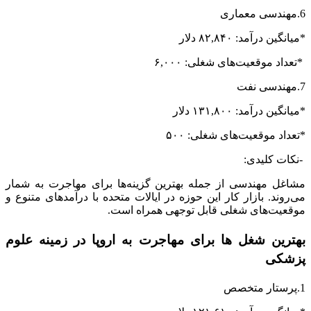
6.مهندسی معماری
*میانگین درآمد: ۸۲,۸۴۰ دلار
*تعداد موقعیت‌های شغلی: ۶,۰۰۰
7.مهندسی نفت
*میانگین درآمد: ۱۳۱,۸۰۰ دلار
*تعداد موقعیت‌های شغلی: ۵۰۰
-نکات کلیدی:
مشاغل مهندسی از جمله بهترین گزینه‌ها برای مهاجرت به شمار
می‌روند. بازار کار این حوزه در ایالات متحده با درآمدهای متنوع و
موقعیت‌های شغلی قابل توجهی همراه است.
بهترین شغل ها برای مهاجرت به اروپا در زمینه علوم
پزشکی
1.پرستار متخصص