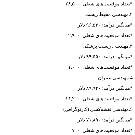
*تعداد موقعیت‌های شغلی: ۲۸,۵۰۰
۲‌.مهندسی محیط زیست
*میانگین درآمد: ۹۶,۵۳۰ دلار
*تعداد موقعیت‌های شغلی: ۲,۹۰۰
۳.مهندسی زیست پزشکی
*میانگین درآمد: ۹۹,۵۵۰ دلار
*تعداد موقعیت‌های شغلی: ۱,۰۰۰
4.مهندسی عمران
*میانگین درآمد: ۸۹,۹۴۰ دلار
*تعداد موقعیت‌های شغلی: ۱۶,۲۰۰
5.مهندسی نقشه‌کشی (کارتوگرافی)
*میانگین درآمد: ۷۱,۸۹۰ دلار
*تعداد موقعیت‌های شغلی: ۷۰۰