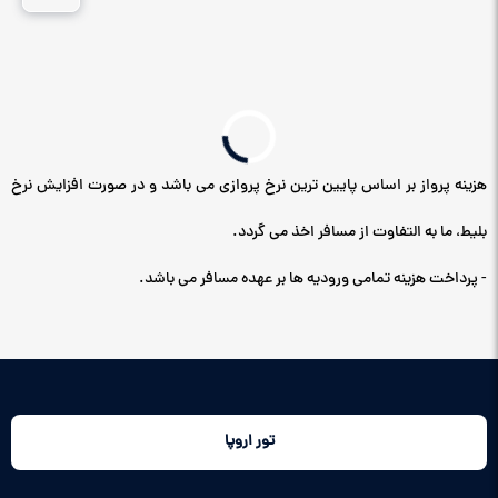
هزینه پرواز بر اساس پایین ترین نرخ پروازی می باشد و در صورت افزایش نرخ
بلیط، ما به التفاوت از مسافر اخذ می گردد.
- پرداخت هزینه تمامی ورودیه ها بر عهده مسافر می باشد.
تور اروپا