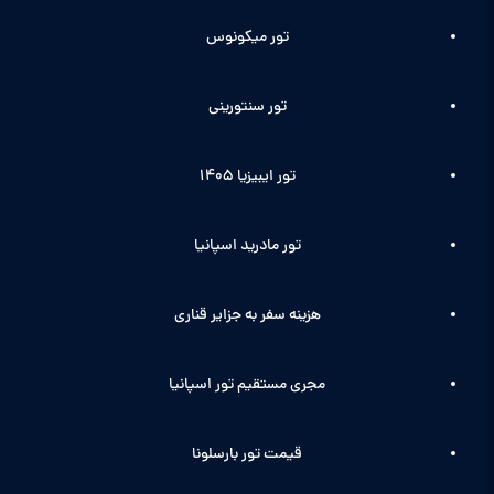
تور میکونوس
تور سنتورینی
تور ایبیزیا 1405
تور مادرید اسپانیا
هزینه سفر به جزایر قناری
مجری مستقیم تور اسپانیا
قیمت تور بارسلونا