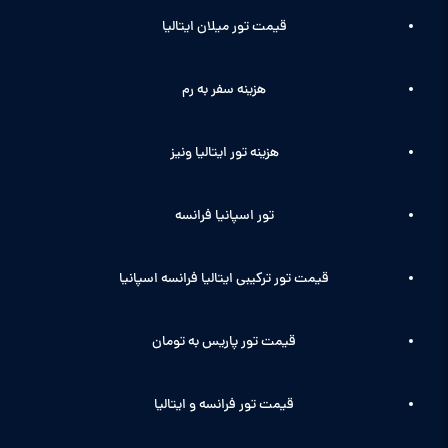
قیمت تور میلان ایتالیا
هزینه سفر به رم
هزینه تور ایتالیا ونیز
تور اسپانیا فرانسه
قیمت تور ترکیبی ایتالیا فرانسه اسپانیا
قیمت تور پاریس به تومان
قیمت تور فرانسه و ایتالیا