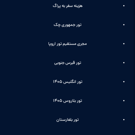
هزینه سفر به پراگ
تور جمهوری چک
مجری مستقیم تور اروپا
تور قبرس جنوبی
تور انگلیس ۱۴۰5
تور بلاروس 1405
تور بلغارستان