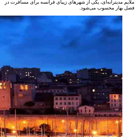
ملایم مدیترانه‌ای، یکی از شهرهای زیبای فرانسه برای مسافرت در
فصل بهار محسوب می‌شود.