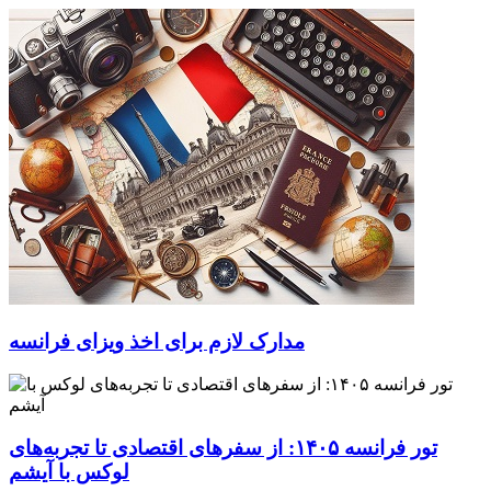
مدارک لازم برای اخذ ویزای فرانسه
تور فرانسه ۱۴۰۵: از سفرهای اقتصادی تا تجربه‌های
لوکس با آیشم