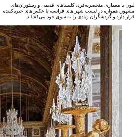
لیون با معماری منحصربه‌فرد، کلیساهای قدیمی و رستوران‌های
مشهور، همواره در لیست شهر های فرانسه با عکس‌های خیره‌کننده
قرار دارد و گردشگران زیادی را به سوی خود می‌کشاند.