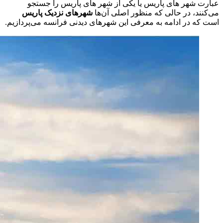
عبارت شهر های پاریس یا یکی از شهر های پاریس را جستجو
می‌کنند، در حالی که منظور اصلی آن‌ها
شهرهای نزدیک پاریس
است که در ادامه به معرفی این شهرهای دیدنی فرانسه می‌پردازیم.