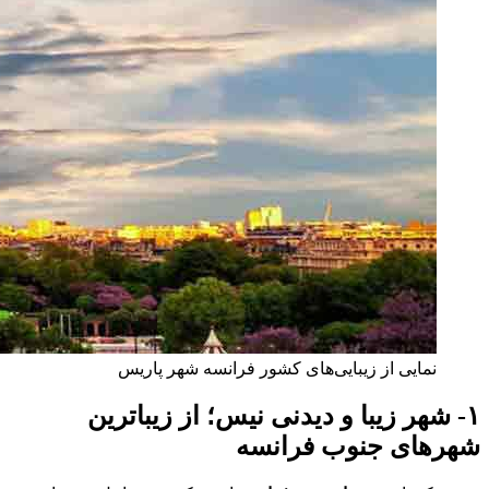
نمایی از زیبایی‌های کشور فرانسه شهر پاریس
۱- شهر زیبا و دیدنی نیس؛ از زیباترین
شهرهای جنوب فرانسه