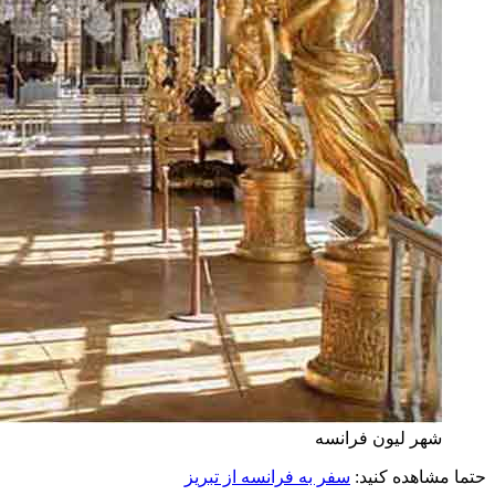
شهر لیون فرانسه
حتما مشاهده کنید:
سفر به فرانسه از تبریز