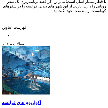
یا قطار بسیار آسان است؛ بنابراین اگر قصد برنامه‌ریزی یک سفر
رویایی را دارید، بازدید از این شهر های دیدنی فرانسه را در سفرهای
کوتاه‌مدت و بلندمدت خود بگنجانید.
فهرست عناوین
مقالات مرتبط
آکواریوم های فرانسه