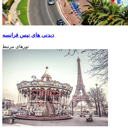
دیدنی های نیس فرانسه
تورهای مرتبط