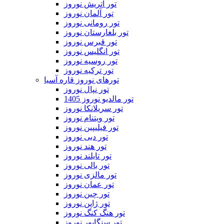
تور اتریش نوروز
تور آلمان نوروز
تور رومانی نوروز
تور بلغارستان نوروز
تور قبرس نوروز
تور انگلیس نوروز
تور روسیه نوروز
تور ترکیه نوروز
تورهای نوروز قاره آسیا
تور نپال نوروز
تور مالدیو نوروز 1405
تور سریلانکا نوروز
تور ویتنام نوروز
تور فیلیپین نوروز
تور دبی نوروز
تور هند نوروز
تور تایلند نوروز
تور بالی نوروز
تور مالزی نوروز
تور عمان نوروز
تور چین نوروز
تور ژاپن نوروز
تور هنگ کنگ نوروز
تور سنگاپور نوروز