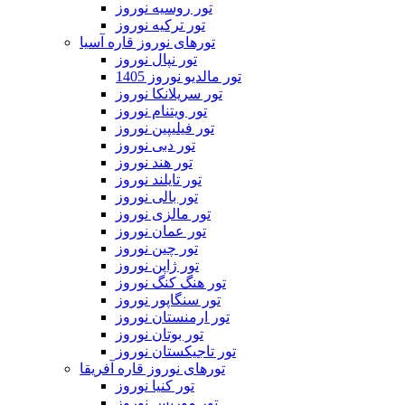
تور روسیه نوروز
تور ترکیه نوروز
تورهای نوروز قاره آسیا
تور نپال نوروز
تور مالدیو نوروز 1405
تور سریلانکا نوروز
تور ویتنام نوروز
تور فیلیپین نوروز
تور دبی نوروز
تور هند نوروز
تور تایلند نوروز
تور بالی نوروز
تور مالزی نوروز
تور عمان نوروز
تور چین نوروز
تور ژاپن نوروز
تور هنگ کنگ نوروز
تور سنگاپور نوروز
تور ارمنستان نوروز
تور بوتان نوروز
تور تاجیکستان نوروز
تورهای نوروز قاره آفریقا
تور کنیا نوروز
تور موریس نوروز