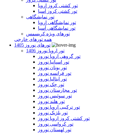
تور کشتی کروز اروپا
تور کشتی کروز آسیا
تور نمایشگاهی
تور نمایشگاهی اروپا
تور نمایشگاهی آسیا
تورهای ویژه کریسمس
همه تورهای خارجی
تورهای نوروز 1405
تور اروپا نوروز 1406
تور گروهی اروپا نوروز
تور اسپانیا نوروز
تور یونان نوروز
تور فرانسه نوروز
تور ایتالیا نوروز
تور چک نوروز
تور مجارستان نوروز
تور سوئیس نوروز
تور هلند نوروز
تور ترکیبی اروپا نوروز
تور بلژیک نوروز
تور کشتی کروز اروپا نوروز
تور کرواسی نوروز
تور لهستان نوروز