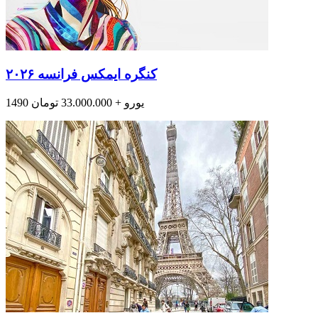
کنگره ایمکس فرانسه ۲۰۲۶
1490 یورو + 33.000.000 تومان