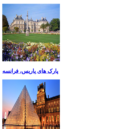
پارک های پاریس، فرانسه