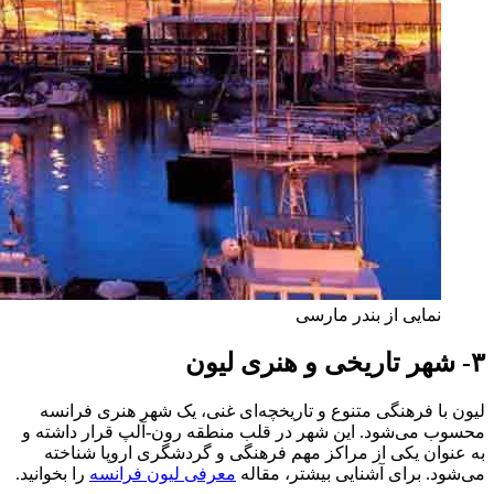
نمایی از بندر مارسی
۳- شهر تاریخی و هنری لیون
لیون با فرهنگی متنوع و تاریخچه‌ای غنی، یک شهر هنری فرانسه
محسوب می‌شود. این شهر در قلب منطقه رون-آلپ قرار داشته و
به عنوان یکی از مراکز مهم فرهنگی و گردشگری اروپا شناخته
می‌شود. برای آشنایی بیشتر، مقاله
معرفی لیون فرانسه
را بخوانید.