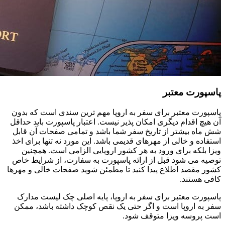
پاسپورت معتبر
پاسپورت معتبر برای سفر به اروپا مهم ترین سندی است که بدون
آن هیچ اقدام دیگری امکان پذیر نیست. اعتبار پاسپورت باید حداقل
شش ماه بیشتر از تاریخ سفر شما باشد و تمامی صفحات آن قابل
استفاده و خالی از مهرهای قدیمی باشد. این مورد نه تنها برای اخذ
ویزا بلکه برای ورود به هر کشور اروپایی الزامی است. همچنین
توصیه می شود قبل از ارائه پاسپورت به سفارت، از شرایط خاص
کشور مقصد اطلاع پیدا کنید تا مطمئن شوید صفحات خالی و مهرها
کافی هستند.
پاسپورت معتبر برای سفر به اروپا، پایه اصلی چک لیست مدارک
سفر به اروپا است و اگر حتی یک نقص کوچک داشته باشد، ممکن
است پروسه ویزا متوقف شود.