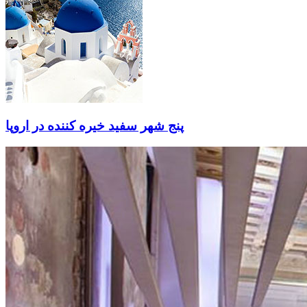
پنج شهر سفید خیره کننده در اروپا