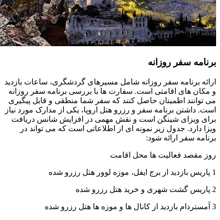
برنامه سفر روزانه
ارائه برنامه سفر روزانه شامل مسیرهای گردشگری، ساعات بازدید
و مکان های اقامتی است. سفارت ها با بررسی برنامه سفر روزانه
می توانند اطمینان حاصل کنند که سفر شما منطقی و قابل پیگیری
است. داشتن برنامه سفر و رزرو هتل اروپا، یکی از مدارک مورد نیاز
برای ویزای شینگن است و نقش مهمی در افزایش شانس دریافت
ویزا دارد. جدول زیر نمونه ای از اطلاعاتی است که می تواند در
برنامه سفر ارائه شود:
روز مقصد فعالیت ها محل اقامت
1 پاریس بازدید از برج ایفل، موزه لوور هتل رزرو شده
2 پاریس گشت شهری و خرید هتل رزرو شده
3 آمستردام بازدید از کانال ها و موزه ها هتل رزرو شده