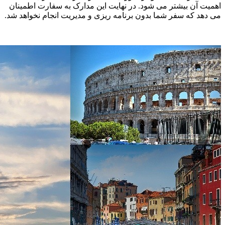
اهمیت آن بیشتر می شود. در نهایت این مدارک به سفارت اطمینان
می دهد که سفر شما بدون برنامه ریزی و مدیریت انجام نخواهد شد.