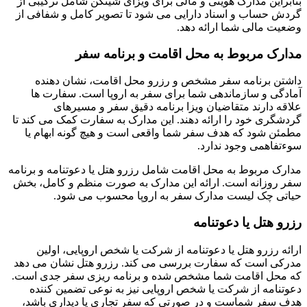
بنابراین مدارک هویتی و مالی برای ویزای شینگن شامل ترکیبی از
گردش حساب و اسناد دارایی می شود تا تصویر کامل و شفافی از
وضعیت مالی شما ارائه دهد.
مدارک مربوط به محل اقامت و برنامه سفر
داشتن برنامه سفر مشخص و رزرو محل اقامت، نشان دهنده
آمادگی و سازماندهی شما برای سفر به اروپا است. سفارت ها
علاقه دارند متقاضیان ویزا برنامه دقیق سفر و مسیرهای
گردشگری خود را ارائه دهند. این مدارک به سفارت کمک می کند تا
مطمئن شود که هدف سفر شما واقعی است و هیچ گونه ابهام یا
سوءتفاهمی وجود ندارد.
مدارک مربوط به محل اقامت شامل رزرو هتل یا دعوتنامه و برنامه
سفر روزانه است. ارائه این مدارک به صورت منظم و کامل، بخش
حیاتی چک لیست مدارک سفر به اروپا محسوب می شود.
رزرو هتل یا دعوتنامه
ارائه رزرو هتل یا دعوتنامه از شرکت یا شخص اروپایی، اولین
مدرکی است که سفارت بررسی می کند. رزرو هتل نشان می دهد
که محل اقامت شما مشخص شده و برنامه ریزی سفر جدی است.
دعوتنامه از شرکت یا شخص اروپایی نیز به نوعی تضمین کننده
هدف سفر شماست و در صورتی که سفر تجاری یا دیداری باشد،