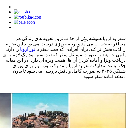
سفر به اروپا همیشه یکی از جذاب ترین تجربه های زندگی هر
مسافر به حساب می آید و برنامه ریزی درست می تواند این تجربه
را لذت بخش تر کند. برای افرادی که قصد سفر با
تور اروپا
را دارند
یا می خواهند به صورت مستقل سفر کنند، دانستن مدارک لازم برای
دریافت ویزا و آماده کردن آن ها اهمیت ویژه ای دارد. در این مقاله،
چک لیست مدارک سفر به اروپا و مدارک مورد نیاز برای ویزای
شینگن ۲۰۲۵ به صورت کامل و دقیق بررسی می شود تا بدون
دغدغه آماده سفر شوید.