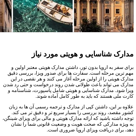
مدارک شناسایی و هویتی مورد نیاز
برای سفر به اروپا بدون تور، داشتن مدارک هویتی معتبر اولین و
مهم ترین مرحله است. سفارت ها برای صدور ویزا، بررسی دقیق
مدارک هویتی را از اولین مرحله آغاز می کنند و هر نقصی در این
مدارک می تواند باعث طولانی شدن روند درخواست و حتی رد شدن
ویزا شود. مدارک شناسایی و هویتی شامل پاسپورت، شناسنامه و
کارت ملی هستند که باید به طور کامل آماده شوند.
علاوه بر این، داشتن کپی از مدارک و ترجمه رسمی آن ها به زبان
کشور مقصد، روند بررسی را بسیار سریع تر و دقیق تر می کند.
توجه داشته باشید که ارائه مدارک هویتی و مالی برای ویزای شینگن،
به ویژه مدارکی که صحت هویت و وضعیت قانونی شما را نشان
دهد، برای دریافت ویزای اروپا ضروری است.