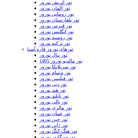
تور اتریش نوروز
تور آلمان نوروز
تور رومانی نوروز
تور بلغارستان نوروز
تور قبرس نوروز
تور انگلیس نوروز
تور روسیه نوروز
تور ترکیه نوروز
تورهای نوروز قاره آسیا
تور نپال نوروز
تور مالدیو نوروز 1405
تور سریلانکا نوروز
تور ویتنام نوروز
تور فیلیپین نوروز
تور دبی نوروز
تور هند نوروز
تور تایلند نوروز
تور بالی نوروز
تور مالزی نوروز
تور عمان نوروز
تور چین نوروز
تور ژاپن نوروز
تور هنگ کنگ نوروز
تور سنگاپور نوروز