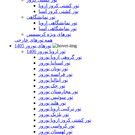
تور کشتی کروز اروپا
تور کشتی کروز آسیا
تور نمایشگاهی
تور نمایشگاهی اروپا
تور نمایشگاهی آسیا
تورهای ویژه کریسمس
همه تورهای خارجی
تورهای نوروز 1405
تور اروپا نوروز 1406
تور گروهی اروپا نوروز
تور اسپانیا نوروز
تور یونان نوروز
تور فرانسه نوروز
تور ایتالیا نوروز
تور چک نوروز
تور مجارستان نوروز
تور سوئیس نوروز
تور هلند نوروز
تور ترکیبی اروپا نوروز
تور بلژیک نوروز
تور کشتی کروز اروپا نوروز
تور کرواسی نوروز
تور لهستان نوروز