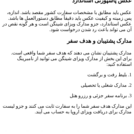
عکس پاسپورتی استاندارد
عکس باید مطابق با مشخصات سفارت کشور مقصد باشد. اندازه،
پس زمینه و کیفیت عکس باید دقیقاً مطابق دستورالعمل ها باشد.
عکس استاندارد، جزو مدارک ویزای شینگن است و هر گونه نقص در
آن می تواند باعث رد شدن درخواست شود.
مدارک پشتیبان و هدف سفر
مدارک پشتیبان نشان می دهند که هدف سفر شما واقعی است.
برای این بخش از مدارک ویزای شینگن می توانید از نامبرینگ
استفاده کنید:
1. بلیط رفت و برگشت
2. مدارک شغلی یا تحصیلی
3. برنامه سفر جزئی و رزرو هتل
این مدارک هدف سفر شما را به سفارت ثابت می کنند و جزو لیست
مدارک برای دریافت ویزای اروپا به حساب می آیند.