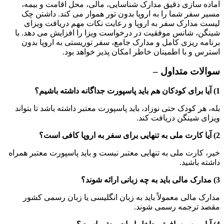
آماده سازی دقیق مدارک شناسایی، مالی، محل اقامت و بیمه،
مسیر سفر شما را به اروپا بدون تور هموار می کند. داشتن چک
لیست مدارک سفر به اروپا و رعایت نکات مهم دریافت ویزای
شینگن، شانس موفقیت در درخواست ویزا را افزایش می دهد. با
برنامه ریزی کامل و مدارک جامع، سفر توریستی به اروپا بدون
استرس و با اطمینان خاطر امکان پذیر خواهد بود.
سوالات متداول –
1) آیا برای کودکان هم باید پاسپورت جداگانه داشته باشیم؟
بله، هر کودک حتی نوزاد، باید پاسپورت معتبر داشته باشد تا بتواند
ویزای شینگن دریافت کند.
2) آیا کارت ملی به تنهایی برای سفر به اروپا کافی است؟
خیر، کارت ملی به تنهایی معتبر نیست و باید پاسپورت معتبر همراه
داشته باشید.
3) مدارک مالی باید به چه زبانی ارائه شوند؟
مدارک مالی معمولاً باید به زبان انگلیسی یا زبان رسمی کشور
مقصد ترجمه رسمی شوند.