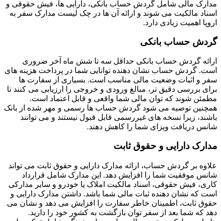
مدارک مالی شامل گردش حساب بانکی، دارایی ها، فیش حقوقی و
اسناد مالکیت می شوند و ارائه آن ها در چک لیست مدارک سفر به
اروپا اهمیت زیادی دارد.
گردش حساب بانکی
ارائه گردش حساب بانکی حداقل سه تا شش ماه آخر ضروری
است. گردش حساب نشان دهنده توانایی شما در پرداخت هزینه های
سفر و اثبات وضعیت مالی مناسب است. بسیاری از سفارت ها
برای بررسی دقیق تر، مبالغ ورودی و خروجی را ارزیابی می کنند تا
مطمئن شوند که توان مالی شما واقعی و قابل اعتماد است.
همچنین توصیه می شود گردش حساب ها رسمی و مهر شده از بانک
باشند، زیرا نسخه های غیررسمی قابل قبول نیستند و می توانند
شانس دریافت ویزای شما را کاهش دهند.
مدارک دارایی و حقوق ثابت
علاوه بر گردش حساب، ارائه مدارک دارایی و حقوق ثابت می تواند
شانس موفقیت شما را افزایش دهد. این مدارک شامل قرارداد
کاری، فیش حقوقی، اسناد مالکیت املاک یا خودرو و سایر مدارکی
است که نشان دهنده ثبات مالی شما باشد. داشتن مدارک دارایی و
حقوق ثابت، اطمینان خاطر سفارت را افزایش می دهد و نشان می
دهد که شما بعد از سفر توان بازگشت به کشور خود را دارید.