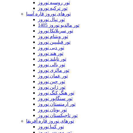
تور روسیه نوروز
تور ترکیه نوروز
تورهای نوروز قاره آسیا
تور نپال نوروز
تور مالدیو نوروز 1405
تور سریلانکا نوروز
تور ویتنام نوروز
تور فیلیپین نوروز
تور دبی نوروز
تور هند نوروز
تور تایلند نوروز
تور بالی نوروز
تور مالزی نوروز
تور عمان نوروز
تور چین نوروز
تور ژاپن نوروز
تور هنگ کنگ نوروز
تور سنگاپور نوروز
تور ارمنستان نوروز
تور بوتان نوروز
تور تاجیکستان نوروز
تورهای نوروز قاره آفریقا
تور کنیا نوروز
تور موریس نوروز