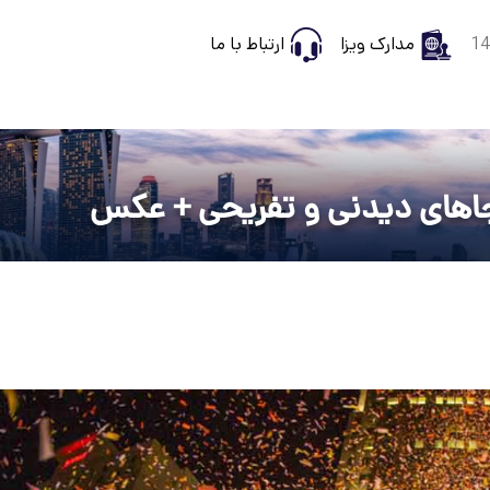
مدارک ویزا
ارتباط با ما
جاهای دیدنی و تفریحی + عکس