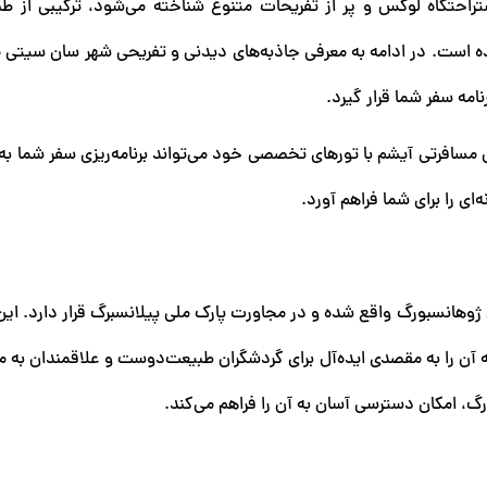
راحتگاه لوکس و پر از تفریحات متنوع شناخته می‌شود، ترکیبی از طب
ه است. در ادامه به معرفی جاذبه‌های دیدنی و تفریحی شهر سان سیتی می
مه سفر شما قرار گیرد.
مسافرتی آیشم با تورهای تخصصی خود می‌تواند برنامه‌ریزی سفر شما به
ای را برای شما فراهم آورد.
ود ۱۴۰ کیلومتری شمال غربی ژوهانسبورگ واقع شده و در مجاورت پارک ملی پیلانسبرگ قرار دارد
 که آن را به مقصدی ایده‌آل برای گردشگران طبیعت‌دوست و علاقمندان به 
رگ، امکان دسترسی آسان به آن را فراهم می‌کند.