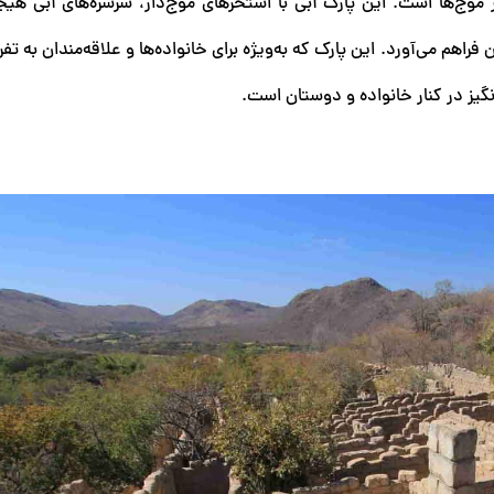
موج‌ها است. این پارک آبی با استخرهای موج‌دار، سرسره‌های آبی هیجان
ن فراهم می‌آورد. این پارک که به‌ویژه برای خانواده‌ها و علاقه‌مندان به تف
گیز در کنار خانواده و دوستان است.