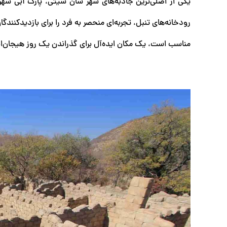
یکی از اصلی‌ترین جاذبه‌های شهر سان سیتی، پارک آبی شهر 
رودخانه‌های تنبل، تجربه‌ای منحصر به فرد را برای بازدیدکنندگا
مناسب است، یک مکان ایده‌آل برای گذراندن یک روز هیجان‌ان