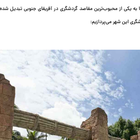
ا به یکی از محبوب‌ترین مقاصد گردشگری در آفریقای جنوبی تبدیل شده
شگری این شهر می‌پردازیم: