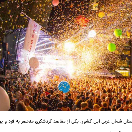
تان شمال غربی این کشور، یکی از مقاصد گردشگری منحصر به فرد و پرط