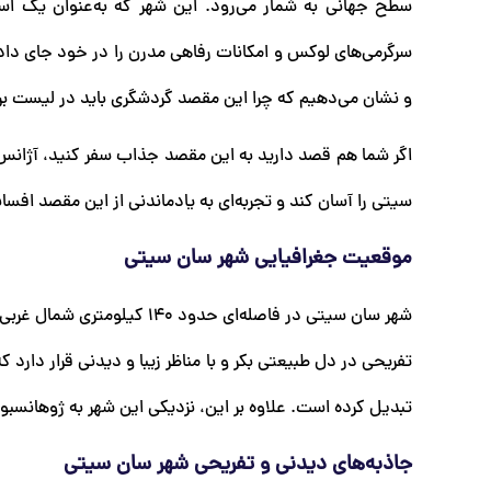
سطح جهانی به شمار می‌رود. این شهر که به‌عنوان یک است
سرگرمی‌های لوکس و امکانات رفاهی مدرن را در خود جای داد
و نشان می‌دهیم که چرا این مقصد گردشگری باید در لیست برنا
اگر شما هم قصد دارید به این مقصد جذاب سفر کنید، آژانس 
سیتی را آسان کند و تجربه‌ای به یادماندنی از این مقصد افسانه‌
موقعیت جغرافیایی شهر سان سیتی
شهر سان سیتی در فاصله‌ای حد
تفریحی در دل طبیعتی بکر و با مناظر زیبا و دیدنی قرار دارد
تبدیل کرده است. علاوه بر این، نزدیکی این شهر به ژوهانسبو
جاذبه‌های دیدنی و تفریحی شهر سان سیتی