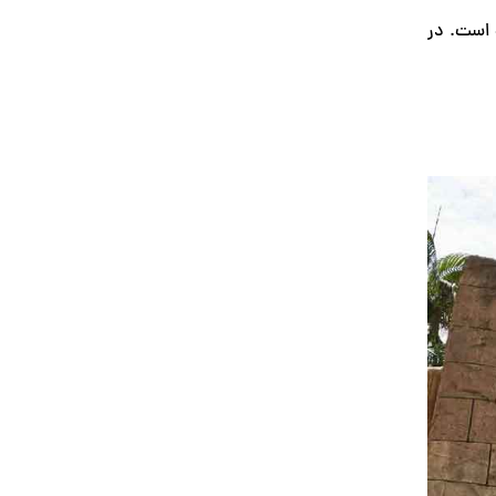
 است. در