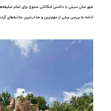
شهر سان سیتی با داشتن امکاناتی متنوع برای تمام سلیقه‌ه
ادامه به بررسی برخی از مهم‌ترین و جذاب‌ترین جاذبه‌های گرد