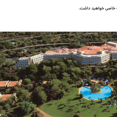
ت خاصی خواهید داشت.