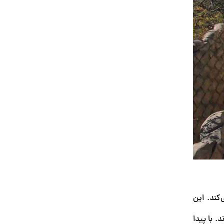
‌کند. این
. با پیدا