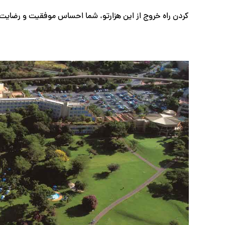
کردن راه خروج از این هزارتو، شما احساس موفقیت و رضای