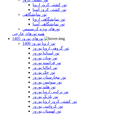
تور کشتی کروز اروپا
تور کشتی کروز آسیا
تور نمایشگاهی
تور نمایشگاهی اروپا
تور نمایشگاهی آسیا
تورهای ویژه کریسمس
همه تورهای خارجی
تورهای نوروز 1405
تور اروپا نوروز 1406
تور گروهی اروپا نوروز
تور اسپانیا نوروز
تور یونان نوروز
تور فرانسه نوروز
تور ایتالیا نوروز
تور چک نوروز
تور مجارستان نوروز
تور سوئیس نوروز
تور هلند نوروز
تور ترکیبی اروپا نوروز
تور بلژیک نوروز
تور کشتی کروز اروپا نوروز
تور کرواسی نوروز
تور لهستان نوروز