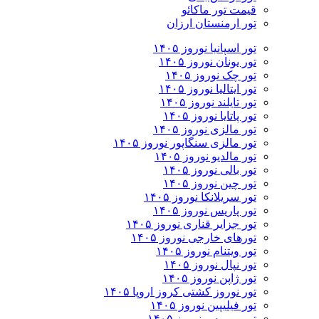
قیمت تور ماکائو
تور ارمنستان ارزان
تور اسپانیا نوروز ۱۴۰۵
تور یونان نوروز ۱۴۰۵
تور چک نوروز ۱۴۰۵
تور ایتالیا نوروز ۱۴۰۵
تور تایلند نوروز ۱۴۰۵
تور پاتایا نوروز ۱۴۰۵
تور مالزی نوروز ۱۴۰۵
تور مالزی سنگاپور نوروز ۱۴۰۵
تور مالدیو نوروز ۱۴۰۵
تور بالی نوروز ۱۴۰۵
تور چين نوروز ۱۴۰۵
تور سریلانکا نوروز ۱۴۰۵
تور پاریس نوروز ۱۴۰۵
تور جزایر قناری نوروز ۱۴۰۵
تورهای خارجی نوروز ۱۴۰۵
تور ویتنام نوروز ۱۴۰۵
تور نپال نوروز ۱۴۰۵
تور ژاپن نوروز ۱۴۰۵
تور نوروز کشتی کروز اروپا ۱۴۰۵
تور فیلیپین نوروز ۱۴۰۵
تور موریس نوروز ۱۴۰۵