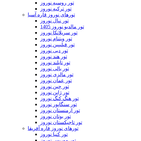
تور روسیه نوروز
تور ترکیه نوروز
تورهای نوروز قاره آسیا
تور نپال نوروز
تور مالدیو نوروز 1405
تور سریلانکا نوروز
تور ویتنام نوروز
تور فیلیپین نوروز
تور دبی نوروز
تور هند نوروز
تور تایلند نوروز
تور بالی نوروز
تور مالزی نوروز
تور عمان نوروز
تور چین نوروز
تور ژاپن نوروز
تور هنگ کنگ نوروز
تور سنگاپور نوروز
تور ارمنستان نوروز
تور بوتان نوروز
تور تاجیکستان نوروز
تورهای نوروز قاره آفریقا
تور کنیا نوروز
تور موریس نوروز