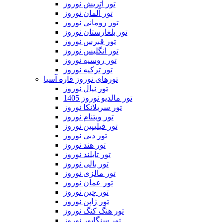
تور اتریش نوروز
تور آلمان نوروز
تور رومانی نوروز
تور بلغارستان نوروز
تور قبرس نوروز
تور انگلیس نوروز
تور روسیه نوروز
تور ترکیه نوروز
تورهای نوروز قاره آسیا
تور نپال نوروز
تور مالدیو نوروز 1405
تور سریلانکا نوروز
تور ویتنام نوروز
تور فیلیپین نوروز
تور دبی نوروز
تور هند نوروز
تور تایلند نوروز
تور بالی نوروز
تور مالزی نوروز
تور عمان نوروز
تور چین نوروز
تور ژاپن نوروز
تور هنگ کنگ نوروز
تور سنگاپور نوروز