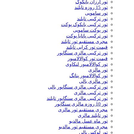
تور ارزان بانکوک
تور 15 روزه تایلند
تور سامویی
تور ترکیبی تایلند
تور ترکیبی بانکوک پوکت
تور پوکت سامویی
تور ترکیبی پاتایا پوکت
مجری مستقیم تور تایلند
قیمت تور کرابی تایلند
تور ترکیبی مالزی سنگاپور
قیمت تور کوالالامپور
تور کوالالامپور لنکاوی
تور مالزی
تور کوالالامپور پنانگ
تور مالزی بالی
تور ترکیبی مالزی سنگاپور بالی
تور ترکیبی مالزی
تور ترکیبی مالزی سنگاپور تایلند
تور 10 روزه مالزی سنگاپور
مجری مستقیم تور مالزی
تور تایلند مالزی
تور ماه عسل مالدیو
مجری مستقیم تور مالدیو
تور لوکس بالی