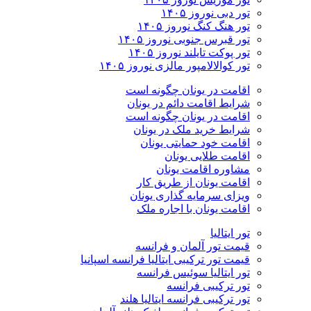
تور دبی نوروز ۱۴۰۵
تور هنگ کنگ نوروز ۱۴۰۵
تور قبرس جنوبی نوروز ۱۴۰۵
تور پوکت تایلند نوروز ۱۴۰۵
تور کوالالامپور مالزی نوروز ۱۴۰۵
اقامت در یونان چگونه است
شرایط اقامت دائم در یونان
اقامت در یونان چگونه است
شرایط خرید ملک در یونان
اقامت خود حمایتی یونان
اقامت طلایی یونان
مشاوره اقامت یونان
اقامت یونان از طریق کار
ویزای سرمایه گذاری یونان
اقامت یونان با اجاره ملک
تور ایتالیا
قیمت تور آلمان و فرانسه
قیمت تور ترکیبی ایتالیا فرانسه اسپانیا
تور ایتالیا سوئیس فرانسه
تور ترکیبی فرانسه
تور ترکیبی فرانسه ایتالیا هلند