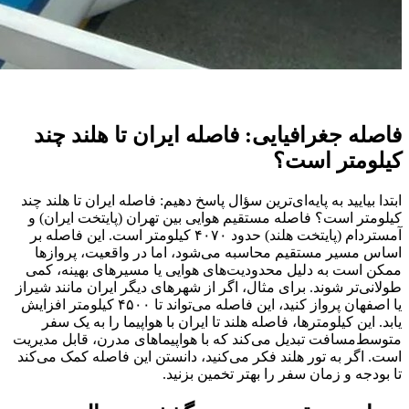
فاصله جغرافیایی: فاصله ایران تا هلند چند
کیلومتر است؟
ابتدا بیایید به پایه‌ای‌ترین سؤال پاسخ دهیم: فاصله ایران تا هلند چند
کیلومتر است؟ فاصله مستقیم هوایی بین تهران (پایتخت ایران) و
آمستردام (پایتخت هلند) حدود ۴۰۷۰ کیلومتر است. این فاصله بر
اساس مسیر مستقیم محاسبه می‌شود، اما در واقعیت، پروازها
ممکن است به دلیل محدودیت‌های هوایی یا مسیرهای بهینه، کمی
طولانی‌تر شوند. برای مثال، اگر از شهرهای دیگر ایران مانند شیراز
یا اصفهان پرواز کنید، این فاصله می‌تواند تا ۴۵۰۰ کیلومتر افزایش
یابد. این کیلومترها، فاصله هلند تا ایران با هواپیما را به یک سفر
متوسط‌مسافت تبدیل می‌کند که با هواپیماهای مدرن، قابل مدیریت
است. اگر به تور هلند فکر می‌کنید، دانستن این فاصله کمک می‌کند
تا بودجه و زمان سفر را بهتر تخمین بزنید.