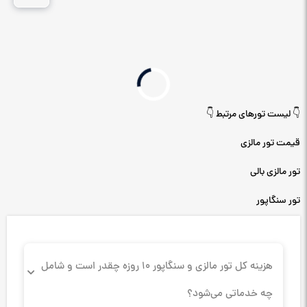
👇 لیست تورهای مرتبط 👇
قیمت تور مالزی
تور مالزی بالی
تور سنگاپور
هزینه کل تور مالزی و سنگاپور ۱۰ روزه چقدر است و شامل
چه خدماتی می‌شود؟