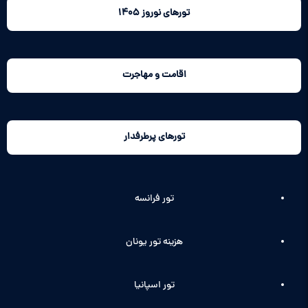
تورهای نوروز 1405
اقامت و مهاجرت
تورهای پرطرفدار
تور فرانسه
هزینه تور یونان
تور اسپانیا