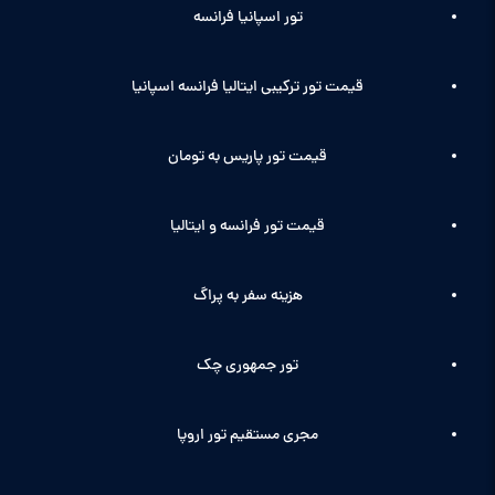
تور اسپانیا فرانسه
قیمت تور ترکیبی ایتالیا فرانسه اسپانیا
قیمت تور پاریس به تومان
قیمت تور فرانسه و ایتالیا
هزینه سفر به پراگ
تور جمهوری چک
مجری مستقیم تور اروپا