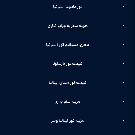
تور مادرید اسپانیا
هزینه سفر به جزایر قناری
مجری مستقیم تور اسپانیا
قیمت تور بارسلونا
قیمت تور میلان ایتالیا
هزینه سفر به رم
هزینه تور ایتالیا ونیز