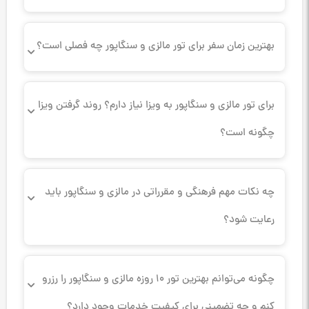
بهترین زمان سفر برای تور مالزی و سنگاپور چه فصلی است؟
برای تور مالزی و سنگاپور به ویزا نیاز دارم؟ روند گرفتن ویزا
چگونه است؟
چه نکات مهم فرهنگی و مقرراتی در مالزی و سنگاپور باید
رعایت شود؟
چگونه می‌توانم بهترین تور ۱۰ روزه مالزی و سنگاپور را رزرو
کنم و چه تضمینی برای کیفیت خدمات وجود دارد؟